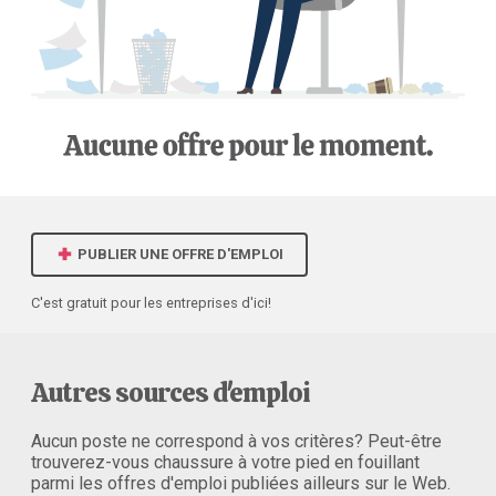
PUBLIER UNE OFFRE D'EMPLOI
C'est gratuit pour les entreprises d'ici!
Autres sources d'emploi
Aucun poste ne correspond à vos critères? Peut-être
trouverez-vous chaussure à votre pied en fouillant
parmi les offres d'emploi publiées ailleurs sur le Web.