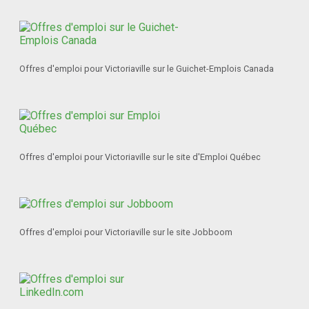
Offres d'emploi pour Victoriaville sur le Guichet-Emplois Canada
Offres d'emploi pour Victoriaville sur le site d'Emploi Québec
Offres d'emploi pour Victoriaville sur le site Jobboom