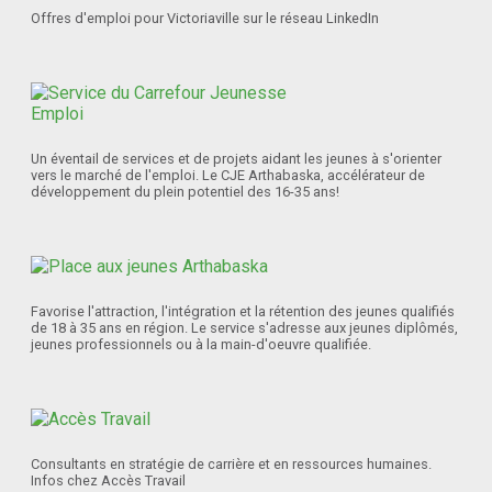
Offres d'emploi pour Victoriaville sur le réseau LinkedIn
Un éventail de services et de projets aidant les jeunes à s'orienter
vers le marché de l'emploi. Le CJE Arthabaska, accélérateur de
développement du plein potentiel des 16-35 ans!
Favorise l'attraction, l'intégration et la rétention des jeunes qualifiés
de 18 à 35 ans en région. Le service s'adresse aux jeunes diplômés,
jeunes professionnels ou à la main-d'oeuvre qualifiée.
Consultants en stratégie de carrière et en ressources humaines.
Infos chez Accès Travail