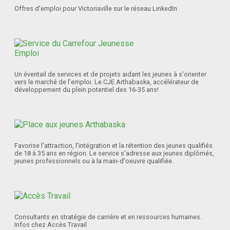
Offres d'emploi pour Victoriaville sur le réseau LinkedIn
Un éventail de services et de projets aidant les jeunes à s'orienter
vers le marché de l'emploi. Le CJE Arthabaska, accélérateur de
développement du plein potentiel des 16-35 ans!
Favorise l'attraction, l'intégration et la rétention des jeunes qualifiés
de 18 à 35 ans en région. Le service s'adresse aux jeunes diplômés,
jeunes professionnels ou à la main-d'oeuvre qualifiée.
Consultants en stratégie de carrière et en ressources humaines.
Infos chez Accès Travail