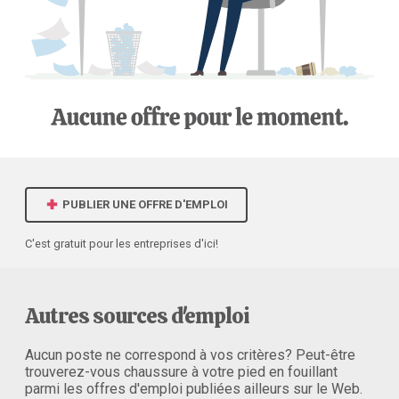
PUBLIER UNE OFFRE D'EMPLOI
C'est gratuit pour les entreprises d'ici!
Autres sources d'emploi
Aucun poste ne correspond à vos critères? Peut-être
trouverez-vous chaussure à votre pied en fouillant
parmi les offres d'emploi publiées ailleurs sur le Web.