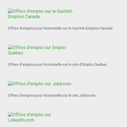
Offres d'emploi pour Victoriaville sur le Guichet-Emplois Canada
Offres d'emploi pour Victoriaville sur le site d'Emploi Québec
Offres d'emploi pour Victoriaville sur le site Jobboom