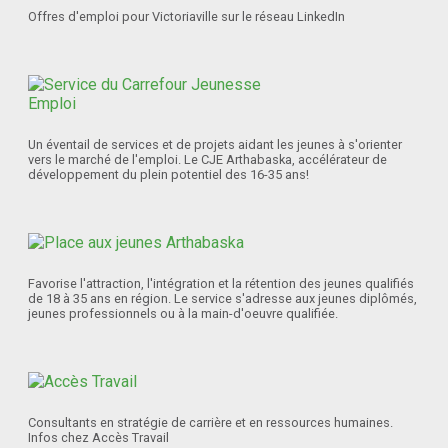
Offres d'emploi pour Victoriaville sur le réseau LinkedIn
Un éventail de services et de projets aidant les jeunes à s'orienter
vers le marché de l'emploi. Le CJE Arthabaska, accélérateur de
développement du plein potentiel des 16-35 ans!
Favorise l'attraction, l'intégration et la rétention des jeunes qualifiés
de 18 à 35 ans en région. Le service s'adresse aux jeunes diplômés,
jeunes professionnels ou à la main-d'oeuvre qualifiée.
Consultants en stratégie de carrière et en ressources humaines.
Infos chez Accès Travail