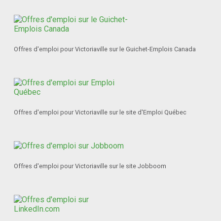
Offres d'emploi pour Victoriaville sur le Guichet-Emplois Canada
Offres d'emploi pour Victoriaville sur le site d'Emploi Québec
Offres d'emploi pour Victoriaville sur le site Jobboom