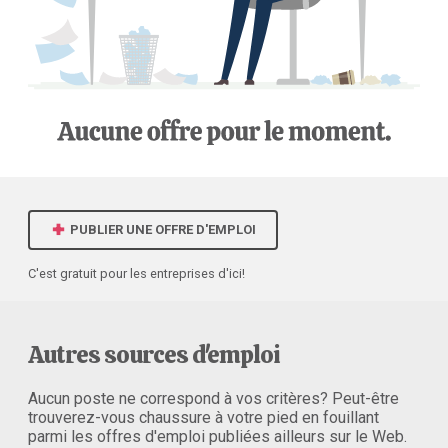
PUBLIER UNE OFFRE D'EMPLOI
C'est gratuit pour les entreprises d'ici!
Autres sources d'emploi
Aucun poste ne correspond à vos critères? Peut-être
trouverez-vous chaussure à votre pied en fouillant
parmi les offres d'emploi publiées ailleurs sur le Web.