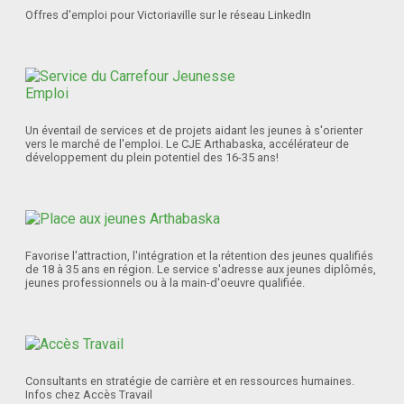
Offres d'emploi pour Victoriaville sur le réseau LinkedIn
Un éventail de services et de projets aidant les jeunes à s'orienter
vers le marché de l'emploi. Le CJE Arthabaska, accélérateur de
développement du plein potentiel des 16-35 ans!
Favorise l'attraction, l'intégration et la rétention des jeunes qualifiés
de 18 à 35 ans en région. Le service s'adresse aux jeunes diplômés,
jeunes professionnels ou à la main-d'oeuvre qualifiée.
Consultants en stratégie de carrière et en ressources humaines.
Infos chez Accès Travail