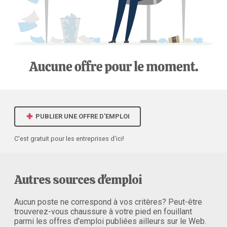
PUBLIER UNE OFFRE D'EMPLOI
C'est gratuit pour les entreprises d'ici!
Autres sources d'emploi
Aucun poste ne correspond à vos critères? Peut-être
trouverez-vous chaussure à votre pied en fouillant
parmi les offres d'emploi publiées ailleurs sur le Web.