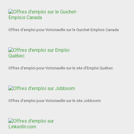
Offres d'emploi pour Victoriaville sur le Guichet-Emplois Canada
Offres d'emploi pour Victoriaville sur le site d'Emploi Québec
Offres d'emploi pour Victoriaville sur le site Jobboom