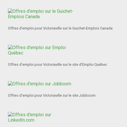
Offres d'emploi pour Victoriaville sur le Guichet-Emplois Canada
Offres d'emploi pour Victoriaville sur le site d'Emploi Québec
Offres d'emploi pour Victoriaville sur le site Jobboom