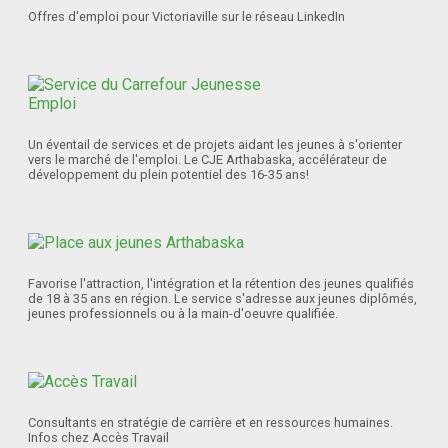
Offres d'emploi pour Victoriaville sur le réseau LinkedIn
Un éventail de services et de projets aidant les jeunes à s'orienter
vers le marché de l'emploi. Le CJE Arthabaska, accélérateur de
développement du plein potentiel des 16-35 ans!
Favorise l'attraction, l'intégration et la rétention des jeunes qualifiés
de 18 à 35 ans en région. Le service s'adresse aux jeunes diplômés,
jeunes professionnels ou à la main-d'oeuvre qualifiée.
Consultants en stratégie de carrière et en ressources humaines.
Infos chez Accès Travail