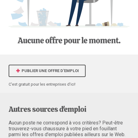
PUBLIER UNE OFFRE D'EMPLOI
C'est gratuit pour les entreprises d'ici!
Autres sources d'emploi
Aucun poste ne correspond à vos critères? Peut-être
trouverez-vous chaussure à votre pied en fouillant
parmi les offres d'emploi publiées ailleurs sur le Web.