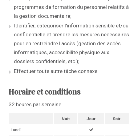
programmes de formation du personnel relatifs à
la gestion documentaire;
Identifier, catégoriser l'information sensible et/ou
confidentielle et prendre les mesures nécessaires
pour en restreindre l'accès (gestion des accès
informatiques, accessibilité physique aux
dossiers confidentiels, etc.);
Effectuer toute autre tâche connexe.
Horaire et conditions
32 heures par semaine
Nuit
Jour
Soir
Lundi