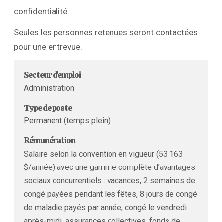
confidentialité.
Seules les personnes retenues seront contactées
pour une entrevue.
Secteur d'emploi
Administration
Type de poste
Permanent (temps plein)
Rémunération
Salaire selon la convention en vigueur (53 163
$/année) avec une gamme complète d’avantages
sociaux concurrentiels : vacances, 2 semaines de
congé payées pendant les fêtes, 8 jours de congé
de maladie payés par année, congé le vendredi
après-midi, assurances collectives, fonds de