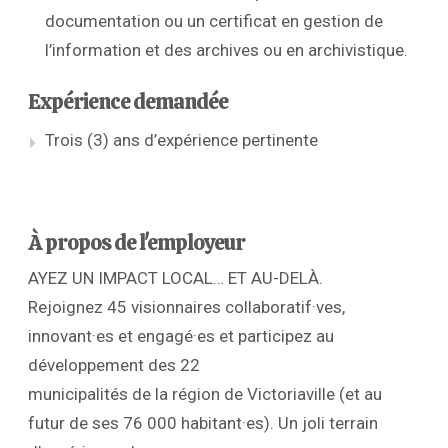
documentation ou un certificat en gestion de
l’information et des archives ou en archivistique.
Expérience demandée
Trois (3) ans d’expérience pertinente
À propos de l'employeur
AYEZ UN IMPACT LOCAL… ET AU-DELÀ.
Rejoignez 45 visionnaires collaboratif·ves,
innovant·es et engagé·es et participez au
développement des 22
municipalités de la région de Victoriaville (et au
futur de ses 76 000 habitant·es). Un joli terrain