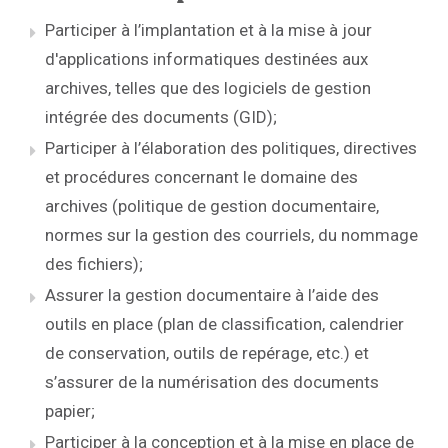
Participer à l’implantation et à la mise à jour
d'applications informatiques destinées aux
archives, telles que des logiciels de gestion
intégrée des documents (GID);
Participer à l’élaboration des politiques, directives
et procédures concernant le domaine des
archives (politique de gestion documentaire,
normes sur la gestion des courriels, du nommage
des fichiers);
Assurer la gestion documentaire à l’aide des
outils en place (plan de classification, calendrier
de conservation, outils de repérage, etc.) et
s’assurer de la numérisation des documents
papier;
Participer à la conception et à la mise en place de