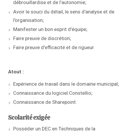
débrouillardise et de l’autonomie;
Avoir le souci du détail, le sens d’analyse et de
l'organisation;
Manifester un bon esprit d'équipe;
Faire preuve de discrétion;
Faire preuve d'efficacité et de rigueur.
Atout :
Expérience de travail dans le domaine municipal;
Connaissance du logiciel Constellio;
Connaissance de Sharepoint.
Scolarité exigée
Posséder un DEC en Techniques de la