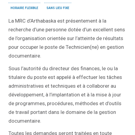
horaire flexible
sans lieu fixe
La MRC d’Arthabaska est présentement à la
recherche d’une personne dotée d’un excellent sens
de l’organisation orientée sur l’atteinte de résultats
pour occuper le poste de Technicien(ne) en gestion
documentaire.
Sous l’autorité du directeur des finances, le ou la
titulaire du poste est appelé à effectuer les tâches
administratives et techniques et à collaborer au
développement, à l’implantation et à la mise à jour
de programmes, procédures, méthodes et d’outils
de travail portant dans le domaine de la gestion
documentaire.
Toutes les demandes seront traitées en toute