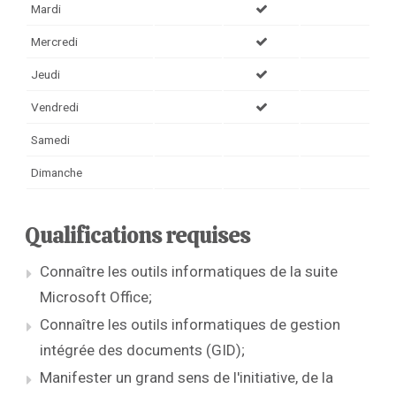
Mardi
Mercredi
Jeudi
Vendredi
Samedi
Dimanche
Qualifications requises
Connaître les outils informatiques de la suite
Microsoft Office;
Connaître les outils informatiques de gestion
intégrée des documents (GID);
Manifester un grand sens de l'initiative, de la