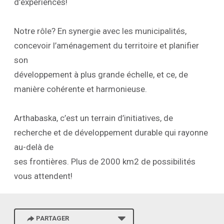
d’expériences!
Notre rôle? En synergie avec les municipalités,
concevoir l’aménagement du territoire et planifier
son
développement à plus grande échelle, et ce, de
manière cohérente et harmonieuse.
Arthabaska, c’est un terrain d’initiatives, de
recherche et de développement durable qui rayonne
au-delà de
ses frontières. Plus de 2000 km2 de possibilités
vous attendent!
PARTAGER