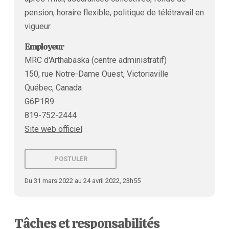
pension, horaire flexible, politique de télétravail en
vigueur.
Employeur
MRC d'Arthabaska (centre administratif)
150, rue Notre-Dame Ouest, Victoriaville
Québec, Canada
G6P1R9
819-752-2444
Site web officiel
POSTULER
Du 31 mars 2022 au 24 avril 2022, 23h55
Tâches et responsabilités