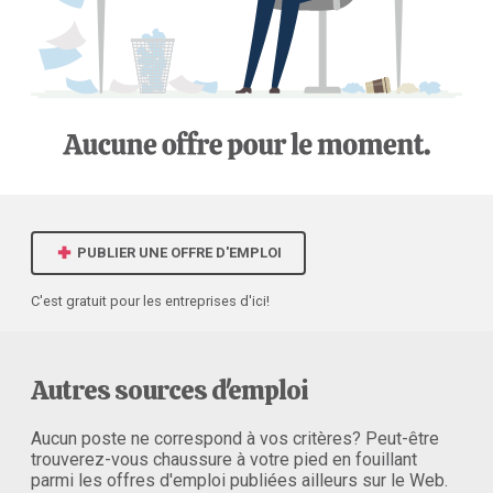
PUBLIER UNE OFFRE D'EMPLOI
C'est gratuit pour les entreprises d'ici!
Autres sources d'emploi
Aucun poste ne correspond à vos critères? Peut-être
trouverez-vous chaussure à votre pied en fouillant
parmi les offres d'emploi publiées ailleurs sur le Web.