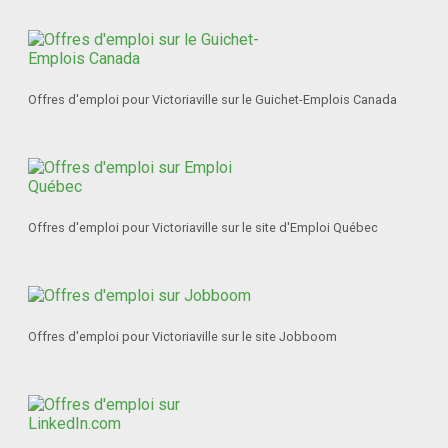
Offres d'emploi pour Victoriaville sur le Guichet-Emplois Canada
Offres d'emploi pour Victoriaville sur le site d'Emploi Québec
Offres d'emploi pour Victoriaville sur le site Jobboom