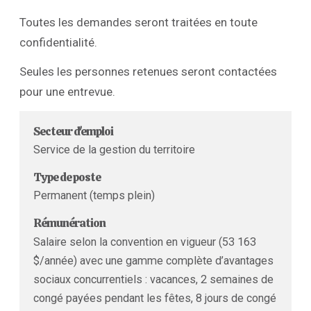
Toutes les demandes seront traitées en toute
confidentialité.
Seules les personnes retenues seront contactées
pour une entrevue.
Secteur d'emploi
Service de la gestion du territoire
Type de poste
Permanent (temps plein)
Rémunération
Salaire selon la convention en vigueur (53 163
$/année) avec une gamme complète d’avantages
sociaux concurrentiels : vacances, 2 semaines de
congé payées pendant les fêtes, 8 jours de congé