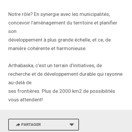
Notre rôle? En synergie avec les municipalités,
concevoir l’aménagement du territoire et planifier
son
développement à plus grande échelle, et ce, de
manière cohérente et harmonieuse.
Arthabaska, c’est un terrain d’initiatives, de
recherche et de développement durable qui rayonne
au-delà de
ses frontières. Plus de 2000 km2 de possibilités
vous attendent!
PARTAGER