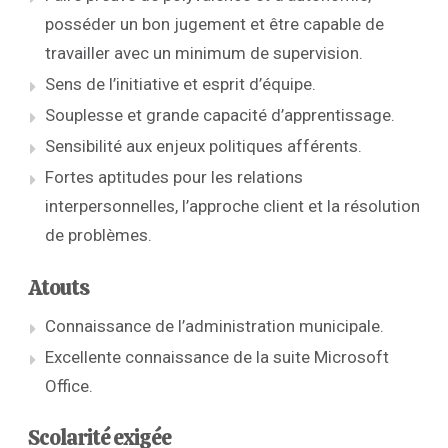
posséder un bon jugement et être capable de
travailler avec un minimum de supervision.
Sens de l’initiative et esprit d’équipe.
Souplesse et grande capacité d’apprentissage.
Sensibilité aux enjeux politiques afférents.
Fortes aptitudes pour les relations
interpersonnelles, l’approche client et la résolution
de problèmes.
Atouts
Connaissance de l’administration municipale.
Excellente connaissance de la suite Microsoft
Office.
Scolarité exigée