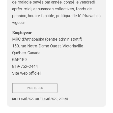
de maladie payés par année, congé le vendredi
après-midi, assurances collectives, fonds de
pension, horaire flexible, politique de télétravail en
vigueur.
Employeur
MRC d'Arthabaska (centre administratif)
150, rue Notre-Dame Ouest, Victoriaville
Québec, Canada
G6P1R9
819-752-2444
Site web officiel
POSTULER
Du 11 avril 2022 au 24 avril 2022, 23h55