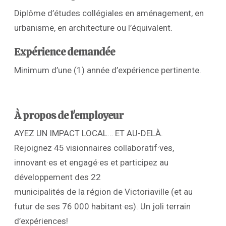
Diplôme d’études collégiales en aménagement, en
urbanisme, en architecture ou l’équivalent.
Expérience demandée
Minimum d’une (1) année d’expérience pertinente.
À propos de l'employeur
AYEZ UN IMPACT LOCAL… ET AU-DELÀ.
Rejoignez 45 visionnaires collaboratif·ves,
innovant·es et engagé·es et participez au
développement des 22
municipalités de la région de Victoriaville (et au
futur de ses 76 000 habitant·es). Un joli terrain
d’expériences!