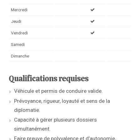
Mercredi
Jeudi
Vendredi
Samedi
Dimanche
Qualifications requises
Véhicule et permis de conduire valide.
Prévoyance, rigueur, loyauté et sens de la
diplomatie.
Capacité à gérer plusieurs dossiers
simultanément.
Faire preuve de polyvalence et d’autonomie,