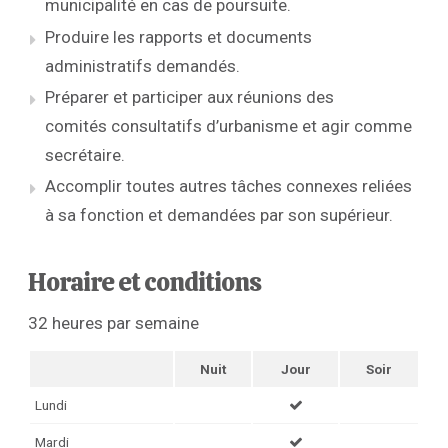
municipalité en cas de poursuite.
Produire les rapports et documents
administratifs demandés.
Préparer et participer aux réunions des
comités consultatifs d’urbanisme et agir comme
secrétaire.
Accomplir toutes autres tâches connexes reliées
à sa fonction et demandées par son supérieur.
Horaire et conditions
32 heures par semaine
Nuit
Jour
Soir
Lundi
Mardi