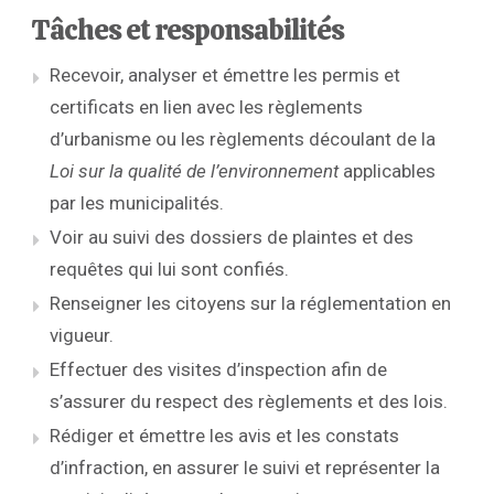
Tâches et responsabilités
Recevoir, analyser et émettre les permis et
certificats en lien avec les règlements
d’urbanisme ou les règlements découlant de la
Loi sur la qualité de l’environnement
applicables
par les municipalités.
Voir au suivi des dossiers de plaintes et des
requêtes qui lui sont confiés.
Renseigner les citoyens sur la réglementation en
vigueur.
Effectuer des visites d’inspection afin de
s’assurer du respect des règlements et des lois.
Rédiger et émettre les avis et les constats
d’infraction, en assurer le suivi et représenter la