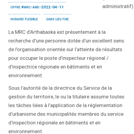
offre #mrc-ame-2022-04-11
horaire flexible
sans lieu fixe
La MRC d’Arthabaska est présentement à la
recherche d’une personne dotée d’un excellent sens
de l’organisation orientée sur l’atteinte de résultats
pour occuper le poste d’inspecteur régional /
d’inspectrice régionale en bâtiments et en
environnement.
Sous l’autorité de la directrice du Service de la
gestion du territoire, le ou la titulaire assume toutes
les tâches liées à l’application de la réglementation
d’urbanisme des municipalités membres du service
d’inspection régionale en bâtiments et en
environnement.