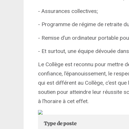
- Assurances collectives;
- Programme de régime de retraite d
- Remise d’un ordinateur portable pou
- Et surtout, une équipe dévouée dans 
Le Collège est reconnu pour mettre de 
confiance, l’épanouissement, le respec
qui est différent au Collège, c’est qu
soutien pour atteindre leur réussite 
à l’horaire à cet effet.
Type de poste