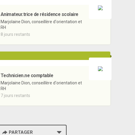
Animateur.trice de résidence scolaire
Marjolaine Dion, conseillère d'orientation et
RH
8 jours restants
Technicien.ne comptable
Marjolaine Dion, conseillère d'orientation et
RH
7 jours restants
PARTAGER