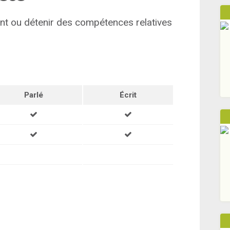
ment ou détenir des compétences relatives
Parlé
Écrit