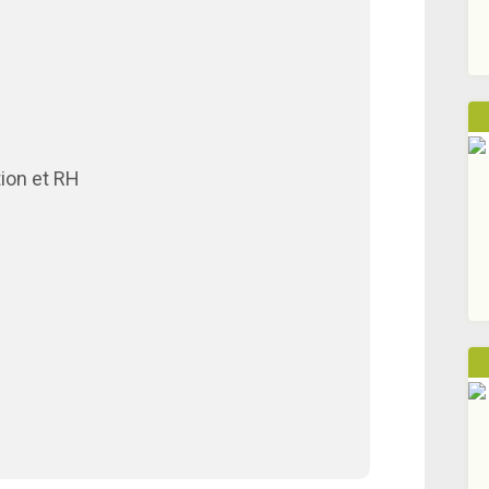
tion et RH