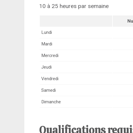
10 à 25 heures par semaine
Nu
Lundi
Mardi
Mercredi
Jeudi
Vendredi
Samedi
Dimanche
Qualifications requ