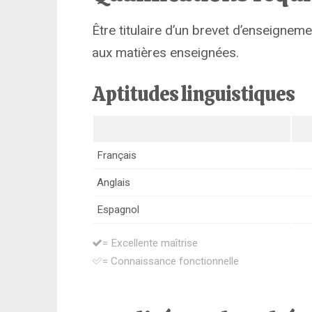
Être titulaire d’un brevet d’enseigne
aux matières enseignées.
Aptitudes linguistiques
Français
Anglais
Espagnol
= Excellente maîtrise
= Connaissance fonctionnelle