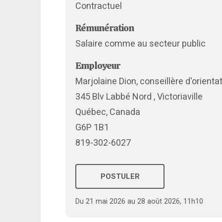
Contractuel
Rémunération
Salaire comme au secteur public
Employeur
Marjolaine Dion, conseillère d'orienta
345 Blv Labbé Nord , Victoriaville
Québec, Canada
G6P 1B1
819-302-6027
POSTULER
Du 21 mai 2026 au 28 août 2026, 11h10