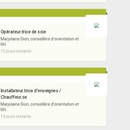
Opérateur.trice de scie
Marjolaine Dion, conseillère d'orientation et
RH
15 jours restants
Installateur.trice d'enseignes /
Chauffeur.se
Marjolaine Dion, conseillère d'orientation et
RH
14 jours restants