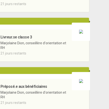
21 jours restants
Livreur.se classe 3
Marjolaine Dion, conseillère d'orientation et
RH
21 jours restants
Préposé.e aux bénéficiaires
Marjolaine Dion, conseillère d'orientation et
RH
21 jours restants