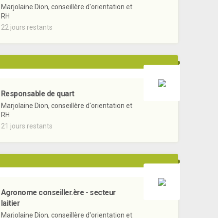
Marjolaine Dion, conseillère d'orientation et
RH
22 jours restants
Responsable de quart
Marjolaine Dion, conseillère d'orientation et
RH
21 jours restants
Agronome conseiller.ère - secteur
laitier
Marjolaine Dion, conseillère d'orientation et