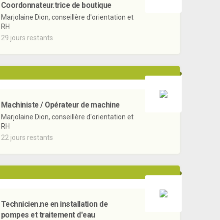
Coordonnateur.trice de boutique
Marjolaine Dion, conseillère d'orientation et
RH
29 jours restants
Machiniste / Opérateur de machine
Marjolaine Dion, conseillère d'orientation et
RH
22 jours restants
Technicien.ne en installation de
pompes et traitement d'eau