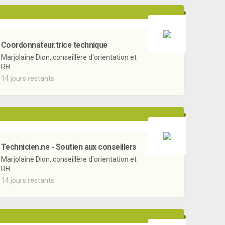
Coordonnateur.trice technique
Marjolaine Dion, conseillère d'orientation et
RH
14 jours restants
Technicien.ne - Soutien aux conseillers
Marjolaine Dion, conseillère d'orientation et
RH
14 jours restants