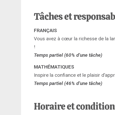
Tâches et responsab
FRANÇAIS
Vous avez à cœur la richesse de la la
!
Temps partiel (60% d’une tâche)
MATHÉMATIQUES
Inspire la confiance et le plaisir d’a
Temps partiel (46% d’une tâche)
Horaire et conditio