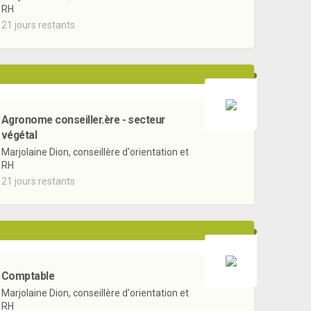
RH
21 jours restants
Agronome conseiller.ère - secteur
végétal
Marjolaine Dion, conseillère d'orientation et
RH
21 jours restants
Comptable
Marjolaine Dion, conseillère d'orientation et
RH