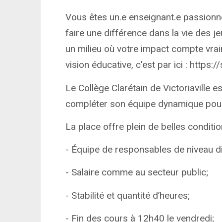
Vous êtes un.e enseignant.e passionné
faire une différence dans la vie des 
un milieu où votre impact compte vrai
vision éducative, c'est par ici : https:
Le Collège Clarétain de Victoriaville e
compléter son équipe dynamique pour
La place offre plein de belles conditio
- Équipe de responsables de niveau d
- Salaire comme au secteur public;
- Stabilité et quantité d’heures;
- Fin des cours à 12h40 le vendredi;