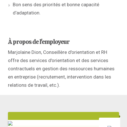
Bon sens des priorités et bonne capacité
d’adaptation.
À propos de l'employeur
Marjolaine Dion, Conseillère d'orientation et RH
offre des services d'orientation et des services
contractuels en gestion des ressources humaines
en entreprise (recrutement, intervention dans les
relations de travail, etc.).