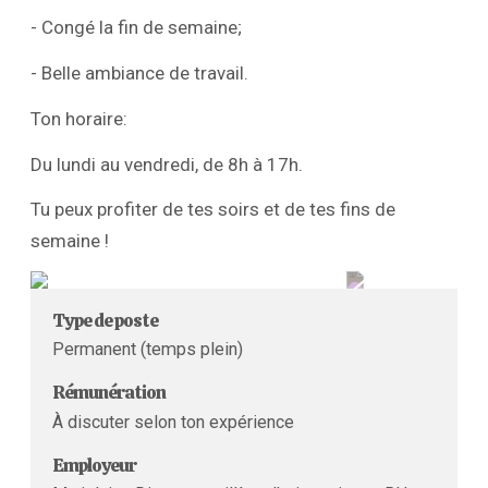
- Congé la fin de semaine;
- Belle ambiance de travail.
Ton horaire:
Du lundi au vendredi, de 8h à 17h.
Tu peux profiter de tes soirs et de tes fins de
semaine !
Type de poste
Permanent (temps plein)
Rémunération
À discuter selon ton expérience
Employeur