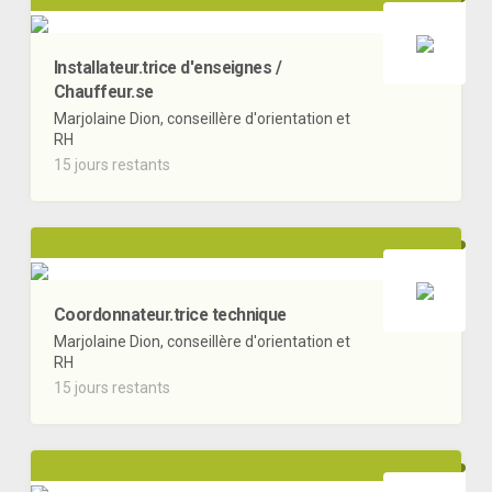
Installateur.trice d'enseignes /
Chauffeur.se
Marjolaine Dion, conseillère d'orientation et
RH
15 jours restants
Coordonnateur.trice technique
Marjolaine Dion, conseillère d'orientation et
RH
15 jours restants