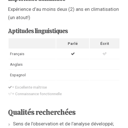
Expérience d’au moins deux (2) ans en climatisation
(un atout!)
Aptitudes linguistiques
Parlé
Écrit
Français
Anglais
Espagnol
= Excellente maîtrise
= Connaissance fonctionnelle
Qualités recherchées
Sens de l’observation et de l’analyse développé;