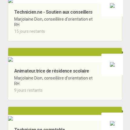
Technicien.ne - Soutien aux conseillers
Marjolaine Dion, conseillère d'orientation et
RH
15 jours restants
Animateur.trice de résidence scolaire
Marjolaine Dion, conseillère d'orientation et
RH
9 jours restants
Technicien.ne comptable