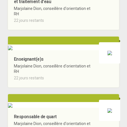
et traitement d'eau
Marjolaine Dion, conseillère d'orientation et
RH
22 jours restants
Enseignant(e)s
Marjolaine Dion, conseillère d'orientation et
RH
22 jours restants
Responsable de quart
Marjolaine Dion, conseillère d'orientation et