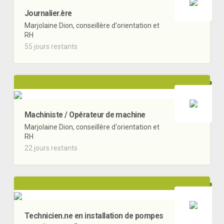
Journalier.ère
Marjolaine Dion, conseillère d'orientation et
RH
55 jours restants
Machiniste / Opérateur de machine
Marjolaine Dion, conseillère d'orientation et
RH
22 jours restants
Technicien.ne en installation de pompes