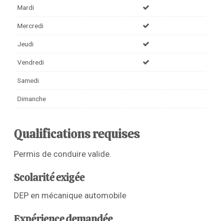
Mardi
Mercredi
Jeudi
Vendredi
Samedi
Dimanche
Qualifications requises
Permis de conduire valide.
Scolarité exigée
DEP en mécanique automobile
Expérience demandée