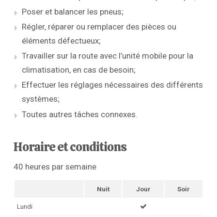
Poser et balancer les pneus;
Régler, réparer ou remplacer des pièces ou
éléments défectueux;
Travailler sur la route avec l’unité mobile pour la
climatisation, en cas de besoin;
Effectuer les réglages nécessaires des différents
systèmes;
Toutes autres tâches connexes.
Horaire et conditions
40 heures par semaine
Nuit
Jour
Soir
Lundi