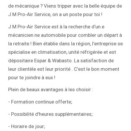
de mécanique ? Viens tripper avec la belle équipe de
J M Pro-Air Service, on a un poste pour toi !
J M Pro-Air Service est à la recherche d’un.e
mécanicien.ne automobile pour combler un départ à
la retraite ! Bien établie dans la région, l’entreprise se
spécialise en climatisation, unité réfrigérée et est
dépositaire Espar & Wabasto. La satisfaction de
leur clientèle est leur priorité . C’est le bon moment
pour te joindre à eux !
Plein de beaux avantages à les choisir :
- Formation continue offerte;
- Possibilité d’heures supplémentaires;
- Horaire de jour;