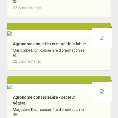
RH
22 jours restants
Agronome conseiller.ère - secteur laitier
Marjolaine Dion, conseillère d'orientation et
RH
22 jours restants
Agronome conseiller.ère - secteur
végétal
Marjolaine Dion, conseillère d'orientation et
RH