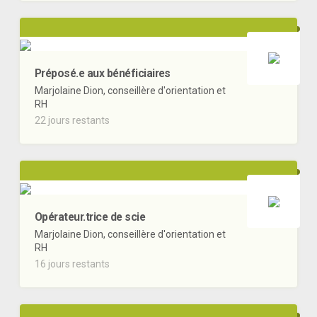
Préposé.e aux bénéficiaires
Marjolaine Dion, conseillère d'orientation et
RH
22 jours restants
Opérateur.trice de scie
Marjolaine Dion, conseillère d'orientation et
RH
16 jours restants