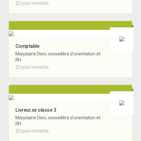
22 jours restants
Comptable
Marjolaine Dion, conseillère d'orientation et
RH
22 jours restants
Livreur.se classe 3
Marjolaine Dion, conseillère d'orientation et
RH
22 jours restants