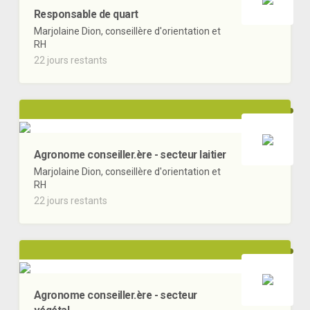
Responsable de quart
Marjolaine Dion, conseillère d'orientation et
RH
22 jours restants
Agronome conseiller.ère - secteur laitier
Marjolaine Dion, conseillère d'orientation et
RH
22 jours restants
Agronome conseiller.ère - secteur