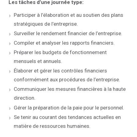
Les tâches d’une journée type:
Participer à l’élaboration et au soutien des plans
stratégiques de l’entreprise.
Surveiller le rendement financier de l’entreprise.
Compiler et analyser les rapports financiers.
Préparer les budgets de fonctionnement
mensuels et annuels.
Élaborer et gérer les contrôles financiers
conformément aux procédures de l’entreprise.
Communiquer les mesures financières à la haute
direction.
Gérer la préparation de la paie pour le personnel.
Se tenir au courant des tendances actuelles en
matière de ressources humaines.