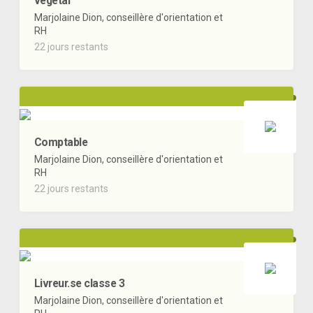
végétal
Marjolaine Dion, conseillère d'orientation et
RH
22 jours restants
Comptable
Marjolaine Dion, conseillère d'orientation et
RH
22 jours restants
Livreur.se classe 3
Marjolaine Dion, conseillère d'orientation et