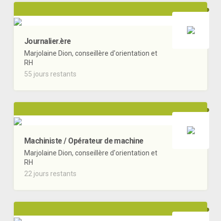
Journalier.ère
Marjolaine Dion, conseillère d'orientation et
RH
55 jours restants
Machiniste / Opérateur de machine
Marjolaine Dion, conseillère d'orientation et
RH
22 jours restants