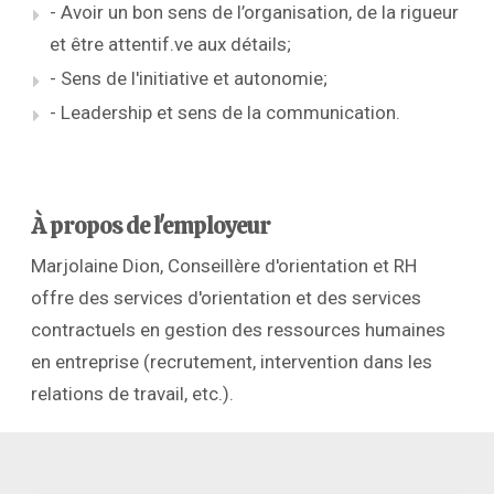
- Avoir un bon sens de l’organisation, de la rigueur
et être attentif.ve aux détails;
- Sens de l'initiative et autonomie;
- Leadership et sens de la communication.
À propos de l'employeur
Marjolaine Dion, Conseillère d'orientation et RH
offre des services d'orientation et des services
contractuels en gestion des ressources humaines
en entreprise (recrutement, intervention dans les
relations de travail, etc.).