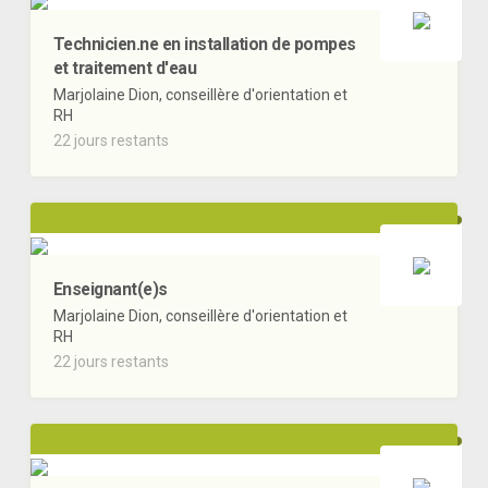
Technicien.ne en installation de pompes
et traitement d'eau
Marjolaine Dion, conseillère d'orientation et
RH
22 jours restants
Enseignant(e)s
Marjolaine Dion, conseillère d'orientation et
RH
22 jours restants