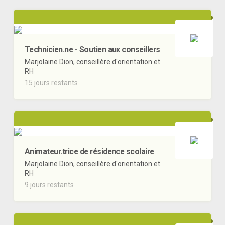
Technicien.ne - Soutien aux conseillers
Marjolaine Dion, conseillère d'orientation et
RH
15 jours restants
Animateur.trice de résidence scolaire
Marjolaine Dion, conseillère d'orientation et
RH
9 jours restants