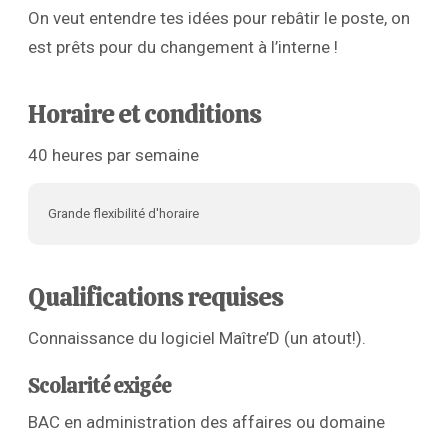
On veut entendre tes idées pour rebâtir le poste, on
est prêts pour du changement à l’interne !
Horaire et conditions
40 heures par semaine
Grande flexibilité d'horaire
Qualifications requises
Connaissance du logiciel Maître’D (un atout!).
Scolarité exigée
BAC en administration des affaires ou domaine