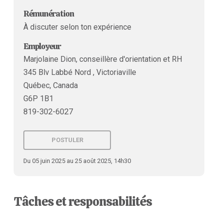
Rémunération
À discuter selon ton expérience
Employeur
Marjolaine Dion, conseillère d'orientation et RH
345 Blv Labbé Nord , Victoriaville
Québec, Canada
G6P 1B1
819-302-6027
POSTULER
Du 05 juin 2025 au 25 août 2025, 14h30
Tâches et responsabilités