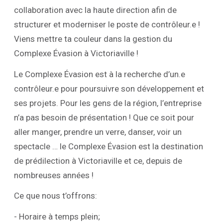
collaboration avec la haute direction afin de
structurer et moderniser le poste de contrôleur.e !
Viens mettre ta couleur dans la gestion du
Complexe Évasion à Victoriaville !
Le Complexe Évasion est à la recherche d’un.e
contrôleur.e pour poursuivre son développement et
ses projets. Pour les gens de la région, l’entreprise
n’a pas besoin de présentation ! Que ce soit pour
aller manger, prendre un verre, danser, voir un
spectacle … le Complexe Évasion est la destination
de prédilection à Victoriaville et ce, depuis de
nombreuses années !
Ce que nous t’offrons:
- Horaire à temps plein;