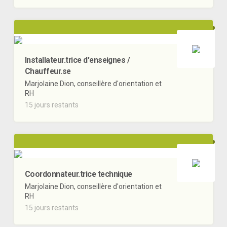
Installateur.trice d'enseignes /
Chauffeur.se
Marjolaine Dion, conseillère d'orientation et
RH
15 jours restants
Coordonnateur.trice technique
Marjolaine Dion, conseillère d'orientation et
RH
15 jours restants