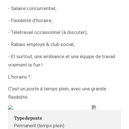
- Salaire concurrentiel;
- Flexibilité d’horaire;
- Télétravail occasionnel (à discuter);
- Rabais employé & club social;
- Et surtout, une ambiance et une équipe de travail
vraiment le fun !
L’horaire ?
C’est un poste à temps plein, avec une grande
flexibilité.
Type de poste
Permanent (temps plein)