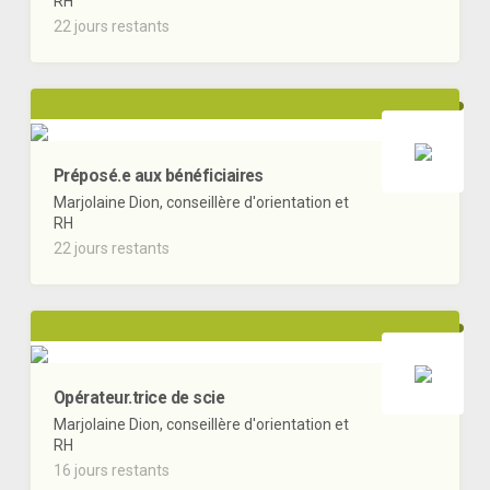
RH
22 jours restants
Préposé.e aux bénéficiaires
Marjolaine Dion, conseillère d'orientation et
RH
22 jours restants
Opérateur.trice de scie
Marjolaine Dion, conseillère d'orientation et
RH
16 jours restants