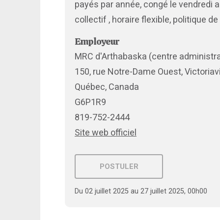
payés par année, congé le vendredi a
collectif , horaire flexible, politique de
Employeur
MRC d'Arthabaska (centre administra
150, rue Notre-Dame Ouest, Victoriavi
Québec, Canada
G6P1R9
819-752-2444
Site web officiel
POSTULER
Du 02 juillet 2025 au 27 juillet 2025, 00h00