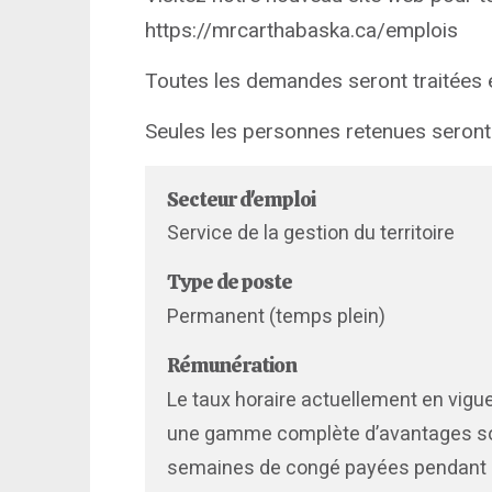
https://mrcarthabaska.ca/emplois
Toutes les demandes seront traitées en
Seules les personnes retenues seront
Secteur d'emploi
Service de la gestion du territoire
Type de poste
Permanent (temps plein)
Rémunération
Le taux horaire actuellement en vigue
une gamme complète d’avantages soc
semaines de congé payées pendant le