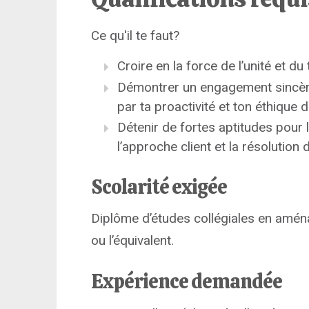
Ce qu'il te faut?
Croire en la force de l’unité et du 
Démontrer un engagement sincère
par ta proactivité et ton éthique de
Détenir de fortes aptitudes pour l
l’approche client et la résolution
Scolarité exigée
Diplôme d’études collégiales en amén
ou l’équivalent.
Expérience demandée