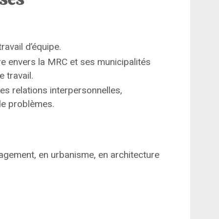
travail d’équipe.
 envers la MRC et ses municipalités
 travail.
es relations interpersonnelles,
 de problèmes.
agement, en urbanisme, en architecture