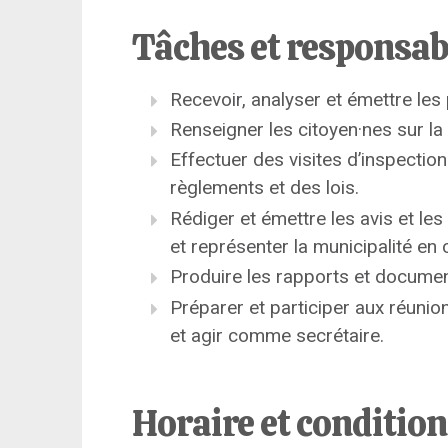
Tâches et responsab
Recevoir, analyser et émettre les 
Renseigner les citoyen·nes sur la
Effectuer des visites d’inspectio
règlements et des lois.
Rédiger et émettre les avis et les 
et représenter la municipalité en 
Produire les rapports et docume
Préparer et participer aux réuni
et agir comme secrétaire.
Horaire et conditio