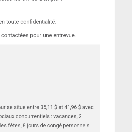
 toute confidentialité.
 contactées pour une entrevue.
ur se situe entre 35,11 $ et 41,96 $ avec
iaux concurrentiels : vacances, 2
s fêtes, 8 jours de congé personnels