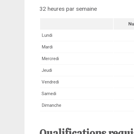
32 heures par semaine
Nu
Lundi
Mardi
Mercredi
Jeudi
Vendredi
Samedi
Dimanche
Qualifications requ