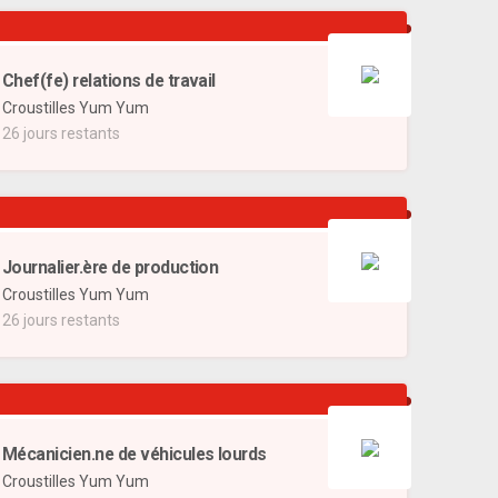
Chef(fe) relations de travail
Croustilles Yum Yum
26 jours restants
Journalier.ère de production
Croustilles Yum Yum
26 jours restants
Mécanicien.ne de véhicules lourds
Croustilles Yum Yum