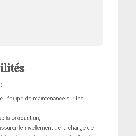
ilités
:
e l'équipe de maintenance sur les
ec la production;
assurer le nivellement de la charge de