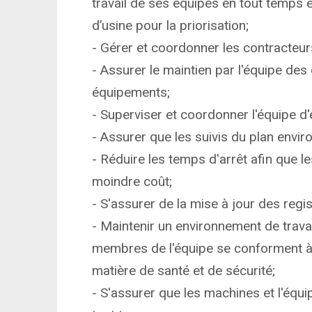
travail de ses équipes en tout temps et
d’usine pour la priorisation;
- Gérer et coordonner les contracteurs
- Assurer le maintien par l'équipe des
équipements;
- Superviser et coordonner l'équipe d'
- Assurer que les suivis du plan envir
- Réduire les temps d'arrêt afin que l
moindre coût;
- S'assurer de la mise à jour des regis
- Maintenir un environnement de travai
membres de l'équipe se conforment à 
matière de santé et de sécurité;
- S'assurer que les machines et l'équi