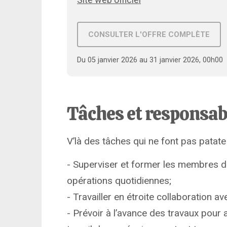
CONSULTER L'OFFRE COMPLÈTE
Du 05 janvier 2026 au 31 janvier 2026, 00h00
Tâches et responsab
V’là des tâches qui ne font pas patate 
- Superviser et former les membres d
opérations quotidiennes;
- Travailler en étroite collaboration av
- Prévoir à l’avance des travaux pour 