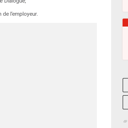
e Dialogue;
 de l’employeur.