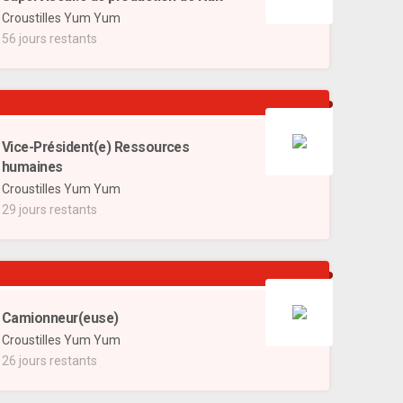
Croustilles Yum Yum
56 jours restants
Vice-Président(e) Ressources
humaines
Croustilles Yum Yum
29 jours restants
Camionneur(euse)
Croustilles Yum Yum
26 jours restants