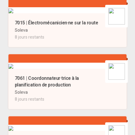
7015 | Électromécanicien·ne sur la route
Soleva
8 jours restants
7061 | Coordonnateur·trice à la
planification de production
Soleva
8 jours restants