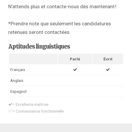
N’attends plus et contacte-nous dès maintenant !
*Prendre note que seulement les candidatures
retenues seront contactées.
Aptitudes linguistiques
Parlé
Écrit
Français
Anglais
Espagnol
= Excellente maîtrise
= Connaissance fonctionnelle