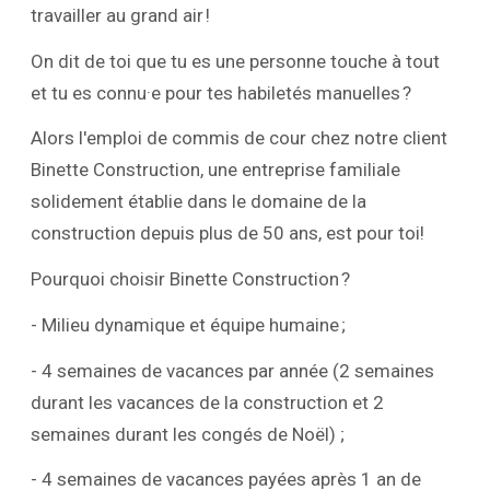
travailler au grand air !
On dit de toi que tu es une personne touche à tout
et tu es connu·e pour tes habiletés manuelles ?
Alors l'emploi de commis de cour chez notre client
Binette Construction, une entreprise familiale
solidement établie dans le domaine de la
construction depuis plus de 50 ans, est pour toi!
Pourquoi choisir Binette Construction ?
- Milieu dynamique et équipe humaine ;
- 4 semaines de vacances par année (2 semaines
durant les vacances de la construction et 2
semaines durant les congés de Noël) ;
- 4 semaines de vacances payées après 1 an de