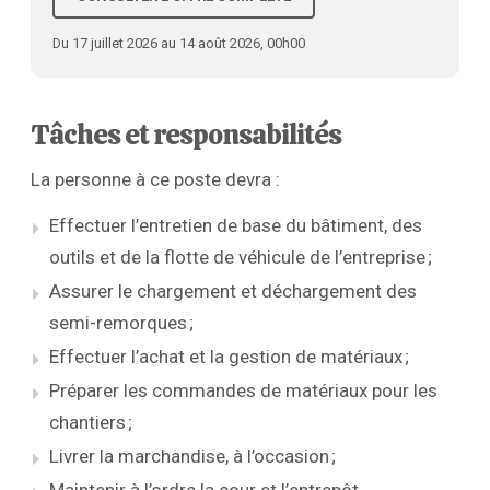
Du 17 juillet 2026 au 14 août 2026, 00h00
Tâches et responsabilités
La personne à ce poste devra :
Effectuer l’entretien de base du bâtiment, des
outils et de la flotte de véhicule de l’entreprise ;
Assurer le chargement et déchargement des
semi-remorques ;
Effectuer l’achat et la gestion de matériaux ;
Préparer les commandes de matériaux pour les
chantiers ;
Livrer la marchandise, à l’occasion ;