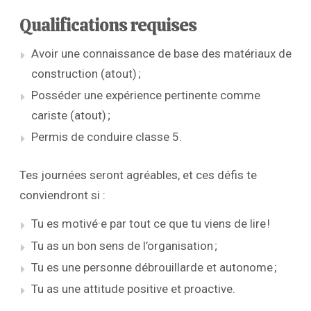
Qualifications requises
Avoir une connaissance de base des matériaux de
construction (atout) ;
Posséder une expérience pertinente comme
cariste (atout) ;
Permis de conduire classe 5.
Tes journées seront agréables, et ces défis te
conviendront si :
Tu es motivé·e par tout ce que tu viens de lire !
Tu as un bon sens de l’organisation ;
Tu es une personne débrouillarde et autonome ;
Tu as une attitude positive et proactive.