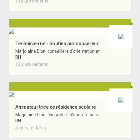
13 jours restants
Technicien.ne - Soutien aux conseillers
Marjolaine Dion, conseillère d'orientation et
RH
13 jours restants
Animateur.trice de résidence scolaire
Marjolaine Dion, conseillère d'orientation et
RH
8 jours restants