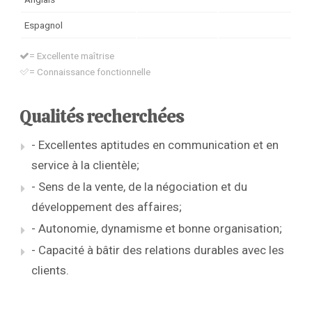
Espagnol
= Excellente maîtrise
= Connaissance fonctionnelle
Qualités recherchées
- Excellentes aptitudes en communication et en
service à la clientèle;
- Sens de la vente, de la négociation et du
développement des affaires;
- Autonomie, dynamisme et bonne organisation;
- Capacité à bâtir des relations durables avec les
clients.