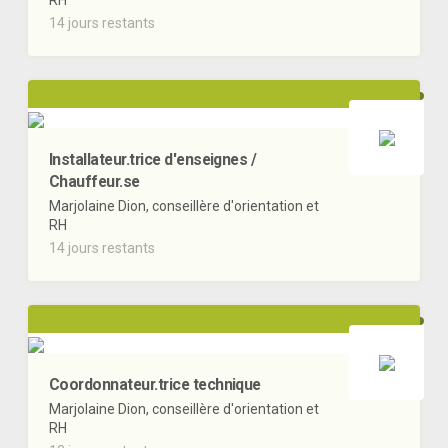
RH
14 jours restants
Installateur.trice d'enseignes /
Chauffeur.se
Marjolaine Dion, conseillère d'orientation et
RH
14 jours restants
Coordonnateur.trice technique
Marjolaine Dion, conseillère d'orientation et
RH