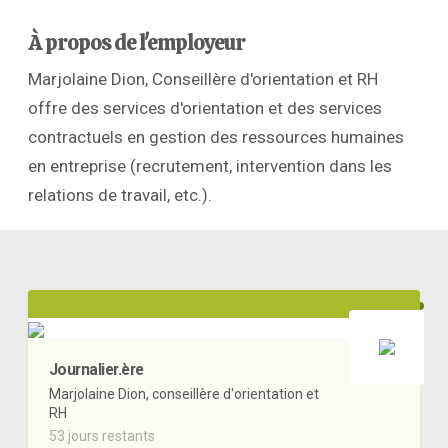
À propos de l'employeur
Marjolaine Dion, Conseillère d'orientation et RH
offre des services d'orientation et des services
contractuels en gestion des ressources humaines
en entreprise (recrutement, intervention dans les
relations de travail, etc.).
Journalier.ère
Marjolaine Dion, conseillère d'orientation et
RH
53 jours restants