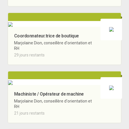
Coordonnateur.trice de boutique
Marjolaine Dion, conseillère d'orientation et
RH
29 jours restants
Machiniste / Opérateur de machine
Marjolaine Dion, conseillère d'orientation et
RH
21 jours restants