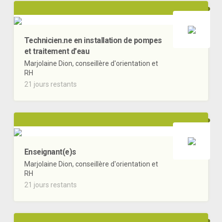
Technicien.ne en installation de pompes
et traitement d'eau
Marjolaine Dion, conseillère d'orientation et
RH
21 jours restants
Enseignant(e)s
Marjolaine Dion, conseillère d'orientation et
RH
21 jours restants