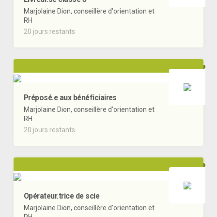
Marjolaine Dion, conseillère d'orientation et
RH
20 jours restants
Préposé.e aux bénéficiaires
Marjolaine Dion, conseillère d'orientation et
RH
20 jours restants
Opérateur.trice de scie
Marjolaine Dion, conseillère d'orientation et