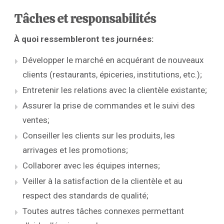
Tâches et responsabilités
À quoi ressembleront tes journées:
Développer le marché en acquérant de nouveaux
clients (restaurants, épiceries, institutions, etc.);
Entretenir les relations avec la clientèle existante;
Assurer la prise de commandes et le suivi des
ventes;
Conseiller les clients sur les produits, les
arrivages et les promotions;
Collaborer avec les équipes internes;
Veiller à la satisfaction de la clientèle et au
respect des standards de qualité;
Toutes autres tâches connexes permettant