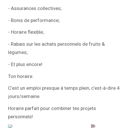
- Assurances collectives;
- Bonis de performance;
- Horaire flexible;
- Rabais sur les achats personnels de fruits &
légumes;
- Et plus encore!
Ton horaire:
C’est un emploi presque à temps plein, c’est-à-dire 4
jours/semaine.
Horaire parfait pour combiner tes projets
personnels!