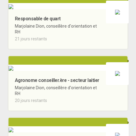
Responsable de quart
Marjolaine Dion, conseillère d'orientation et
RH
21 jours restants
Agronome conseiller.ère - secteur laitier
Marjolaine Dion, conseillère d'orientation et
RH
20 jours restants