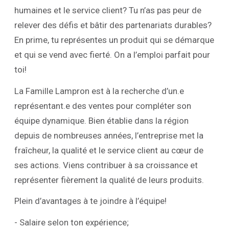
humaines et le service client? Tu n’as pas peur de
relever des défis et bâtir des partenariats durables?
En prime, tu représentes un produit qui se démarque
et qui se vend avec fierté. On a l’emploi parfait pour
toi!
La Famille Lampron est à la recherche d’un.e
représentant.e des ventes pour compléter son
équipe dynamique. Bien établie dans la région
depuis de nombreuses années, l’entreprise met la
fraîcheur, la qualité et le service client au cœur de
ses actions. Viens contribuer à sa croissance et
représenter fièrement la qualité de leurs produits.
Plein d’avantages à te joindre à l’équipe!
- Salaire selon ton expérience;