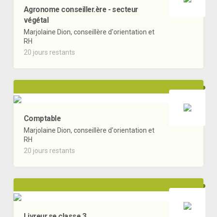
Agronome conseiller.ère - secteur
végétal
Marjolaine Dion, conseillère d'orientation et
RH
20 jours restants
Comptable
Marjolaine Dion, conseillère d'orientation et
RH
20 jours restants
Livreur.se classe 3