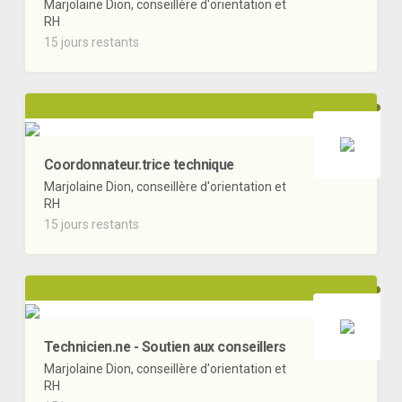
Marjolaine Dion, conseillère d'orientation et
RH
15 jours restants
Coordonnateur.trice technique
Marjolaine Dion, conseillère d'orientation et
RH
15 jours restants
Technicien.ne - Soutien aux conseillers
Marjolaine Dion, conseillère d'orientation et
RH