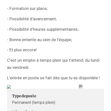
- Formation sur place;
- Possibilité d’avancement;
- Possibilité d’heures supplémentaires;
- Bonne entente au sein de l’équipe;
- Et plus encore!
C’est un emploi à temps plein qui t’attend, du lundi
au vendredi.
L’entrée en poste se fait dès que tu es disponible !
Type de poste
Permanent (temps plein)