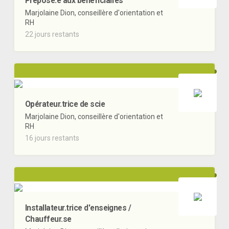
Préposé.e aux bénéficiaires
Marjolaine Dion, conseillère d'orientation et
RH
22 jours restants
Opérateur.trice de scie
Marjolaine Dion, conseillère d'orientation et
RH
16 jours restants
Installateur.trice d'enseignes /
Chauffeur.se