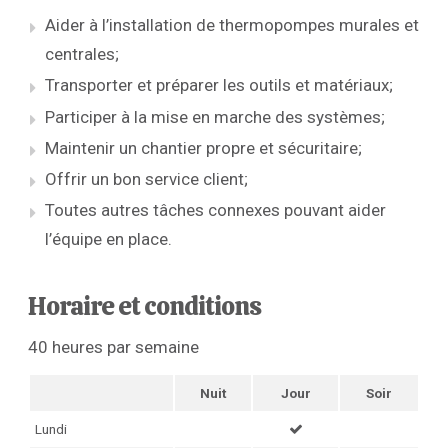
Aider à l’installation de thermopompes murales et
centrales;
Transporter et préparer les outils et matériaux;
Participer à la mise en marche des systèmes;
Maintenir un chantier propre et sécuritaire;
Offrir un bon service client;
Toutes autres tâches connexes pouvant aider
l’équipe en place.
Horaire et conditions
40 heures par semaine
Nuit
Jour
Soir
Lundi