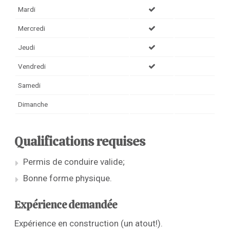
Mardi
Mercredi
Jeudi
Vendredi
Samedi
Dimanche
Qualifications requises
Permis de conduire valide;
Bonne forme physique.
Expérience demandée
Expérience en construction (un atout!).