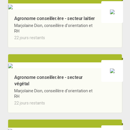
Agronome conseiller.ère - secteur laitier
Marjolaine Dion, conseillère d'orientation et
RH
22 jours restants
Agronome conseiller.ère - secteur
végétal
Marjolaine Dion, conseillère d'orientation et
RH
22 jours restants