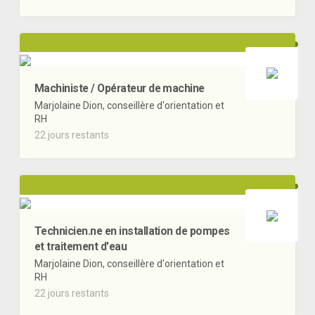
Machiniste / Opérateur de machine
Marjolaine Dion, conseillère d'orientation et
RH
22 jours restants
Technicien.ne en installation de pompes
et traitement d'eau
Marjolaine Dion, conseillère d'orientation et
RH
22 jours restants