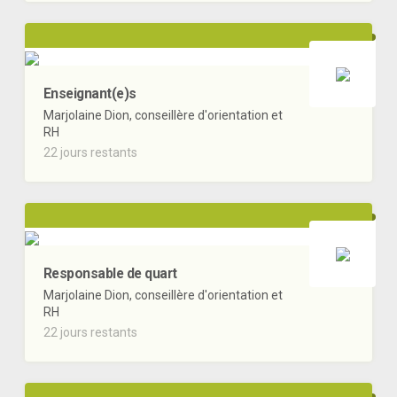
Enseignant(e)s
Marjolaine Dion, conseillère d'orientation et
RH
22 jours restants
Responsable de quart
Marjolaine Dion, conseillère d'orientation et
RH
22 jours restants