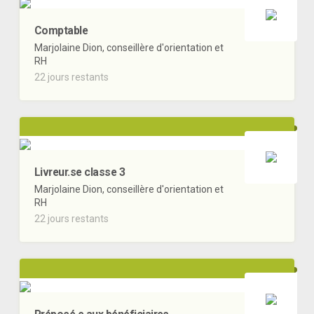
Comptable
Marjolaine Dion, conseillère d'orientation et
RH
22 jours restants
Livreur.se classe 3
Marjolaine Dion, conseillère d'orientation et
RH
22 jours restants