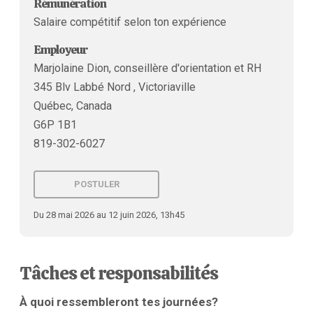
Rémunération
Salaire compétitif selon ton expérience
Employeur
Marjolaine Dion, conseillère d'orientation et RH
345 Blv Labbé Nord , Victoriaville
Québec, Canada
G6P 1B1
819-302-6027
POSTULER
Du 28 mai 2026 au 12 juin 2026, 13h45
Tâches et responsabilités
À quoi ressembleront tes journées?