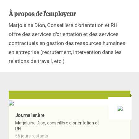
À propos de l'employeur
Marjolaine Dion, Conseillère d'orientation et RH
offre des services d'orientation et des services
contractuels en gestion des ressources humaines
en entreprise (recrutement, intervention dans les
relations de travail, etc.).
Journalier.ère
Marjolaine Dion, conseillère d'orientation et
RH
55 jours restants