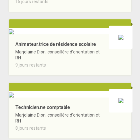
15 jours restants
Animateur.trice de résidence scolaire
Marjolaine Dion, conseillère d'orientation et
RH
9 jours restants
Technicien.ne comptable
Marjolaine Dion, conseillère d'orientation et
RH
8 jours restants