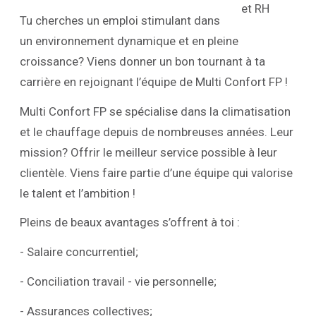
Tu cherches un emploi stimulant dans
un environnement dynamique et en pleine
croissance? Viens donner un bon tournant à ta
carrière en rejoignant l’équipe de Multi Confort FP !
Multi Confort FP se spécialise dans la climatisation
et le chauffage depuis de nombreuses années. Leur
mission? Offrir le meilleur service possible à leur
clientèle. Viens faire partie d’une équipe qui valorise
le talent et l’ambition !
Pleins de beaux avantages s’offrent à toi :
- Salaire concurrentiel;
- Conciliation travail - vie personnelle;
- Assurances collectives;