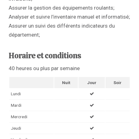
Assurer la gestion des équipements roulants;
Analyser et suivre l’inventaire manuel et informatisé;
Assurer un suivi des différents indicateurs du
département;
Horaire et conditions
40 heures ou plus par semaine
Nuit
Jour
Soir
Lundi
Mardi
Mercredi
Jeudi