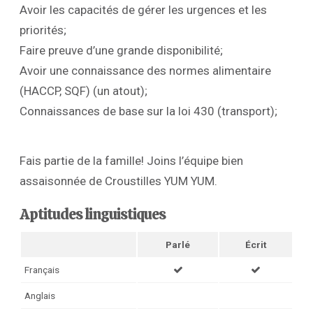
Avoir les capacités de gérer les urgences et les
priorités;
Faire preuve d’une grande disponibilité;
Avoir une connaissance des normes alimentaire
(HACCP, SQF) (un atout);
Connaissances de base sur la loi 430 (transport);
Fais partie de la famille! Joins l’équipe bien
assaisonnée de Croustilles YUM YUM.
Aptitudes linguistiques
Parlé
Écrit
Français
Anglais