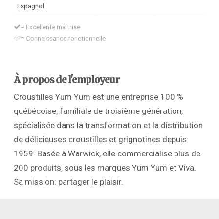
Espagnol
= Excellente maîtrise
= Connaissance fonctionnelle
À propos de l'employeur
Croustilles Yum Yum est une entreprise 100 %
québécoise, familiale de troisième génération,
spécialisée dans la transformation et la distribution
de délicieuses croustilles et grignotines depuis
1959. Basée à Warwick, elle commercialise plus de
200 produits, sous les marques Yum Yum et Viva.
Sa mission: partager le plaisir.