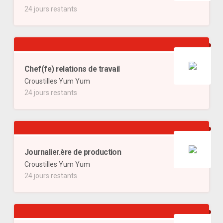
24 jours restants
Chef(fe) relations de travail
Croustilles Yum Yum
24 jours restants
Journalier.ère de production
Croustilles Yum Yum
24 jours restants