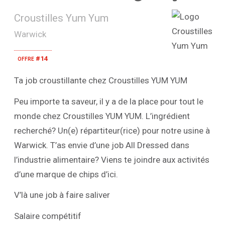
Croustilles Yum Yum
Warwick
offre #14
Ta job croustillante chez Croustilles YUM YUM
Peu importe ta saveur, il y a de la place pour tout le
monde chez Croustilles YUM YUM. L’ingrédient
recherché? Un(e) répartiteur(rice) pour notre usine à
Warwick. T’as envie d’une job All Dressed dans
l’industrie alimentaire? Viens te joindre aux activités
d’une marque de chips d’ici.
V’là une job à faire saliver
Salaire compétitif