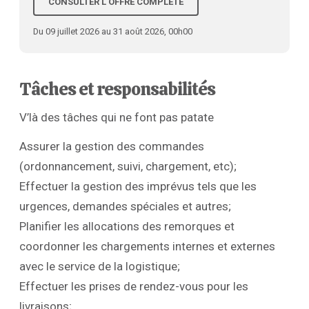
CONSULTER L'OFFRE COMPLÈTE
Du 09 juillet 2026 au 31 août 2026, 00h00
Tâches et responsabilités
V’là des tâches qui ne font pas patate
Assurer la gestion des commandes
(ordonnancement, suivi, chargement, etc);
Effectuer la gestion des imprévus tels que les
urgences, demandes spéciales et autres;
Planifier les allocations des remorques et
coordonner les chargements internes et externes
avec le service de la logistique;
Effectuer les prises de rendez-vous pour les
livraisons;