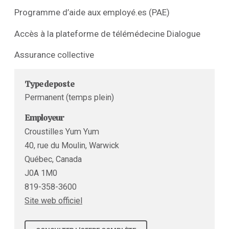
Programme d’aide aux employé.es (PAE)
Accès à la plateforme de télémédecine Dialogue
Assurance collective
Type de poste
Permanent (temps plein)
Employeur
Croustilles Yum Yum
40, rue du Moulin, Warwick
Québec, Canada
J0A 1M0
819-358-3600
Site web officiel