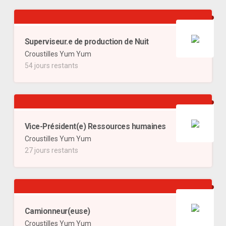
Superviseur.e de production de Nuit
Croustilles Yum Yum
54 jours restants
Vice-Président(e) Ressources humaines
Croustilles Yum Yum
27 jours restants
Camionneur(euse)
Croustilles Yum Yum