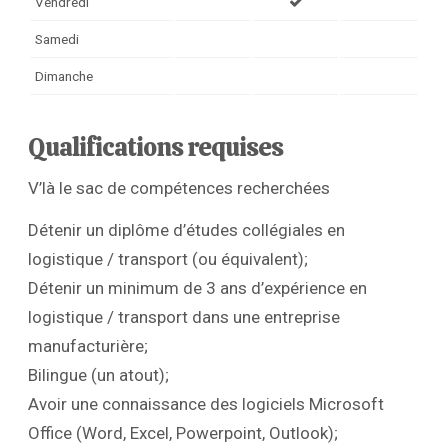
Vendredi
Samedi
Dimanche
Qualifications requises
V’là le sac de compétences recherchées
Détenir un diplôme d’études collégiales en
logistique / transport (ou équivalent);
Détenir un minimum de 3 ans d’expérience en
logistique / transport dans une entreprise
manufacturière;
Bilingue (un atout);
Avoir une connaissance des logiciels Microsoft
Office (Word, Excel, Powerpoint, Outlook);