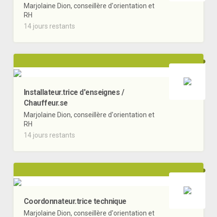
Marjolaine Dion, conseillère d'orientation et
RH
14 jours restants
Installateur.trice d'enseignes /
Chauffeur.se
Marjolaine Dion, conseillère d'orientation et
RH
14 jours restants
Coordonnateur.trice technique
Marjolaine Dion, conseillère d'orientation et