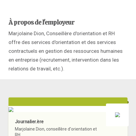
À propos de l'employeur
Marjolaine Dion, Conseillère d'orientation et RH
offre des services d'orientation et des services
contractuels en gestion des ressources humaines
en entreprise (recrutement, intervention dans les
relations de travail, etc.).
Journalier.ère
Marjolaine Dion, conseillère d'orientation et
RH