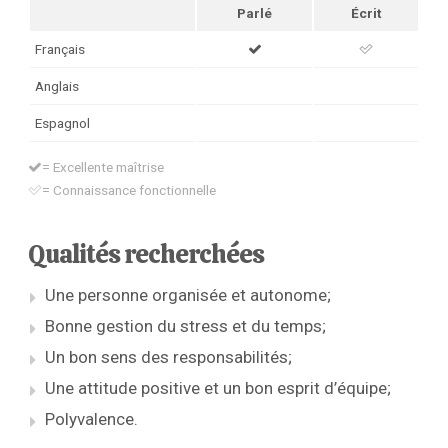
Parlé
Écrit
Français
Anglais
Espagnol
= Excellente maîtrise
= Connaissance fonctionnelle
Qualités recherchées
Une personne organisée et autonome;
Bonne gestion du stress et du temps;
Un bon sens des responsabilités;
Une attitude positive et un bon esprit d’équipe;
Polyvalence.