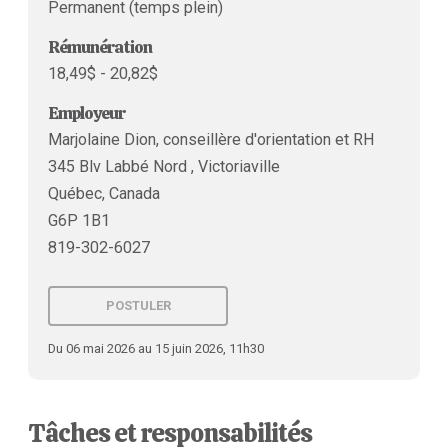
Permanent (temps plein)
Rémunération
18,49$ - 20,82$
Employeur
Marjolaine Dion, conseillère d'orientation et RH
345 Blv Labbé Nord , Victoriaville
Québec, Canada
G6P 1B1
819-302-6027
POSTULER
Du 06 mai 2026 au 15 juin 2026, 11h30
Tâches et responsabilités