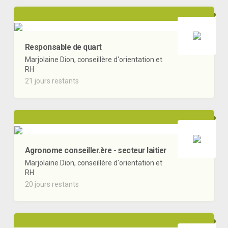
Responsable de quart
Marjolaine Dion, conseillère d'orientation et
RH
21 jours restants
Agronome conseiller.ère - secteur laitier
Marjolaine Dion, conseillère d'orientation et
RH
20 jours restants