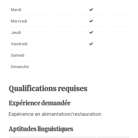
Mardi
Mercredi
Jeudi
Vendredi
Samedi
Dimanche
Qualifications requises
Expérience demandée
Expérience en alimentation/restauration.
Aptitudes linguistiques