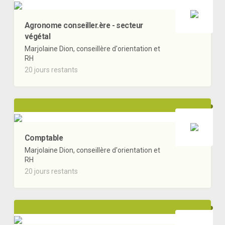
Agronome conseiller.ère - secteur
végétal
Marjolaine Dion, conseillère d'orientation et
RH
20 jours restants
Comptable
Marjolaine Dion, conseillère d'orientation et
RH
20 jours restants