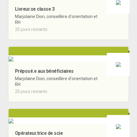
Livreur.se classe 3
Marjolaine Dion, conseillère d'orientation et
RH
20 jours restants
Préposé.e aux bénéficiaires
Marjolaine Dion, conseillère d'orientation et
RH
20 jours restants
Opérateur.trice de scie