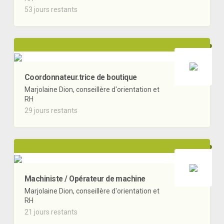
53 jours restants
Coordonnateur.trice de boutique
Marjolaine Dion, conseillère d'orientation et
RH
29 jours restants
Machiniste / Opérateur de machine
Marjolaine Dion, conseillère d'orientation et
RH
21 jours restants