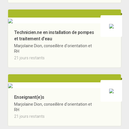
Technicien.ne en installation de pompes
et traitement d'eau
Marjolaine Dion, conseillère d'orientation et
RH
21 jours restants
Enseignant(e)s
Marjolaine Dion, conseillère d'orientation et
RH
21 jours restants