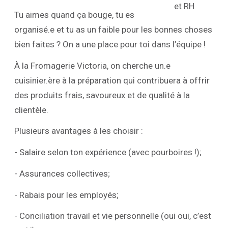
Tu aimes quand ça bouge, tu es
organisé.e et tu as un faible pour les bonnes choses
bien faites ? On a une place pour toi dans l’équipe !
À la Fromagerie Victoria, on cherche un.e
cuisinier.ère à la préparation qui contribuera à offrir
des produits frais, savoureux et de qualité à la
clientèle.
Plusieurs avantages à les choisir :
- Salaire selon ton expérience (avec pourboires !);
- Assurances collectives;
- Rabais pour les employés;
- Conciliation travail et vie personnelle (oui oui, c’est