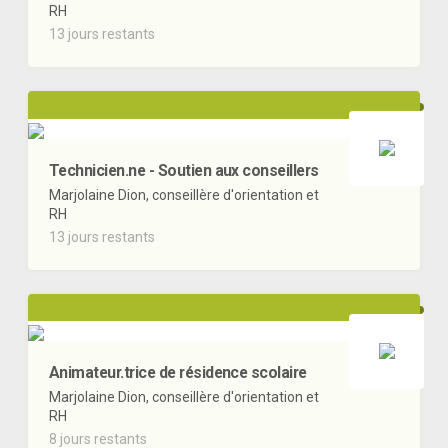
RH
13 jours restants
Technicien.ne - Soutien aux conseillers
Marjolaine Dion, conseillère d'orientation et
RH
13 jours restants
Animateur.trice de résidence scolaire
Marjolaine Dion, conseillère d'orientation et
RH
8 jours restants