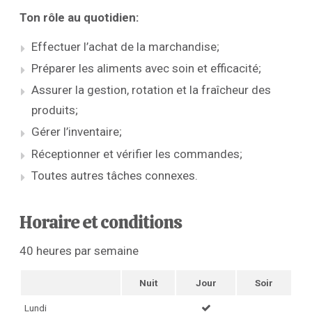
Ton rôle au quotidien:
Effectuer l’achat de la marchandise;
Préparer les aliments avec soin et efficacité;
Assurer la gestion, rotation et la fraîcheur des
produits;
Gérer l’inventaire;
Réceptionner et vérifier les commandes;
Toutes autres tâches connexes.
Horaire et conditions
40 heures par semaine
Nuit
Jour
Soir
Lundi