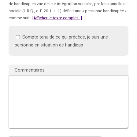
de handicap en vue de leur intégration scolaire, professionnelle et
sociale (L.R.Q., c. E-20.1, a. 1) définit une « personne handicapée »
comme suit :
[Afficher le texte complet...]
Compte tenu de ce qui précède, je suis une
personne en situation de handicap
Commentaires