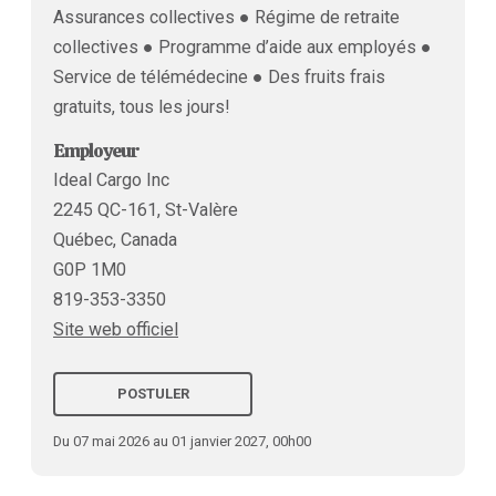
Assurances collectives ● Régime de retraite
collectives ● Programme d’aide aux employés ●
Service de télémédecine ● Des fruits frais
gratuits, tous les jours!
Employeur
Ideal Cargo Inc
2245 QC-161, St-Valère
Québec, Canada
G0P 1M0
819-353-3350
Site web officiel
POSTULER
Du 07 mai 2026 au 01 janvier 2027, 00h00