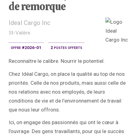
de remorque
Ideal Cargo Inc
St-Valère
offre #2026-01
2 postes offerts
Reconnaître le calibre. Nourrir le potentiel.
Chez Idéal Cargo, on place la qualité au top de nos
priorités. Celle de nos produits, mais aussi celle de
nos relations avec nos employés, de leurs
conditions de vie et de l’environnement de travail
que nous leur offrons.
Ici, on engage des passionnés qui ont le cœur à
l’ouvrage. Des gens travaillants, pour qui le succès