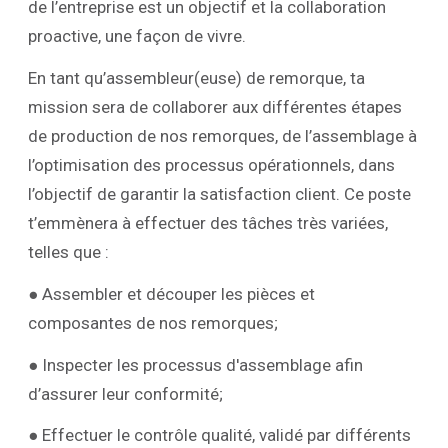
de l’entreprise est un objectif et la collaboration
proactive, une façon de vivre.
En tant qu’assembleur(euse) de remorque, ta
mission sera de collaborer aux différentes étapes
de production de nos remorques, de l’assemblage à
l’optimisation des processus opérationnels, dans
l’objectif de garantir la satisfaction client. Ce poste
t’emmènera à effectuer des tâches très variées,
telles que :
● Assembler et découper les pièces et
composantes de nos remorques;
● Inspecter les processus d'assemblage afin
d’assurer leur conformité;
● Effectuer le contrôle qualité, validé par différents