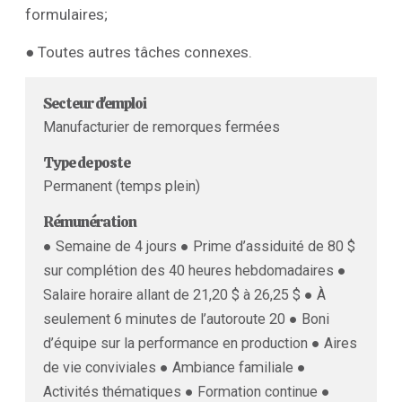
formulaires;
● Toutes autres tâches connexes.
Secteur d'emploi
Manufacturier de remorques fermées
Type de poste
Permanent (temps plein)
Rémunération
● Semaine de 4 jours ● Prime d’assiduité de 80 $
sur complétion des 40 heures hebdomadaires ●
Salaire horaire allant de 21,20 $ à 26,25 $ ● À
seulement 6 minutes de l’autoroute 20 ● Boni
d’équipe sur la performance en production ● Aires
de vie conviviales ● Ambiance familiale ●
Activités thématiques ● Formation continue ●