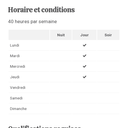
Horaire et conditions
40 heures par semaine
Nuit
Jour
Soir
Lundi
Mardi
Mercredi
Jeudi
Vendredi
Samedi
Dimanche