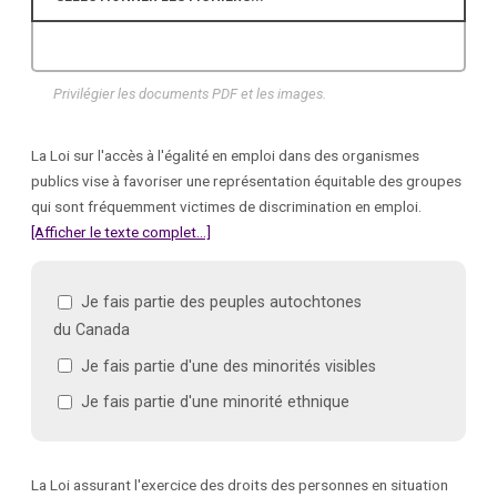
Privilégier les documents PDF et les images.
La Loi sur l'accès à l'égalité en emploi dans des organismes
publics vise à favoriser une représentation équitable des groupes
qui sont fréquemment victimes de discrimination en emploi.
[Afficher le texte complet...]
Je fais partie des peuples autochtones
du Canada
Je fais partie d'une des minorités visibles
Je fais partie d'une minorité ethnique
La Loi assurant l'exercice des droits des personnes en situation