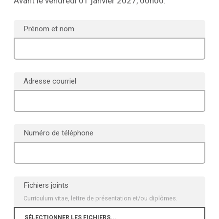
Avant le vendredi 01 janvier 2027, 00h00.
Prénom et nom
Adresse courriel
Numéro de téléphone
Fichiers joints
Curriculum vitae, lettre de présentation et/ou diplômes.