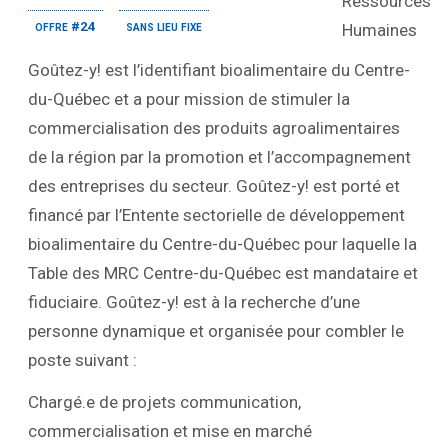
offre #24
sans lieu fixe
Goûtez-y! est l’identifiant bioalimentaire du Centre-
du-Québec et a pour mission de stimuler la
commercialisation des produits agroalimentaires
de la région par la promotion et l’accompagnement
des entreprises du secteur. Goûtez-y! est porté et
financé par l’Entente sectorielle de développement
bioalimentaire du Centre-du-Québec pour laquelle la
Table des MRC Centre-du-Québec est mandataire et
fiduciaire. Goûtez-y! est à la recherche d’une
personne dynamique et organisée pour combler le
poste suivant :
Chargé.e de projets communication,
commercialisation et mise en marché