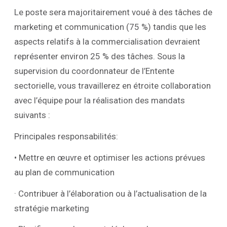
Le poste sera majoritairement voué à des tâches de
marketing et communication (75 %) tandis que les
aspects relatifs à la commercialisation devraient
représenter environ 25 % des tâches. Sous la
supervision du coordonnateur de l’Entente
sectorielle, vous travaillerez en étroite collaboration
avec l’équipe pour la réalisation des mandats
suivants :
Principales responsabilités:
• Mettre en œuvre et optimiser les actions prévues
au plan de communication
· Contribuer à l’élaboration ou à l’actualisation de la
stratégie marketing