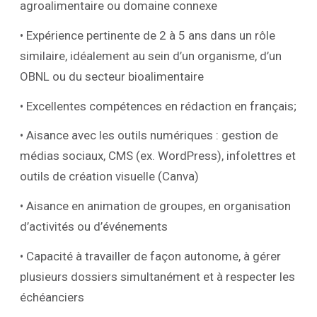
agroalimentaire ou domaine connexe
• Expérience pertinente de 2 à 5 ans dans un rôle
similaire, idéalement au sein d’un organisme, d’un
OBNL ou du secteur bioalimentaire
• Excellentes compétences en rédaction en français;
• Aisance avec les outils numériques : gestion de
médias sociaux, CMS (ex. WordPress), infolettres et
outils de création visuelle (Canva)
• Aisance en animation de groupes, en organisation
d’activités ou d’événements
• Capacité à travailler de façon autonome, à gérer
plusieurs dossiers simultanément et à respecter les
échéanciers