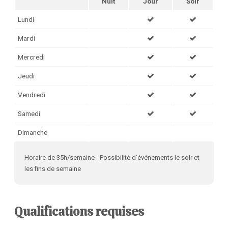
Nuit
Jour
Soir
Lundi
Mardi
Mercredi
Jeudi
Vendredi
Samedi
Dimanche
Horaire de 35h/semaine - Possibilité d’événements le soir et
les fins de semaine
Qualifications requises