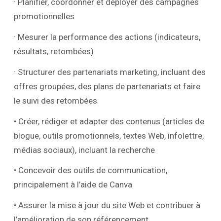
· Planifier, coordonner et déployer des campagnes
promotionnelles
· Mesurer la performance des actions (indicateurs,
résultats, retombées)
· Structurer des partenariats marketing, incluant des
offres groupées, des plans de partenariats et faire
le suivi des retombées
• Créer, rédiger et adapter des contenus (articles de
blogue, outils promotionnels, textes Web, infolettre,
médias sociaux), incluant la recherche
• Concevoir des outils de communication,
principalement à l’aide de Canva
• Assurer la mise à jour du site Web et contribuer à
l’amélioration de son référencement