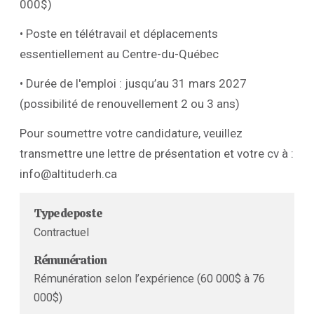
000$)
• Poste en télétravail et déplacements
essentiellement au Centre-du-Québec
• Durée de l'emploi : jusqu’au 31 mars 2027
(possibilité de renouvellement 2 ou 3 ans)
Pour soumettre votre candidature, veuillez
transmettre une lettre de présentation et votre cv à :
info@altituderh.ca
Type de poste
Contractuel
Rémunération
Rémunération selon l’expérience (60 000$ à 76
000$)