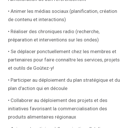
• Animer les médias sociaux (planification, création
de contenu et interactions)
• Réaliser des chroniques radio (recherche,
préparation et interventions sur les ondes)
• Se déplacer ponctuellement chez les membres et
partenaires pour faire connaître les services, projets
et outils de Goûtez-y!
• Participer au déploiement du plan stratégique et du
plan d’action qui en découle
• Collaborer au déploiement des projets et des
initiatives favorisant la commercialisation des
produits alimentaires régionaux