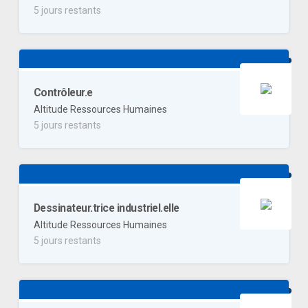
5 jours restants
Contrôleur.e
Altitude Ressources Humaines
5 jours restants
Dessinateur.trice industriel.elle
Altitude Ressources Humaines
5 jours restants