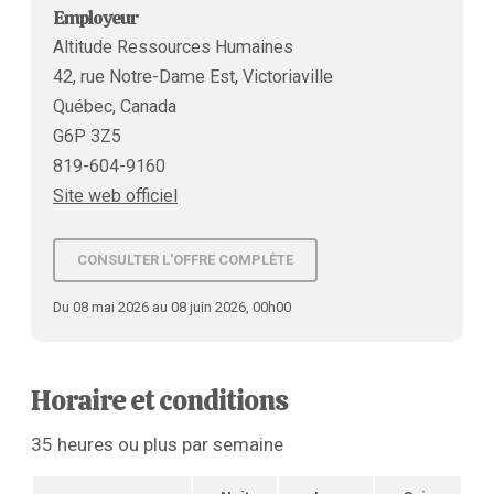
Employeur
Altitude Ressources Humaines
42, rue Notre-Dame Est, Victoriaville
Québec, Canada
G6P 3Z5
819-604-9160
Site web officiel
CONSULTER L'OFFRE COMPLÈTE
Du 08 mai 2026 au 08 juin 2026, 00h00
Horaire et conditions
35 heures ou plus par semaine