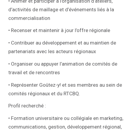
• Animer et participer à l’organisation d’ateliers,
d’activités de maillage et d’événements liés à la
commercialisation
• Recenser et maintenir à jour l’offre régionale
• Contribuer au développement et au maintien de
partenariats avec les acteurs régionaux
• Organiser ou appuyer l’animation de comités de
travail et de rencontres
• Représenter Goûtez-y! et ses membres au sein de
comités régionaux et du RTCBQ.
Profil recherché :
• Formation universitaire ou collégiale en marketing,
communications, gestion, développement régional,