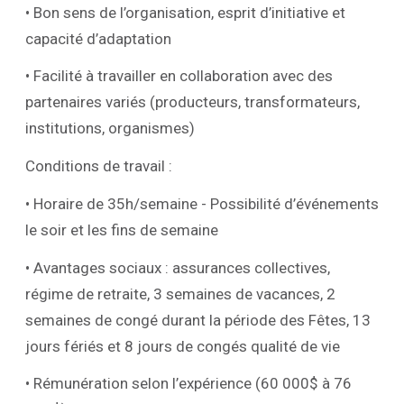
• Bon sens de l’organisation, esprit d’initiative et
capacité d’adaptation
• Facilité à travailler en collaboration avec des
partenaires variés (producteurs, transformateurs,
institutions, organismes)
Conditions de travail :
• Horaire de 35h/semaine - Possibilité d’événements
le soir et les fins de semaine
• Avantages sociaux : assurances collectives,
régime de retraite, 3 semaines de vacances, 2
semaines de congé durant la période des Fêtes, 13
jours fériés et 8 jours de congés qualité de vie
• Rémunération selon l’expérience (60 000$ à 76