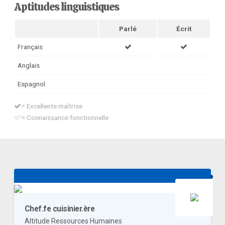
Aptitudes linguistiques
Parlé
Écrit
Français
Anglais
Espagnol
= Excellente maîtrise
= Connaissance fonctionnelle
Chef.fe cuisinier.ère
Altitude Ressources Humaines