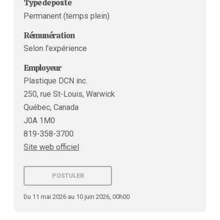
Type de poste
Permanent (temps plein)
Rémunération
Selon l'expérience
Employeur
Plastique DCN inc.
250, rue St-Louis, Warwick
Québec, Canada
J0A 1M0
819-358-3700
Site web officiel
POSTULER
Du 11 mai 2026 au 10 juin 2026, 00h00