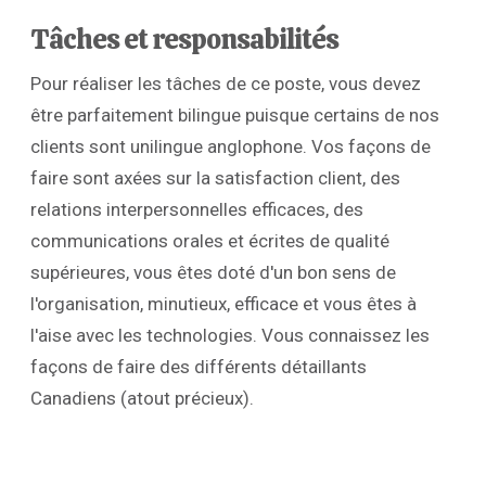
Tâches et responsabilités
Pour réaliser les tâches de ce poste, vous devez
être parfaitement bilingue puisque certains de nos
clients sont unilingue anglophone. Vos façons de
faire sont axées sur la satisfaction client, des
relations interpersonnelles efficaces, des
communications orales et écrites de qualité
supérieures, vous êtes doté d'un bon sens de
l'organisation, minutieux, efficace et vous êtes à
l'aise avec les technologies. Vous connaissez les
façons de faire des différents détaillants
Canadiens (atout précieux).