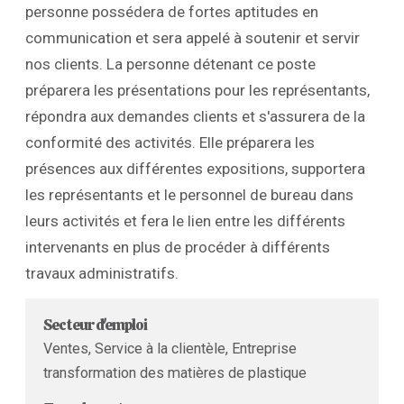
personne possédera de fortes aptitudes en
communication et sera appelé à soutenir et servir
nos clients. La personne détenant ce poste
préparera les présentations pour les représentants,
répondra aux demandes clients et s'assurera de la
conformité des activités. Elle préparera les
présences aux différentes expositions, supportera
les représentants et le personnel de bureau dans
leurs activités et fera le lien entre les différents
intervenants en plus de procéder à différents
travaux administratifs.
Secteur d'emploi
Ventes, Service à la clientèle, Entreprise
transformation des matières de plastique