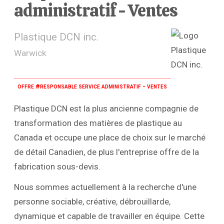
administratif - Ventes
Plastique DCN inc.
Warwick
offre #responsable service administratif - ventes
Plastique DCN est la plus ancienne compagnie de
transformation des matières de plastique au
Canada et occupe une place de choix sur le marché
de détail Canadien, de plus l'entreprise offre de la
fabrication sous-devis.
Nous sommes actuellement à la recherche d'une
personne sociable, créative, débrouillarde,
dynamique et capable de travailler en équipe. Cette