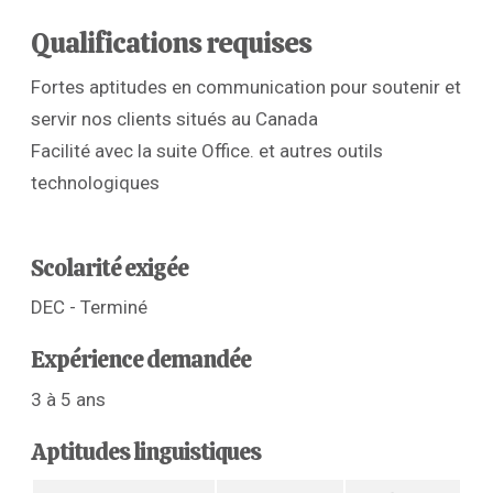
Qualifications requises
Fortes aptitudes en communication pour soutenir et
servir nos clients situés au Canada
Facilité avec la suite Office. et autres outils
technologiques
Scolarité exigée
DEC - Terminé
Expérience demandée
3 à 5 ans
Aptitudes linguistiques