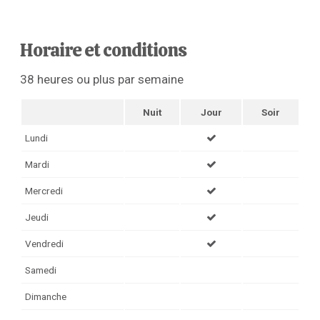
Horaire et conditions
38 heures ou plus par semaine
Nuit
Jour
Soir
Lundi
Mardi
Mercredi
Jeudi
Vendredi
Samedi
Dimanche