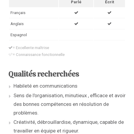
Parlé
Écrit
Français
Anglais
Espagnol
= Excellente maîtrise
= Connaissance fonctionnelle
Qualités recherchées
Habileté en communications
Sens de l'organisation, minutieux , efficace et avoir
des bonnes compétences en résolution de
problèmes.
Créativité, débrouillardise, dynamique, capable de
travailler en équipe et rigueur.