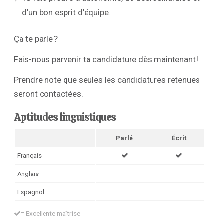
d’un bon esprit d’équipe.
Ça te parle ?
Fais-nous parvenir ta candidature dès maintenant !
Prendre note que seules les candidatures retenues
seront contactées.
Aptitudes linguistiques
Parlé
Écrit
Français
Anglais
Espagnol
= Excellente maîtrise