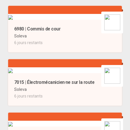
6980 | Commis de cour
Soleva
6 jours restants
7015 | Électromécanicien·ne sur la route
Soleva
6 jours restants