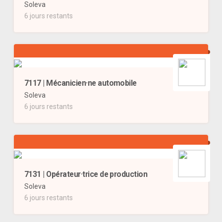
Soleva
6 jours restants
7117 | Mécanicien·ne automobile
Soleva
6 jours restants
7131 | Opérateur·trice de production
Soleva
6 jours restants