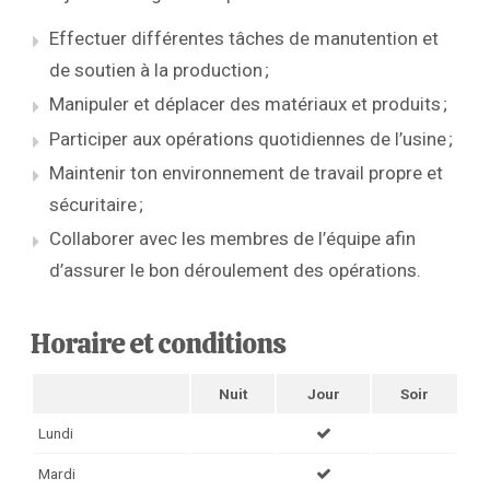
Effectuer différentes tâches de manutention et
de soutien à la production ;
Manipuler et déplacer des matériaux et produits ;
Participer aux opérations quotidiennes de l’usine ;
Maintenir ton environnement de travail propre et
sécuritaire ;
Collaborer avec les membres de l’équipe afin
d’assurer le bon déroulement des opérations.
Horaire et conditions
Nuit
Jour
Soir
Lundi
Mardi