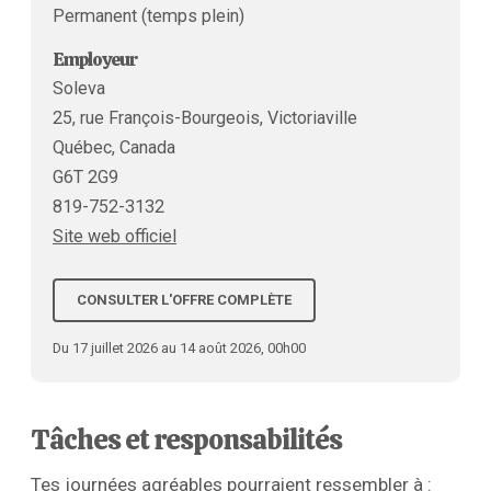
Permanent (temps plein)
Employeur
Soleva
25, rue François-Bourgeois, Victoriaville
Québec, Canada
G6T 2G9
819-752-3132
Site web officiel
CONSULTER L'OFFRE COMPLÈTE
Du 17 juillet 2026 au 14 août 2026, 00h00
Tâches et responsabilités
Tes journées agréables pourraient ressembler à :