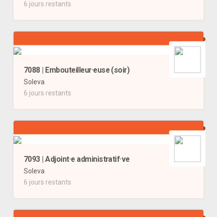
6 jours restants
7088 | Embouteilleur·euse (soir)
Soleva
6 jours restants
7093 | Adjoint·e administratif·ve
Soleva
6 jours restants