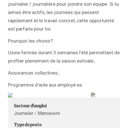
journalier / journalière pour joindre son équipe. Si tu
aimes être actifs, les journées qui passent
rapidement et le travail concret, cette opportunité
est parfaite pour toi.
Pourquoi les choisir?
Usine fermée durant 3 semaines l’été permettant de
profiter pleinement de la saison estivale ;
Assurances collectives ;
Programme d’aide aux employé·es.
Secteur d'emploi
Journalier / Manoeuvre
Type de poste