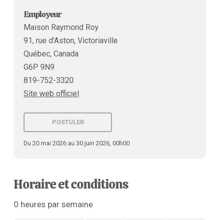
Employeur
Maison Raymond Roy
91, rue d'Aston, Victoriaville
Québec, Canada
G6P 9N9
819-752-3320
Site web officiel
POSTULER
Du 20 mai 2026 au 30 juin 2026, 00h00
Horaire et conditions
0 heures par semaine