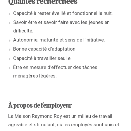
Qualités recherchées
Capacité à rester éveillé et fonctionnel la nuit.
Savoir être et savoir faire avec les jeunes en
difficulté.
Autonomie, maturité et sens de l'initiative.
Bonne capacité d'adaptation.
Capacité à travailler seul.e.
Être en mesure d'effectuer des tâches
ménagères légères.
À propos de l'employeur
La Maison Raymond Roy est un milieu de travail
agréable et stimulant, où les employés sont unis et