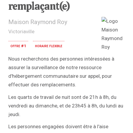
remplaçant(e)
Maison Raymond Roy
Victoriaville
offre #1
horaire flexible
Nous recherchons des personnes intéressées à
assurer la surveillance de notre ressource
d'hébergement communautaire sur appel, pour
effectuer des remplacements.
Les quarts de travail de nuit sont de 21h à 8h, du
vendredi au dimanche, et de 23h45 à 8h, du lundi au
jeudi.
Les personnes engagées doivent être à l'aise