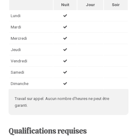
Nuit
Jour
Soir
Lundi
Mardi
Mercredi
Jeudi
Vendredi
Samedi
Dimanche
Travail sur appel. Aucun nombre d'heures ne peut être
garanti.
Qualifications requises