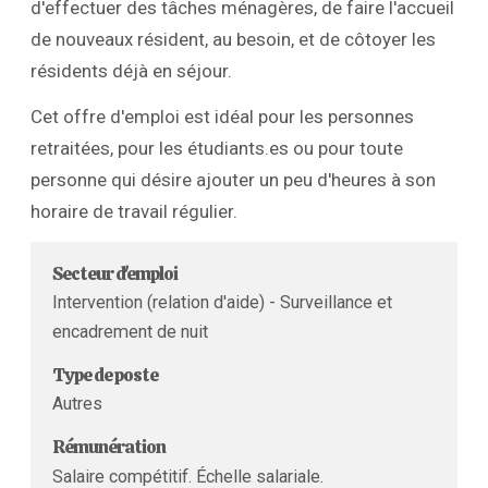
d'effectuer des tâches ménagères, de faire l'accueil
de nouveaux résident, au besoin, et de côtoyer les
résidents déjà en séjour.
Cet offre d'emploi est idéal pour les personnes
retraitées, pour les étudiants.es ou pour toute
personne qui désire ajouter un peu d'heures à son
horaire de travail régulier.
Secteur d'emploi
Intervention (relation d'aide) - Surveillance et
encadrement de nuit
Type de poste
Autres
Rémunération
Salaire compétitif. Échelle salariale.