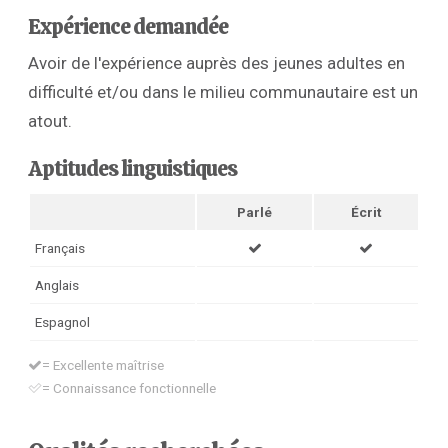
Expérience demandée
Avoir de l'expérience auprès des jeunes adultes en
difficulté et/ou dans le milieu communautaire est un
atout.
Aptitudes linguistiques
Parlé
Écrit
Français
Anglais
Espagnol
= Excellente maîtrise
= Connaissance fonctionnelle