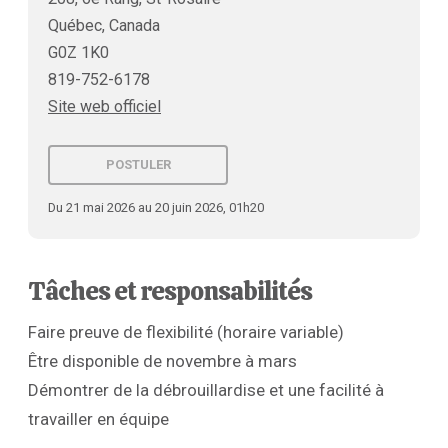
Québec, Canada
G0Z 1K0
819-752-6178
Site web officiel
POSTULER
Du 21 mai 2026 au 20 juin 2026, 01h20
Tâches et responsabilités
Faire preuve de flexibilité (horaire variable)
Être disponible de novembre à mars
Démontrer de la débrouillardise et une facilité à
travailler en équipe