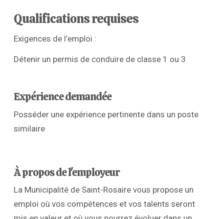
Qualifications requises
Exigences de l’emploi :
Détenir un permis de conduire de classe 1 ou 3
Expérience demandée
Posséder une expérience pertinente dans un poste
similaire
À propos de l'employeur
La Municipalité de Saint-Rosaire vous propose un
emploi où vos compétences et vos talents seront
mis en valeur et où vous pourrez évoluer dans un