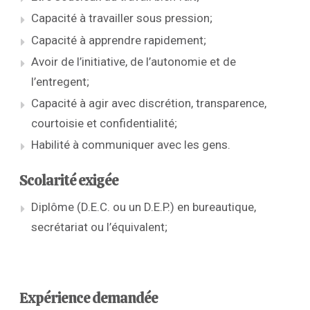
Capacité à travailler sous pression;
Capacité à apprendre rapidement;
Avoir de l’initiative, de l’autonomie et de
l’entregent;
Capacité à agir avec discrétion, transparence,
courtoisie et confidentialité;
Habilité à communiquer avec les gens.
Scolarité exigée
Diplôme (D.E.C. ou un D.E.P.) en bureautique,
secrétariat ou l’équivalent;
Expérience demandée