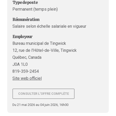
Type de poste
Permanent (temps plein)
Rémunération
Salaire selon échelle salariale en vigueur
Employeur
Bureau municipal de Tingwick
12, rue de l’Hôtel-de-Ville, Tingwick
Québec, Canada
J0A 1L0
819-359-2454
Site web officiel
CONSULTER L'OFFRE COMPLÈTE
Du 21 mai 2026 au 04 juin 2026, 16h00