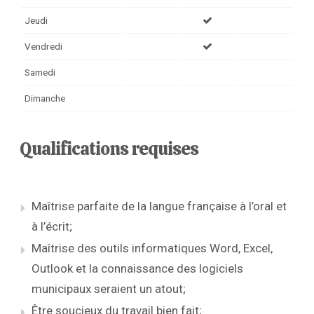
Jeudi
Vendredi
Samedi
Dimanche
Qualifications requises
Maîtrise parfaite de la langue française à l’oral et
à l’écrit;
Maîtrise des outils informatiques Word, Excel,
Outlook et la connaissance des logiciels
municipaux seraient un atout;
Être soucieux du travail bien fait;