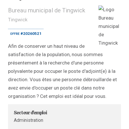
Bureau municipal de Tingwick
Tingwick
offre #20260521
Afin de conserver un haut niveau de
satisfaction de la population, nous sommes
présentement à la recherche d'une personne
polyvalente pour occuper le poste d'adjoint(e) à la
direction. Vous êtes une personne débrouillarde et
avez envie d'occuper un poste clé dans notre
organisation ? Cet emploi est idéal pour vous.
Secteur d'emploi
Administration