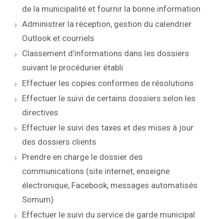
de la municipalité et fournir la bonne information
Administrer la réception, gestion du calendrier
Outlook et courriels
Classement d’informations dans les dossiers
suivant le procédurier établi
Effectuer les copies conformes de résolutions
Effectuer le suivi de certains dossiers selon les
directives
Effectuer le suivi des taxes et des mises à jour
des dossiers clients
Prendre en charge le dossier des
communications (site internet, enseigne
électronique, Facebook, messages automatisés
Somum)
Effectuer le suivi du service de garde municipal