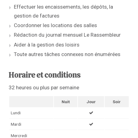
Effectuer les encaissements, les dépôts, la
gestion de factures
Coordonner les locations des salles
Rédaction du journal mensuel Le Rassembleur
Aider à la gestion des loisirs
Toute autres tâches connexes non énumérées
Horaire et conditions
32 heures ou plus par semaine
Nuit
Jour
Soir
Lundi
Mardi
Mercredi