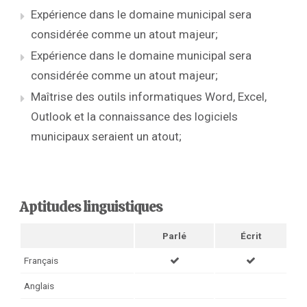
Expérience dans le domaine municipal sera
considérée comme un atout majeur;
Expérience dans le domaine municipal sera
considérée comme un atout majeur;
Maîtrise des outils informatiques Word, Excel,
Outlook et la connaissance des logiciels
municipaux seraient un atout;
Aptitudes linguistiques
Parlé
Écrit
Français
Anglais