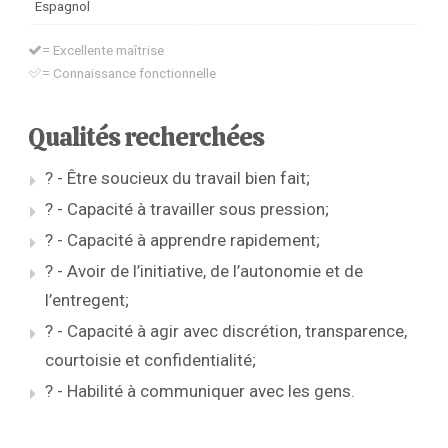
Espagnol
= Excellente maîtrise
= Connaissance fonctionnelle
Qualités recherchées
? - Être soucieux du travail bien fait;
? - Capacité à travailler sous pression;
? - Capacité à apprendre rapidement;
? - Avoir de l’initiative, de l’autonomie et de
l’entregent;
? - Capacité à agir avec discrétion, transparence,
courtoisie et confidentialité;
? - Habilité à communiquer avec les gens.