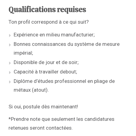
Qualifications requises
Ton profil correspond à ce qui suit?
Expérience en milieu manufacturier;
Bonnes connaissances du système de mesure
impérial;
Disponible de jour et de soir;
Capacité à travailler debout;
Diplôme d’études professionnel en pliage de
métaux (atout).
Si oui, postule dès maintenant!
*Prendre note que seulement les candidatures
retenues seront contactées.