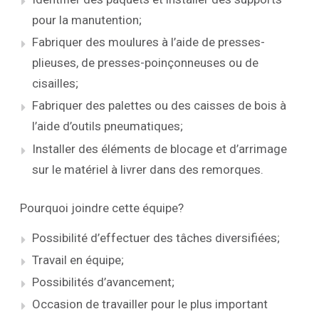
pour la manutention;
Fabriquer des moulures à l’aide de presses-
plieuses, de presses-poinçonneuses ou de
cisailles;
Fabriquer des palettes ou des caisses de bois à
l’aide d’outils pneumatiques;
Installer des éléments de blocage et d’arrimage
sur le matériel à livrer dans des remorques.
Pourquoi joindre cette équipe?
Possibilité d’effectuer des tâches diversifiées;
Travail en équipe;
Possibilités d’avancement;
Occasion de travailler pour le plus important