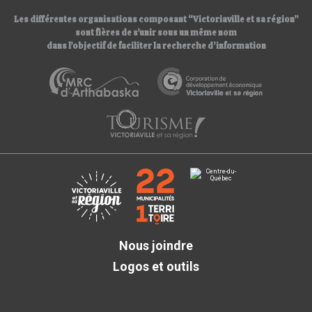
Les différentes organisations composant “Victoriaville et sa région”
sont fières de s’unir sous un même nom
dans l’objectif de faciliter la recherche d’information
Nous joindre
Logos et outils