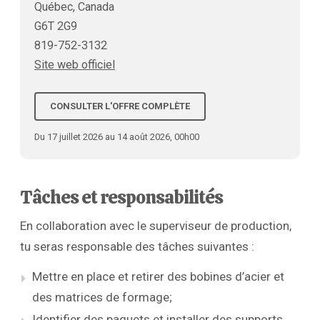
Québec, Canada
G6T 2G9
819-752-3132
Site web officiel
CONSULTER L'OFFRE COMPLÈTE
Du 17 juillet 2026 au 14 août 2026, 00h00
Tâches et responsabilités
En collaboration avec le superviseur de production,
tu seras responsable des tâches suivantes :
Mettre en place et retirer des bobines d’acier et
des matrices de formage;
Identifier des paquets et installer des supports