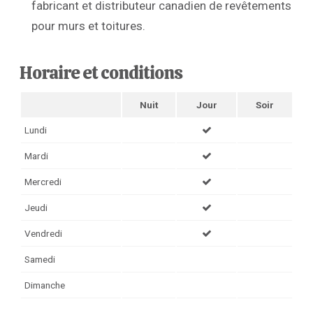
fabricant et distributeur canadien de revêtements
pour murs et toitures.
Horaire et conditions
Nuit
Jour
Soir
Lundi
Mardi
Mercredi
Jeudi
Vendredi
Samedi
Dimanche