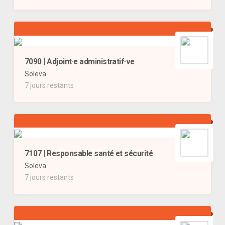
7090 | Adjoint·e administratif·ve
Soleva
7 jours restants
7107 | Responsable santé et sécurité
Soleva
7 jours restants