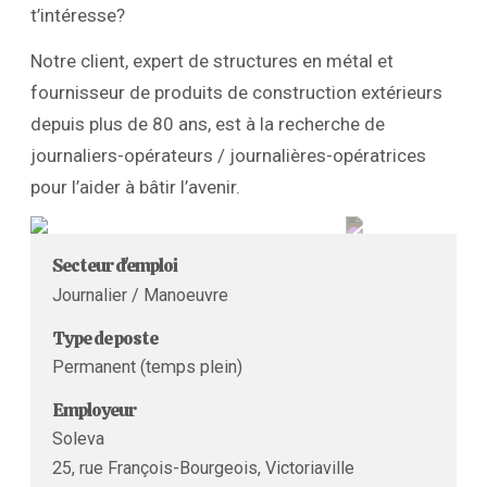
t’intéresse?
Notre client, expert de structures en métal et
fournisseur de produits de construction extérieurs
depuis plus de 80 ans, est à la recherche de
journaliers-opérateurs / journalières-opératrices
pour l’aider à bâtir l’avenir.
Secteur d'emploi
Journalier / Manoeuvre
Type de poste
Permanent (temps plein)
Employeur
Soleva
25, rue François-Bourgeois, Victoriaville