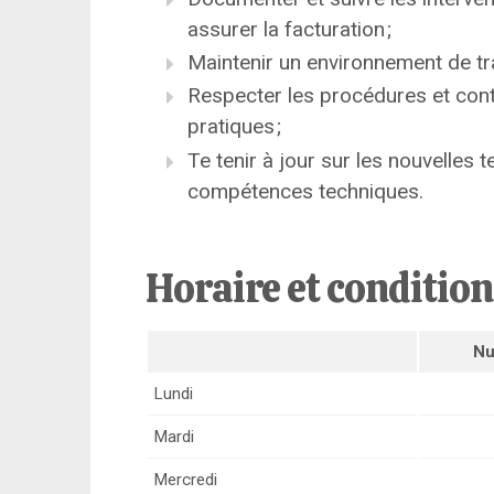
assurer la facturation ;
Maintenir un environnement de tra
Respecter les procédures et contr
pratiques ;
Te tenir à jour sur les nouvelles 
compétences techniques.
Horaire et conditio
Nu
Lundi
Mardi
Mercredi