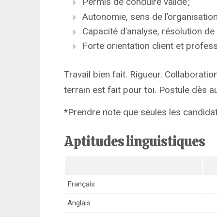
Permis de conduire valide ;
Autonomie, sens de l’organisation 
Capacité d’analyse, résolution d
Forte orientation client et profes
Travail bien fait. Rigueur. Collaboratio
terrain est fait pour toi. Postule dès a
*Prendre note que seules les candida
Aptitudes linguistiques
Français
Anglais