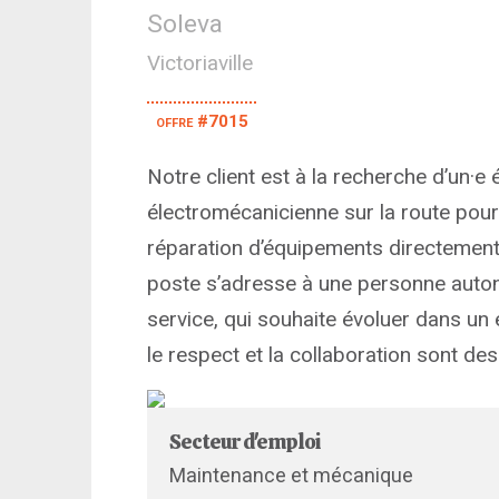
Soleva
Victoriaville
offre #7015
Notre client est à la recherche d’un·e
électromécanicienne sur la route pour a
réparation d’équipements directement
poste s’adresse à une personne auton
service, qui souhaite évoluer dans un
le respect et la collaboration sont de
Secteur d'emploi
Maintenance et mécanique