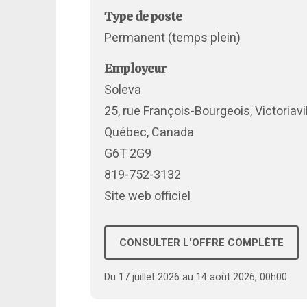
Type de poste
Permanent (temps plein)
Employeur
Soleva
25, rue François-Bourgeois, Victoriavi
Québec, Canada
G6T 2G9
819-752-3132
Site web officiel
CONSULTER L'OFFRE COMPLÈTE
Du 17 juillet 2026 au 14 août 2026, 00h00