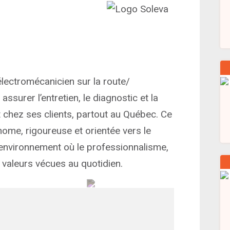
 électromécanicien sur la route/
ssurer l’entretien, le diagnostic et la
 chez ses clients, partout au Québec. Ce
ome, rigoureuse et orientée vers le
 environnement où le professionnalisme,
s valeurs vécues au quotidien.