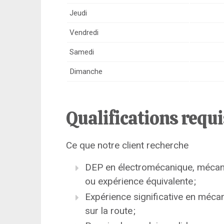
Jeudi
Vendredi
Samedi
Dimanche
Qualifications requ
Ce que notre client recherche
DEP en électromécanique, mécani
ou expérience équivalente ;
Expérience significative en mécan
sur la route ;