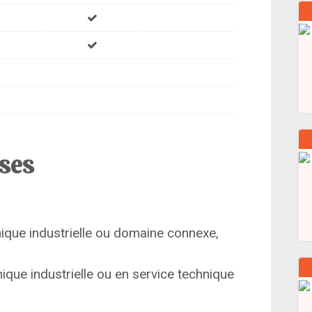
ises
que industrielle ou domaine connexe,
ique industrielle ou en service technique