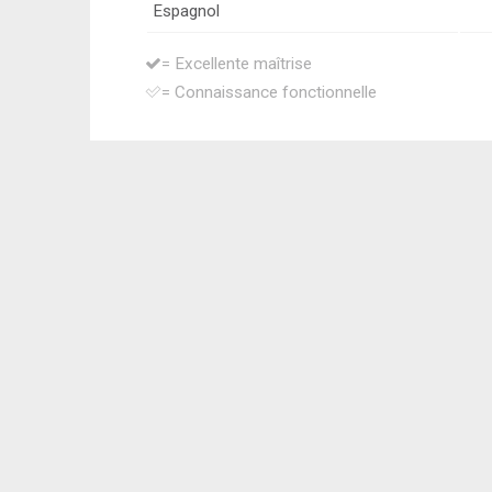
Espagnol
= Excellente maîtrise
= Connaissance fonctionnelle