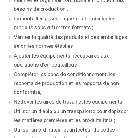
Planifier et organiser ton travail en fonction des
besoins de production ;
Embouteiller, peser, étiqueter et emballer les
produits sous différents formats ;
Vérifier la qualité des produits et des emballages
selon les normes établies ;
Ajuster les équipements nécessaires aux
opérations d’embouteillage ;
Compléter les bons de conditionnement, les
rapports de production et les rapports de non-
conformité;
Nettoyer les aires de travail et les équipements ;
Utiliser un diable ou un transpalette pour déplacer
les matières premières et les produits finis ;
Utiliser un ordinateur et un lecteur de codes-