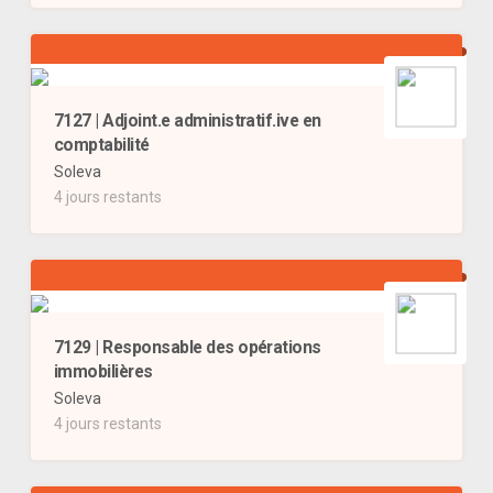
7127 | Adjoint.e administratif.ive en
comptabilité
Soleva
4 jours restants
7129 | Responsable des opérations
immobilières
Soleva
4 jours restants