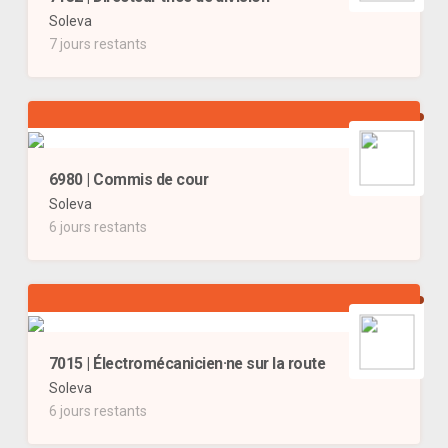
Soleva
7 jours restants
6980 | Commis de cour
Soleva
6 jours restants
7015 | Électromécanicien·ne sur la route
Soleva
6 jours restants