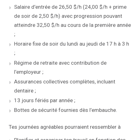
Salaire d’entrée de 26,50 $/h (24,00 $/h + prime
de soir de 2,50 $/h) avec progression pouvant
atteindre 32,50 $/h au cours de la première année
;
Horaire fixe de soir du lundi au jeudi de 17 h à 3 h
;
Régime de retraite avec contribution de
l’employeur ;
Assurances collectives complètes, incluant
dentaire ;
13 jours fériés par année ;
Bottes de sécurité fournies dès l’embauche.
Tes journées agréables pourraient ressembler à