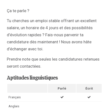
Ça te parle ?
Tu cherches un emploi stable offrant un excellent
salaire, un horaire de 4 jours et des possibilités
d’évolution rapides ? Fais-nous parvenir ta
candidature dès maintenant ! Nous avons hâte
d’échanger avec toi.
Prendre note que seules les candidatures retenues
seront contactées.
Aptitudes linguistiques
Parlé
Écrit
Français
Anglais