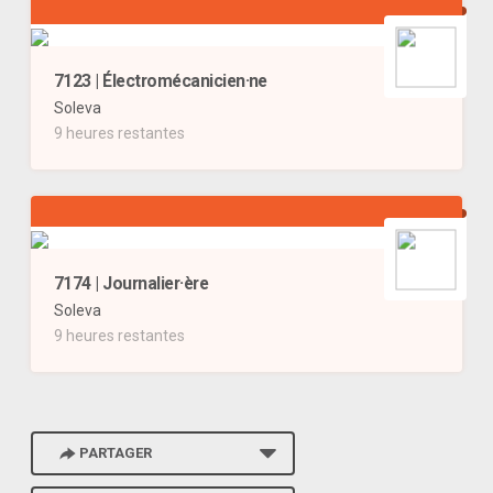
7123 | Électromécanicien·ne
Soleva
9 heures restantes
7174 | Journalier·ère
Soleva
9 heures restantes
PARTAGER