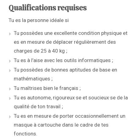
Qualifications requises
Tu es la personne idéale si
Tu possèdes une excellente condition physique et
es en mesure de déplacer régulièrement des
charges de 25 à 40 kg ;
Tu es à l’aise avec les outils informatiques ;
Tu possèdes de bonnes aptitudes de base en
mathématiques ;
Tu maîtrises bien le français ;
Tu es autonome, rigoureux·se et soucieux·se de la
qualité de ton travail ;
Tu es en mesure de porter occasionnellement un
masque à cartouche dans le cadre de tes
fonctions.