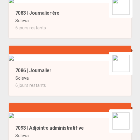
7083 | Journalier·ère
Soleva
6 jours restants
7086 | Journalier
Soleva
6 jours restants
7093 | Adjoint·e administratif·ve
Soleva