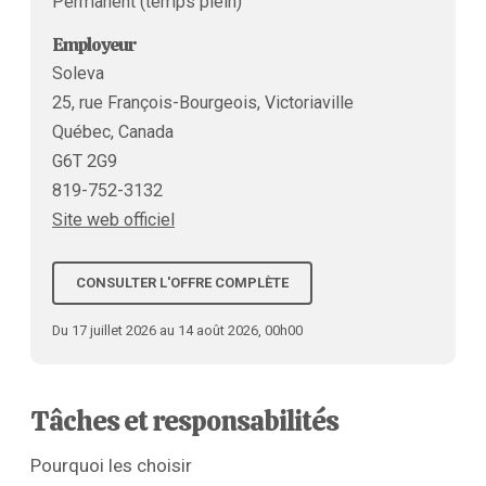
Permanent (temps plein)
Employeur
Soleva
25, rue François-Bourgeois, Victoriaville
Québec, Canada
G6T 2G9
819-752-3132
Site web officiel
CONSULTER L'OFFRE COMPLÈTE
Du 17 juillet 2026 au 14 août 2026, 00h00
Tâches et responsabilités
Pourquoi les choisir