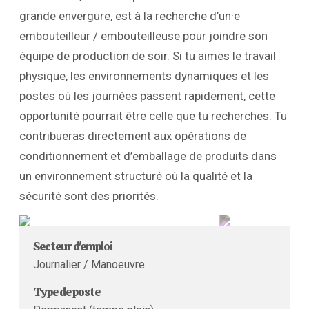
grande envergure, est à la recherche d’un·e
embouteilleur / embouteilleuse pour joindre son
équipe de production de soir. Si tu aimes le travail
physique, les environnements dynamiques et les
postes où les journées passent rapidement, cette
opportunité pourrait être celle que tu recherches. Tu
contribueras directement aux opérations de
conditionnement et d’emballage de produits dans
un environnement structuré où la qualité et la
sécurité sont des priorités.
Secteur d'emploi
Journalier / Manoeuvre
Type de poste