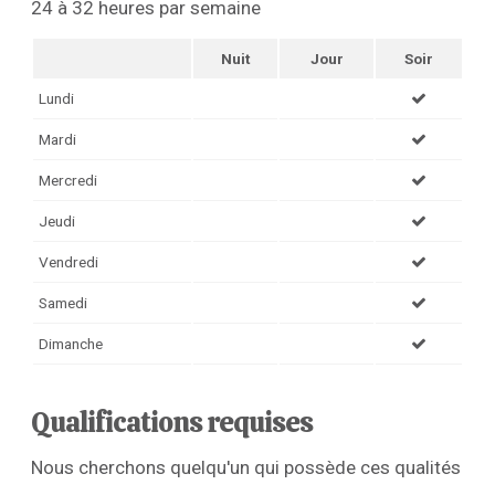
24 à 32 heures par semaine
Nuit
Jour
Soir
Lundi
Mardi
Mercredi
Jeudi
Vendredi
Samedi
Dimanche
Qualifications requises
Nous cherchons quelqu'un qui possède ces qualités