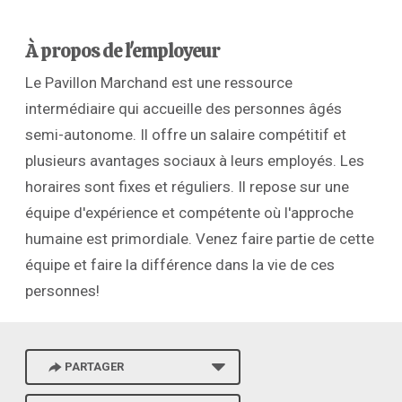
À propos de l'employeur
Le Pavillon Marchand est une ressource
intermédiaire qui accueille des personnes âgés
semi-autonome. Il offre un salaire compétitif et
plusieurs avantages sociaux à leurs employés. Les
horaires sont fixes et réguliers. Il repose sur une
équipe d'expérience et compétente où l'approche
humaine est primordiale. Venez faire partie de cette
équipe et faire la différence dans la vie de ces
personnes!
PARTAGER