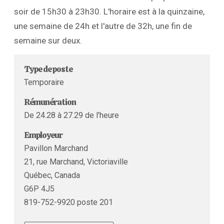
soir de 15h30 à 23h30. L'horaire est à la quinzaine,
une semaine de 24h et l'autre de 32h, une fin de
semaine sur deux.
Type de poste
Temporaire
Rémunération
De 24.28 à 27.29 de l'heure
Employeur
Pavillon Marchand
21, rue Marchand, Victoriaville
Québec, Canada
G6P 4J5
819-752-9920 poste 201