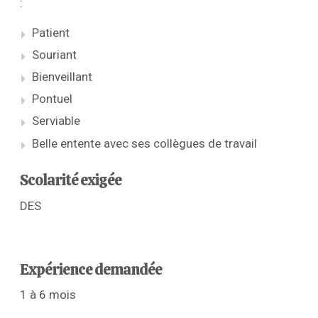
:
Patient
Souriant
Bienveillant
Pontuel
Serviable
Belle entente avec ses collègues de travail
Scolarité exigée
DES
Expérience demandée
1 à 6 mois