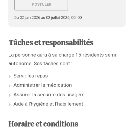
POSTULER
Du 02 juin 2026 au 02 juillet 2026, 00h00
Tâches et responsabilités
La personne aura à sa charge 15 résidents semi-
autonome. Ses tâches sont :
Servir les repas
Administrer la médication
Assurer la sécurité des usagers
Aide à l'hygiène et l'habillement
Horaire et conditions