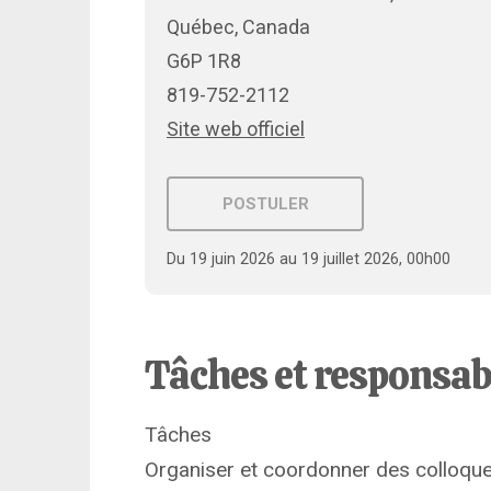
Québec, Canada
G6P 1R8
819-752-2112
Site web officiel
POSTULER
Du 19 juin 2026 au 19 juillet 2026, 00h00
Tâches et responsab
Tâches
Organiser et coordonner des colloque