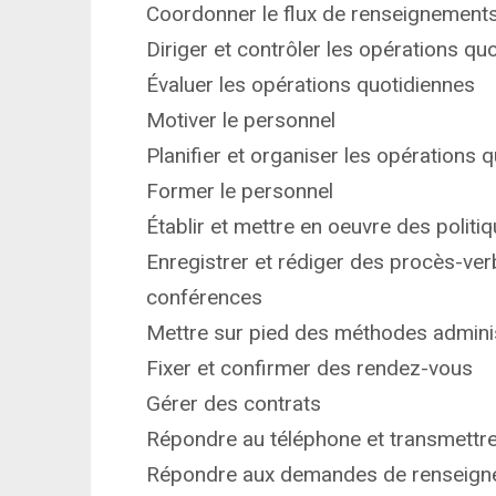
Coordonner le flux de renseignements 
Diriger et contrôler les opérations qu
Évaluer les opérations quotidiennes
Motiver le personnel
Planifier et organiser les opérations 
Former le personnel
Établir et mettre en oeuvre des polit
Enregistrer et rédiger des procès-ver
conférences
Mettre sur pied des méthodes adminis
Fixer et confirmer des rendez-vous
Gérer des contrats
Répondre au téléphone et transmettre
Répondre aux demandes de renseignem