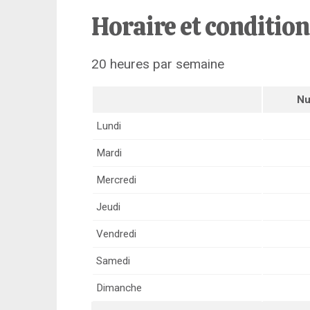
Horaire et conditio
20 heures par semaine
Nu
Lundi
Mardi
Mercredi
Jeudi
Vendredi
Samedi
Dimanche