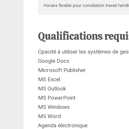
Horaire flexible pour conciliation travail-famill
Qualifications requ
Cpacité à utiliser les systèmes de ges
Google Docs
Microsoft Publisher
MS Excel
MS Outlook
MS PowerPoint
MS Windows
MS Word
Agenda électronique