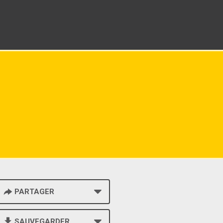
PARTAGER
SAUVEGARDER