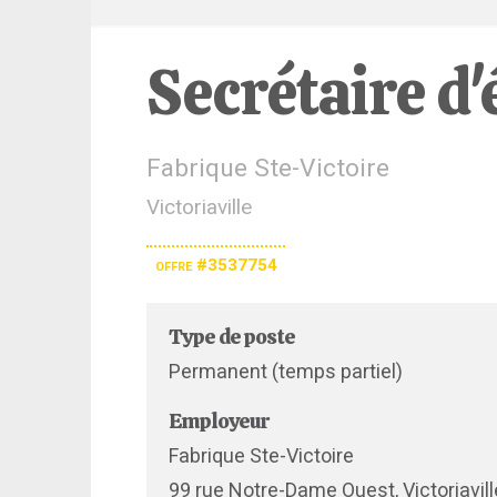
Secrétaire d'
Fabrique Ste-Victoire
Victoriaville
offre #3537754
Type de poste
Permanent (temps partiel)
Employeur
Fabrique Ste-Victoire
99 rue Notre-Dame Ouest, Victoriavill