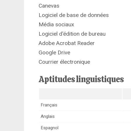
Canevas
Logiciel de base de données
Média sociaux
Logiciel d'édition de bureau
Adobe Acrobat Reader
Google Drive
Courrier électronique
Aptitudes linguistiques
Français
Anglais
Espagnol