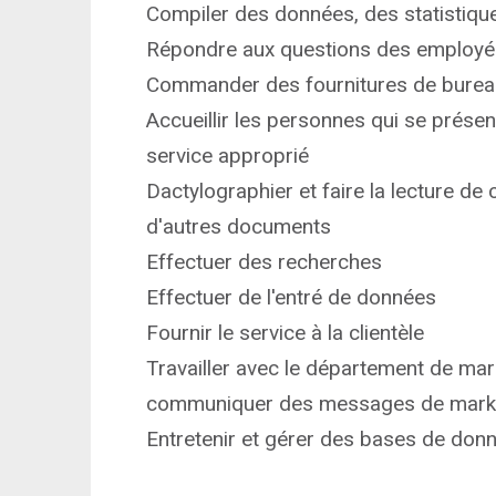
Compiler des données, des statistiqu
Répondre aux questions des employés 
Commander des fournitures de bureau 
Accueillir les personnes qui se présent
service approprié
Dactylographier et faire la lecture d
d'autres documents
Effectuer des recherches
Effectuer de l'entré de données
Fournir le service à la clientèle
Travailler avec le département de ma
communiquer des messages de marketi
Entretenir et gérer des bases de do