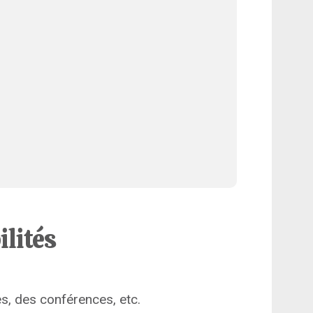
ilités
s, des conférences, etc.