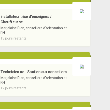
Installateur.trice d'enseignes /
Chauffeur.se
Marjolaine Dion, conseillère d'orientation et
RH
13 jours restants
Technicien.ne - Soutien aux conseillers
Marjolaine Dion, conseillère d'orientation et
RH
12 jours restants