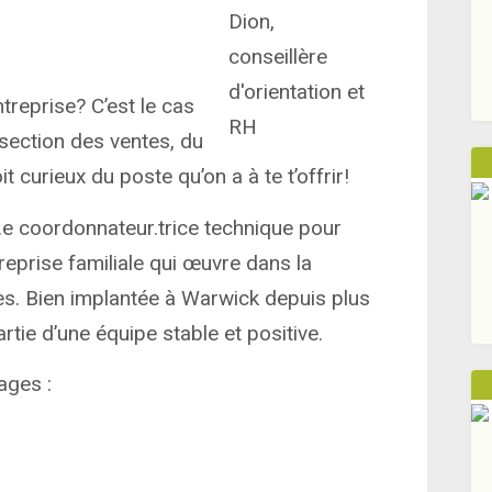
treprise? C’est le cas
rsection des ventes, du
it curieux du poste qu’on a à te t’offrir!
.e coordonnateur.trice technique pour
reprise familiale qui œuvre dans la
es. Bien implantée à Warwick depuis plus
rtie d’une équipe stable et positive.
ages :