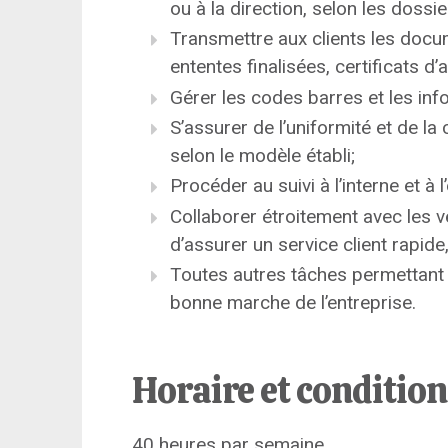
ou à la direction, selon les dossie
Transmettre aux clients les docu
ententes finalisées, certificats d’
Gérer les codes barres et les in
S’assurer de l’uniformité et de l
selon le modèle établi;
Procéder au suivi à l’interne et à 
Collaborer étroitement avec les v
d’assurer un service client rapide,
Toutes autres tâches permettant d
bonne marche de l’entreprise.
Horaire et conditio
40 heures par semaine