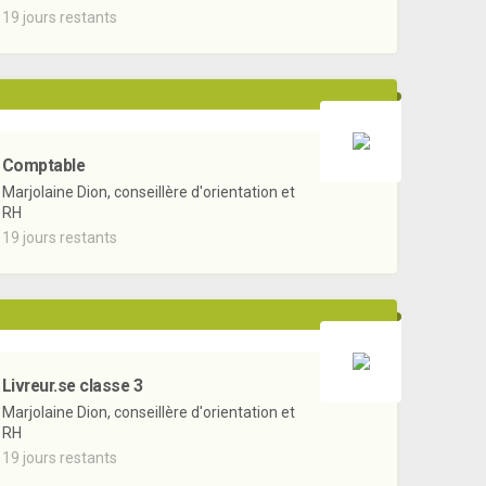
19 jours restants
Comptable
Marjolaine Dion, conseillère d'orientation et
RH
19 jours restants
Livreur.se classe 3
Marjolaine Dion, conseillère d'orientation et
RH
19 jours restants