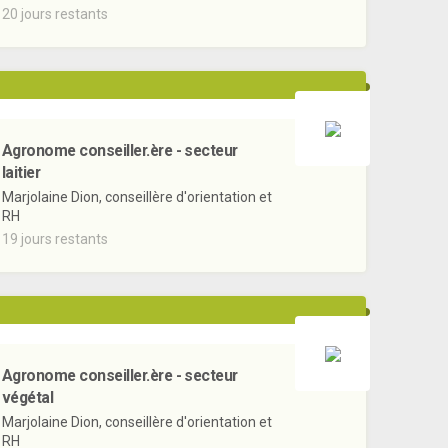
20 jours restants
Agronome conseiller.ère - secteur
laitier
Marjolaine Dion, conseillère d'orientation et
RH
19 jours restants
Agronome conseiller.ère - secteur
végétal
Marjolaine Dion, conseillère d'orientation et
RH