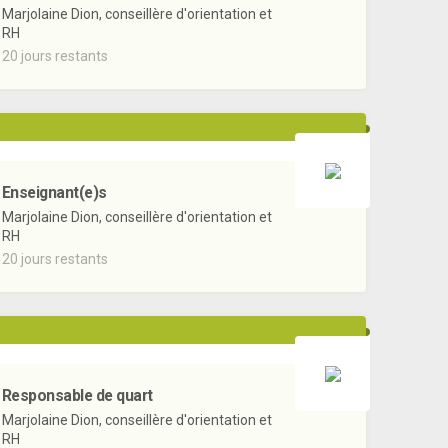
Marjolaine Dion, conseillère d'orientation et
RH
20 jours restants
Enseignant(e)s
Marjolaine Dion, conseillère d'orientation et
RH
20 jours restants
Responsable de quart
Marjolaine Dion, conseillère d'orientation et
RH