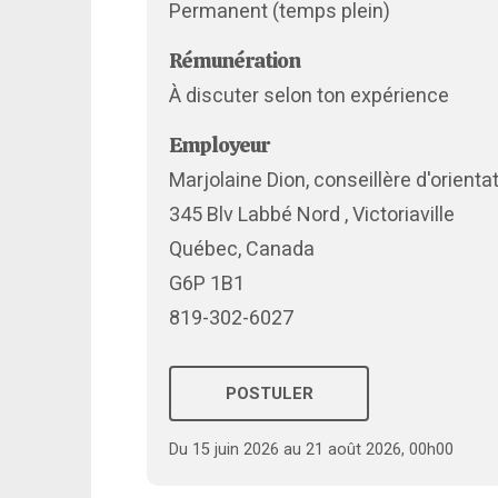
Permanent (temps plein)
Rémunération
À discuter selon ton expérience
Employeur
Marjolaine Dion, conseillère d'orienta
345 Blv Labbé Nord , Victoriaville
Québec, Canada
G6P 1B1
819-302-6027
POSTULER
Du 15 juin 2026 au 21 août 2026, 00h00