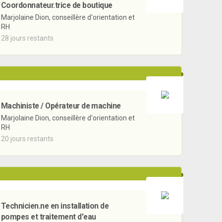
Coordonnateur.trice de boutique
Marjolaine Dion, conseillère d'orientation et
RH
28 jours restants
Machiniste / Opérateur de machine
Marjolaine Dion, conseillère d'orientation et
RH
20 jours restants
Technicien.ne en installation de
pompes et traitement d'eau