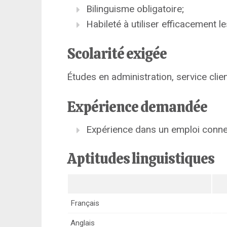
Bilinguisme obligatoire;
Habileté à utiliser efficacement les
Scolarité exigée
Études en administration, service clien
Expérience demandée
Expérience dans un emploi conne
Aptitudes linguistiques
Français
Anglais