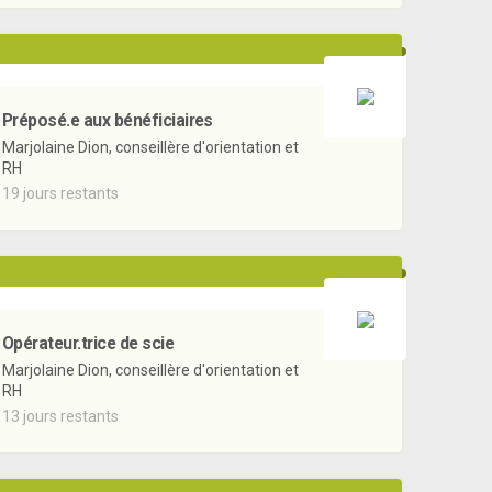
Préposé.e aux bénéficiaires
Marjolaine Dion, conseillère d'orientation et
RH
19 jours restants
Opérateur.trice de scie
Marjolaine Dion, conseillère d'orientation et
RH
13 jours restants