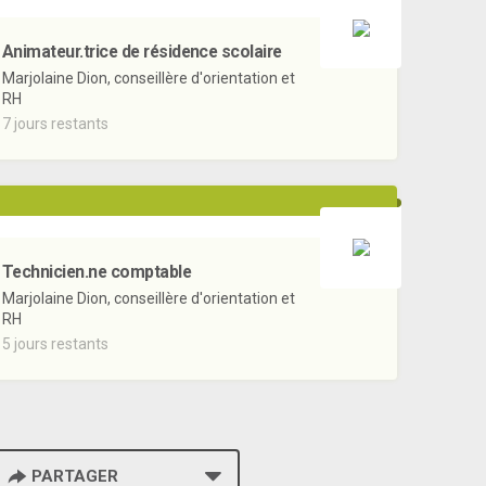
Animateur.trice de résidence scolaire
Marjolaine Dion, conseillère d'orientation et
RH
7 jours restants
Technicien.ne comptable
Marjolaine Dion, conseillère d'orientation et
RH
5 jours restants
PARTAGER