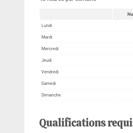
Nu
Lundi
Mardi
Mercredi
Jeudi
Vendredi
Samedi
Dimanche
Qualifications requ