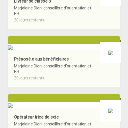
Livreur.se classe 3
Marjolaine Dion, conseillère d'orientation et
RH
20 jours restants
Préposé.e aux bénéficiaires
Marjolaine Dion, conseillère d'orientation et
RH
20 jours restants
Opérateur.trice de scie
Marjolaine Dion, conseillère d'orientation et