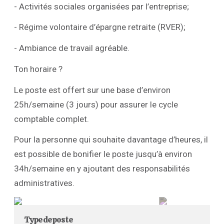
- Activités sociales organisées par l’entreprise;
- Régime volontaire d’épargne retraite (RVER);
- Ambiance de travail agréable.
Ton horaire ?
Le poste est offert sur une base d’environ
25h/semaine (3 jours) pour assurer le cycle
comptable complet.
Pour la personne qui souhaite davantage d’heures, il
est possible de bonifier le poste jusqu’à environ
34h/semaine en y ajoutant des responsabilités
administratives.
Type de poste