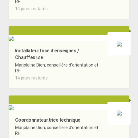
RH
14 jours restants
Installateur.trice d'enseignes /
Chauffeur.se
Marjolaine Dion, conseillère d'orientation et
RH
14 jours restants
Coordonnateur.trice technique
Marjolaine Dion, conseillère d'orientation et
RH