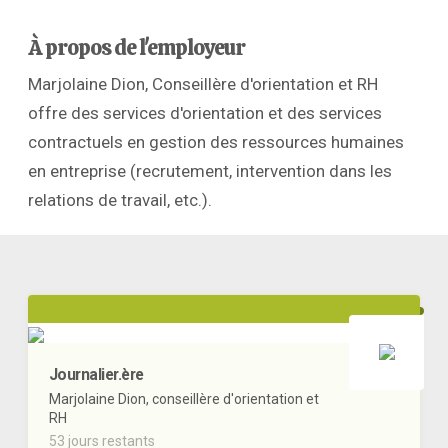
À propos de l'employeur
Marjolaine Dion, Conseillère d'orientation et RH
offre des services d'orientation et des services
contractuels en gestion des ressources humaines
en entreprise (recrutement, intervention dans les
relations de travail, etc.).
Journalier.ère
Marjolaine Dion, conseillère d'orientation et
RH
53 jours restants