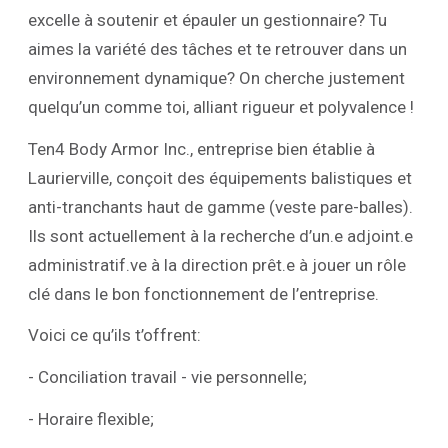
excelle à soutenir et épauler un gestionnaire? Tu
aimes la variété des tâches et te retrouver dans un
environnement dynamique? On cherche justement
quelqu’un comme toi, alliant rigueur et polyvalence !
Ten4 Body Armor Inc., entreprise bien établie à
Laurierville, conçoit des équipements balistiques et
anti-tranchants haut de gamme (veste pare-balles).
Ils sont actuellement à la recherche d’un.e adjoint.e
administratif.ve à la direction prêt.e à jouer un rôle
clé dans le bon fonctionnement de l’entreprise.
Voici ce qu’ils t’offrent:
- Conciliation travail - vie personnelle;
- Horaire flexible;