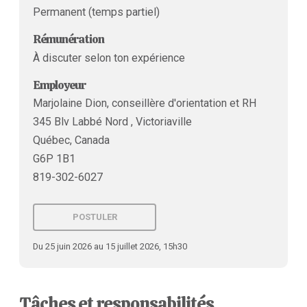
Permanent (temps partiel)
Rémunération
À discuter selon ton expérience
Employeur
Marjolaine Dion, conseillère d'orientation et RH
345 Blv Labbé Nord , Victoriaville
Québec, Canada
G6P 1B1
819-302-6027
POSTULER
Du 25 juin 2026 au 15 juillet 2026, 15h30
Tâches et responsabilités