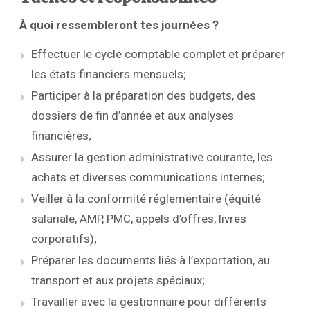
À quoi ressembleront tes journées ?
Effectuer le cycle comptable complet et préparer
les états financiers mensuels;
Participer à la préparation des budgets, des
dossiers de fin d’année et aux analyses
financières;
Assurer la gestion administrative courante, les
achats et diverses communications internes;
Veiller à la conformité réglementaire (équité
salariale, AMP, PMC, appels d’offres, livres
corporatifs);
Préparer les documents liés à l’exportation, au
transport et aux projets spéciaux;
Travailler avec la gestionnaire pour différents