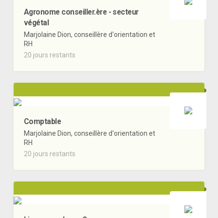
Agronome conseiller.ère - secteur
végétal
Marjolaine Dion, conseillère d'orientation et
RH
20 jours restants
Comptable
Marjolaine Dion, conseillère d'orientation et
RH
20 jours restants