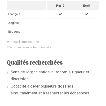
Parlé
Écrit
Français
Anglais
Espagnol
= Excellente maîtrise
= Connaissance fonctionnelle
Qualités recherchées
Sens de l’organisation, autonomie, rigueur et
discrétion;
Capacité à gérer plusieurs dossiers
simultanément et à respecter les échéances.