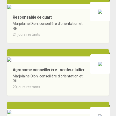
Responsable de quart
Marjolaine Dion, conseillère d'orientation et
RH
21 jours restants
Agronome conseiller.ère - secteur laitier
Marjolaine Dion, conseillère d'orientation et
RH
20 jours restants