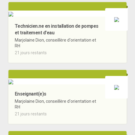
Technicien.ne en installation de pompes
et traitement d'eau
Marjolaine Dion, conseillère d'orientation et
RH
21 jours restants
Enseignant(e)s
Marjolaine Dion, conseillère d'orientation et
RH
21 jours restants