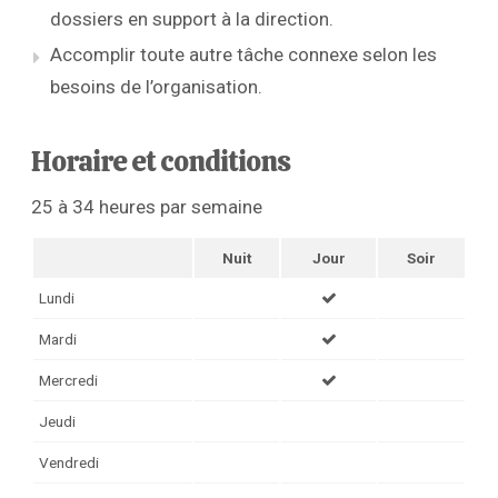
dossiers en support à la direction.
Accomplir toute autre tâche connexe selon les
besoins de l’organisation.
Horaire et conditions
25 à 34 heures par semaine
Nuit
Jour
Soir
Lundi
Mardi
Mercredi
Jeudi
Vendredi