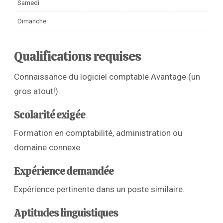
Samedi
Dimanche
Qualifications requises
Connaissance du logiciel comptable Avantage (un
gros atout!).
Scolarité exigée
Formation en comptabilité, administration ou
domaine connexe.
Expérience demandée
Expérience pertinente dans un poste similaire.
Aptitudes linguistiques