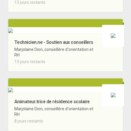
13 jours restants
Technicien.ne - Soutien aux conseillers
Marjolaine Dion, conseillère d'orientation et
RH
13 jours restants
Animateur.trice de résidence scolaire
Marjolaine Dion, conseillère d'orientation et
RH
8 jours restants