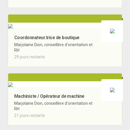
Coordonnateur.trice de boutique
Marjolaine Dion, conseillère d'orientation et
RH
29 jours restants
Machiniste / Opérateur de machine
Marjolaine Dion, conseillère d'orientation et
RH
21 jours restants