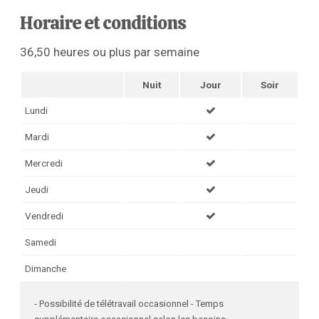
Horaire et conditions
36,50 heures ou plus par semaine
Nuit
Jour
Soir
Lundi
Mardi
Mercredi
Jeudi
Vendredi
Samedi
Dimanche
- Possibilité de télétravail occasionnel - Temps