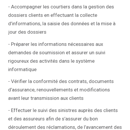
- Accompagner les courtiers dans la gestion des
dossiers clients en effectuant la collecte
d’informations, la saisie des données et la mise à
jour des dossiers
- Préparer les informations nécessaires aux
demandes de soumission et assurer un suivi
rigoureux des activités dans le système
informatique
- Vérifier la conformité des contrats, documents
d’assurance, renouvellements et modifications
avant leur transmission aux clients
- Effectuer le suivi des sinistres auprès des clients
et des assureurs afin de s’assurer du bon
déroulement des réclamations, de l’avancement des