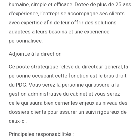
humaine, simple et efficace. Dotée de plus de 25 ans
d’expérience, l’entreprise accompagne ses clients
avec expertise afin de leur offrir des solutions
adaptées à leurs besoins et une expérience
personnalisée.
Adjoint.e à la direction
Ce poste stratégique relève du directeur général, la
personne occupant cette fonction est le bras droit
du PDG. Vous serez la personne qui assurera la
gestion administrative du cabinet et vous serez
celle qui saura bien cerner les enjeux au niveau des
dossiers clients pour assurer un suivi rigoureux de
ceux-ci.
Principales responsabilités :