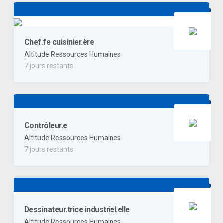
Chef.fe cuisinier.ère
Altitude Ressources Humaines
7 jours restants
Contrôleur.e
Altitude Ressources Humaines
7 jours restants
Dessinateur.trice industriel.elle
Altitude Ressources Humaines