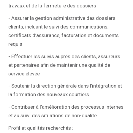
travaux et de la fermeture des dossiers
- Assurer la gestion administrative des dossiers
clients, incluant le suivi des communications,
certificats d’assurance, facturation et documents
requis
- Effectuer les suivis auprès des clients, assureurs
et partenaires afin de maintenir une qualité de
service élevée
- Soutenir la direction générale dans l’intégration et
la formation des nouveaux courtiers
- Contribuer à l’amélioration des processus internes
et au suivi des situations de non-qualité.
Profil et qualités recherchés :