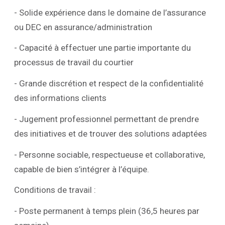
- Solide expérience dans le domaine de l’assurance
ou DEC en assurance/administration
- Capacité à effectuer une partie importante du
processus de travail du courtier
- Grande discrétion et respect de la confidentialité
des informations clients
- Jugement professionnel permettant de prendre
des initiatives et de trouver des solutions adaptées
- Personne sociable, respectueuse et collaborative,
capable de bien s’intégrer à l’équipe.
Conditions de travail :
- Poste permanent à temps plein (36,5 heures par