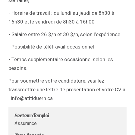
semaine)
- Horaire de travail : du lundi au jeudi de 8h30 à
16h30 et le vendredi de 8h30 à 16h00
- Salaire entre 26 $/h et 30 $/h, selon l’expérience
- Possibilité de télétravail occasionnel
- Temps supplémentaire occasionnel selon les
besoins.
Pour soumettre votre candidature, veuillez
transmettre une lettre de présentation et votre CV à
: info@atltiduerh.ca
Secteur d'emploi
Assurance