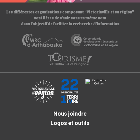
Les différentes organisations composant “Victoriaville et sa région”
sont fières de s’unir sous un même nom
dans l’objectif de faciliter la recherche d’information
Nous joindre
Logos et outils