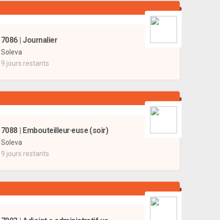
7086 | Journalier
Soleva
9 jours restants
7088 | Embouteilleur·euse (soir)
Soleva
9 jours restants