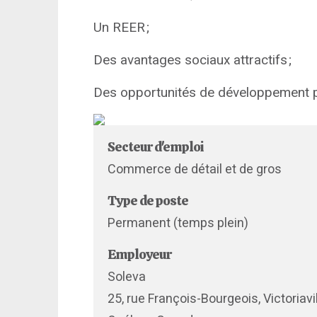
Un REER ;
Des avantages sociaux attractifs ;
Des opportunités de développement pr
Secteur d'emploi
Commerce de détail et de gros
Type de poste
Permanent (temps plein)
Employeur
Soleva
25, rue François-Bourgeois, Victoriavi