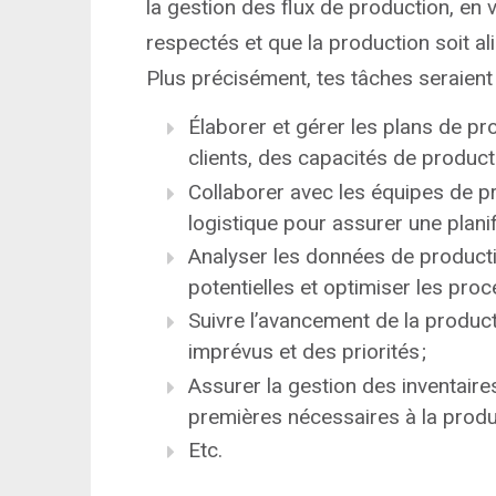
la gestion des flux de production, en v
respectés et que la production soit ali
Plus précisément, tes tâches seraient 
Élaborer et gérer les plans de 
clients, des capacités de product
Collaborer avec les équipes de p
logistique pour assurer une planifi
Analyser les données de productio
potentielles et optimiser les proc
Suivre l’avancement de la product
imprévus et des priorités ;
Assurer la gestion des inventaires
premières nécessaires à la produ
Etc.