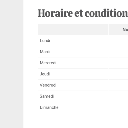
Horaire et conditio
Nu
Lundi
Mardi
Mercredi
Jeudi
Vendredi
Samedi
Dimanche