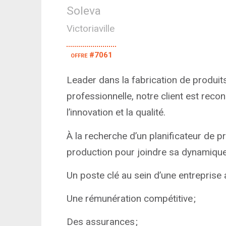
Soleva
Victoriaville
offre #7061
Leader dans la fabrication de produits 
professionnelle, notre client est re
l’innovation et la qualité.
À la recherche d’un planificateur de pr
production pour joindre sa dynamique éq
Un poste clé au sein d’une entreprise 
Une rémunération compétitive ;
Des assurances ;