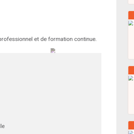
ofessionnel et de formation continue.
lle