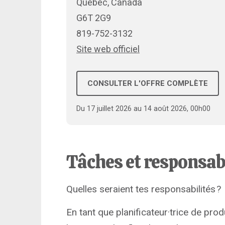
Québec, Canada
G6T 2G9
819-752-3132
Site web officiel
CONSULTER L'OFFRE COMPLÈTE
Du 17 juillet 2026 au 14 août 2026, 00h00
Tâches et responsab
Quelles seraient tes responsabilités ?
En tant que planificateur·trice de prod