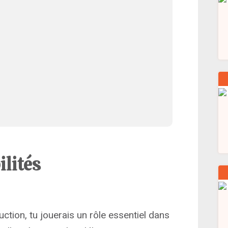
ilités
uction, tu jouerais un rôle essentiel dans