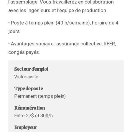
l’assemblage. Vous travaillerez en collaboration
avec les ingénieurs et l’équipe de production.
• Poste à temps plein (40 h/semaine), horaire de 4
jours.
• Avantages sociaux : assurance collective, REER,
congés payés.
Secteur d'emploi
Victoriaville
Type de poste
Permanent (temps plein)
Rémunération
Entre 27$ et 30$/h
Employeur