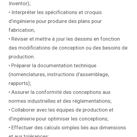
Inventor);
• Interpréter les spécifications et croquis
d’ingénierie pour produire des plans pour
fabrication;
• Réviser et mettre à jour les dessins en fonction
des modifications de conception ou des besoins de
production.
• Préparer la documentation technique
(nomenclatures, instructions d’assemblage,
rapports);
• Assurer la conformité des conceptions aux
normes industrielles et des réglementations;
• Collaborer avec les équipes de production et
d’ingénierie pour optimiser les conceptions;
• Effectuer des calculs simples liés aux dimensions
et aux tolérances;