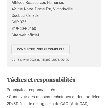
Altitude Ressources Humaines
42, rue Notre-Dame Est, Victoriaville
Québec, Canada
G6P 3Z5
819-604-9160
Site web officiel
CONSULTER L'OFFRE COMPLÈTE
Du 15 janvier 2026 au 15 août 2026, 00h00
Tâches et responsabilités
Principales responsabilités :
• Concevoir des dessins techniques et des modèles
2D/3D à l’aide de logiciels de CAO (AutoCAD,