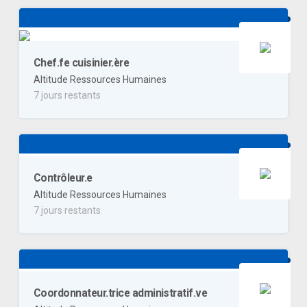
Chef.fe cuisinier.ère
Altitude Ressources Humaines
7 jours restants
Contrôleur.e
Altitude Ressources Humaines
7 jours restants
Coordonnateur.trice administratif.ve