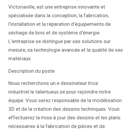
Victoriaville, est une entreprise innovante et
spécialisée dans la conception, la fabrication,
l’installation et la réparation d’équipements de
séchage de bois et de système d’énergie.
L’entreprise se distingue par ses solutions sur
mesure, sa technologie avancée et la qualité de ses
matériaux.
Description du poste
Nous recherchons un.e dessinateur.trice
industriel.le talentueux.se pour rejoindre notre
équipe. Vous serez responsable de la modélisation
3D et de la création des dessins techniques. Vous
effectuerez la mise à jour des dessins et les plans
nécessaires à la fabrication de pièces et de