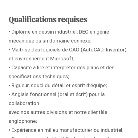
Qualifications requises
• Diplôme en dessin industriel, DEC en génie
mécanique ou un domaine connexe;
• Maîtrise des logiciels de CAO (AutoCAD, Inventor)
et environnement Microsoft;
• Capacité à lire et interpréter des plans et des
spécifications techniques;
• Rigueur, souci du détail et esprit d’équipe;
• Anglais fonctionnel (oral et écrit) pour la
collaboration
avec nos autres divisions et notre clientèle
anglophone;
• Expérience en milieu manufacturier ou industriel;