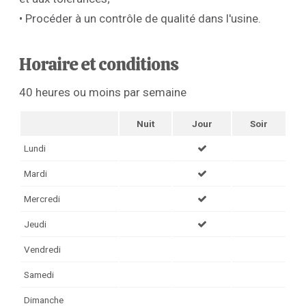
• Procéder à un contrôle de qualité dans l'usine.
Horaire et conditions
40 heures ou moins par semaine
Nuit
Jour
Soir
Lundi
Mardi
Mercredi
Jeudi
Vendredi
Samedi
Dimanche