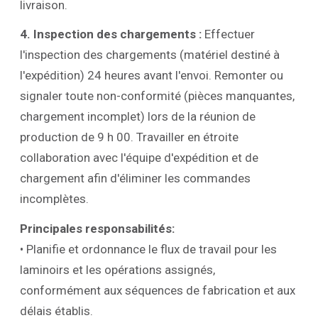
livraison.
4. Inspection des chargements :
Effectuer
l'inspection des chargements (matériel destiné à
l'expédition) 24 heures avant l'envoi. Remonter ou
signaler toute non-conformité (pièces manquantes,
chargement incomplet) lors de la réunion de
production de 9 h 00. Travailler en étroite
collaboration avec l'équipe d'expédition et de
chargement afin d'éliminer les commandes
incomplètes.
Principales responsabilités:
• Planifie et ordonnance le flux de travail pour les
laminoirs et les opérations assignés,
conformément aux séquences de fabrication et aux
délais établis.