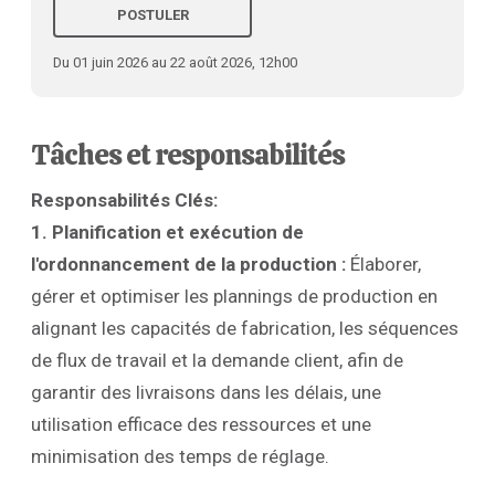
POSTULER
Du 01 juin 2026 au 22 août 2026, 12h00
Tâches et responsabilités
Responsabilités Clés:
1. Planification et exécution de
l'ordonnancement de la production :
Élaborer,
gérer et optimiser les plannings de production en
alignant les capacités de fabrication, les séquences
de flux de travail et la demande client, afin de
garantir des livraisons dans les délais, une
utilisation efficace des ressources et une
minimisation des temps de réglage.