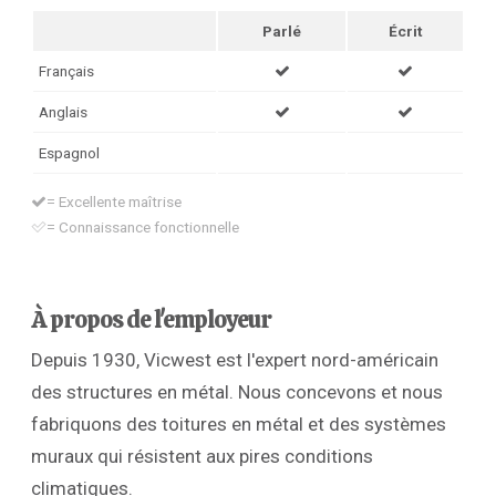
Parlé
Écrit
Français
Anglais
Espagnol
= Excellente maîtrise
= Connaissance fonctionnelle
À propos de l'employeur
Depuis 1930, Vicwest est l'expert nord-américain
des structures en métal. Nous concevons et nous
fabriquons des toitures en métal et des systèmes
muraux qui résistent aux pires conditions
climatiques.