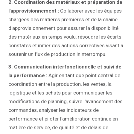
2. Coordination des matériaux et préparation de
l'approvisionnement :
Collaborer avec les équipes
chargées des matières premières et de la chaîne
d'approvisionnement pour assurer la disponibilité
des matériaux en temps voulu, résoudre les écarts
constatés et initier des actions correctives visant à
soutenir un flux de production ininterrompu.
3. Communication interfonctionnelle et suivi de
la performance :
Agir en tant que point central de
coordination entre la production, les ventes, la
logistique et les achats pour communiquer les
modifications de planning, suivre l'avancement des
commandes, analyser les indicateurs de
performance et piloter l'amélioration continue en
matière de service, de qualité et de délais de