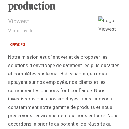
production
Vicwest
Victoriaville
offre #2
Notre mission est d'innover et de proposer les
solutions d'enveloppe de bâtiment les plus durables
et complètes sur le marché canadien, en nous
appuyant sur nos employés, nos clients et les
communautés qui nous font confiance. Nous
investissons dans nos employés, nous innovons
constamment notre gamme de produits et nous
préservons l'environnement qui nous entoure. Nous
accordons la priorité au potentiel de réussite qui