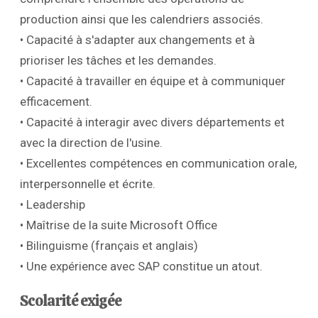
production ainsi que les calendriers associés.
• Capacité à s'adapter aux changements et à
prioriser les tâches et les demandes.
• Capacité à travailler en équipe et à communiquer
efficacement.
• Capacité à interagir avec divers départements et
avec la direction de l'usine.
• Excellentes compétences en communication orale,
interpersonnelle et écrite.
• Leadership
• Maîtrise de la suite Microsoft Office
• Bilinguisme (français et anglais)
• Une expérience avec SAP constitue un atout.
Scolarité exigée