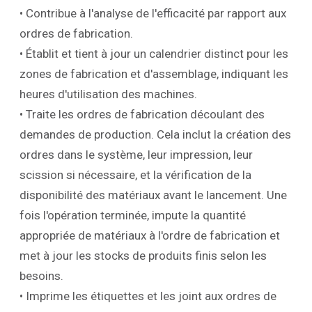
• Contribue à l'analyse de l'efficacité par rapport aux
ordres de fabrication.
• Établit et tient à jour un calendrier distinct pour les
zones de fabrication et d'assemblage, indiquant les
heures d'utilisation des machines.
• Traite les ordres de fabrication découlant des
demandes de production. Cela inclut la création des
ordres dans le système, leur impression, leur
scission si nécessaire, et la vérification de la
disponibilité des matériaux avant le lancement. Une
fois l'opération terminée, impute la quantité
appropriée de matériaux à l'ordre de fabrication et
met à jour les stocks de produits finis selon les
besoins.
• Imprime les étiquettes et les joint aux ordres de