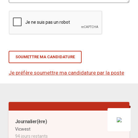
Je préfère soumettre ma candidature par la poste
Journalier(ère)
Vicwest
94 jours restants