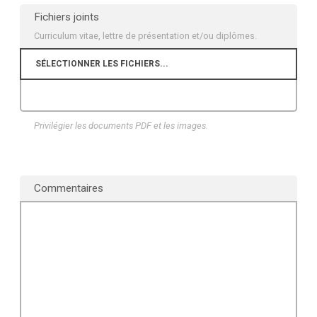
Fichiers joints
Curriculum vitae, lettre de présentation et/ou diplômes.
Privilégier les documents PDF et les images.
Commentaires