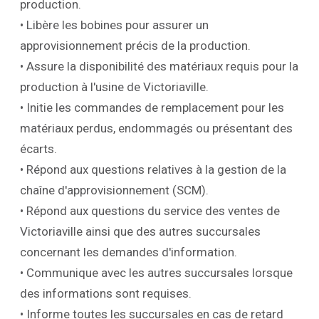
production.
• Libère les bobines pour assurer un
approvisionnement précis de la production.
• Assure la disponibilité des matériaux requis pour la
production à l'usine de Victoriaville.
• Initie les commandes de remplacement pour les
matériaux perdus, endommagés ou présentant des
écarts.
• Répond aux questions relatives à la gestion de la
chaîne d'approvisionnement (SCM).
• Répond aux questions du service des ventes de
Victoriaville ainsi que des autres succursales
concernant les demandes d'information.
• Communique avec les autres succursales lorsque
des informations sont requises.
• Informe toutes les succursales en cas de retard