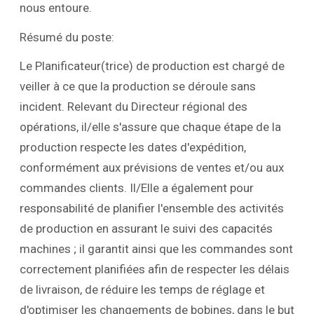
nous entoure.
Résumé du poste:
Le Planificateur(trice) de production est chargé de
veiller à ce que la production se déroule sans
incident. Relevant du Directeur régional des
opérations, il/elle s'assure que chaque étape de la
production respecte les dates d'expédition,
conformément aux prévisions de ventes et/ou aux
commandes clients. Il/Elle a également pour
responsabilité de planifier l'ensemble des activités
de production en assurant le suivi des capacités
machines ; il garantit ainsi que les commandes sont
correctement planifiées afin de respecter les délais
de livraison, de réduire les temps de réglage et
d'optimiser les changements de bobines, dans le but