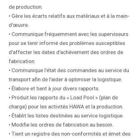
de production.
• Gère les écarts relatifs aux matériaux et à la main-
d'œuvre.
• Communique fréquemment avec les superviseurs
pour se tenir informé des problèmes susceptibles
d'affecter les dates d'achèvement des ordres de
fabrication.
• Communique l'état des commandes au service du
transport afin de l'aider à optimiser la logistique.
• Élabore et tient à jour divers rapports.
• Produit les rapports du « Load Pool » (plan de
charge) pour les activités HAWA et la production.
• Établit les listes destinées au service logistique.
• Modifie les ordres de fabrication au besoin.
• Tient un registre des non-conformités et émet des