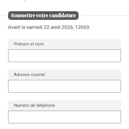
Soumettre votre candidature
Avant le samedi 22 août 2026, 12h00.
Prénom et nom
Adresse courriel
Numéro de téléphone