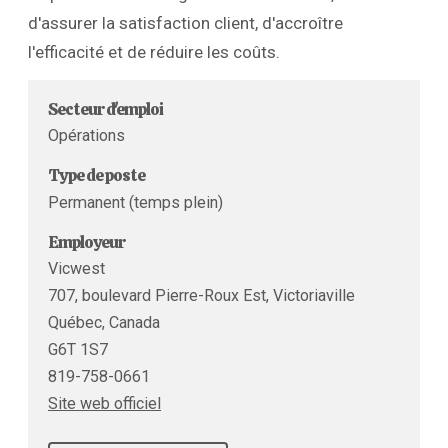
d'assurer la satisfaction client, d'accroître
l'efficacité et de réduire les coûts.
Secteur d'emploi
Opérations
Type de poste
Permanent (temps plein)
Employeur
Vicwest
707, boulevard Pierre-Roux Est, Victoriaville
Québec, Canada
G6T 1S7
819-758-0661
Site web officiel