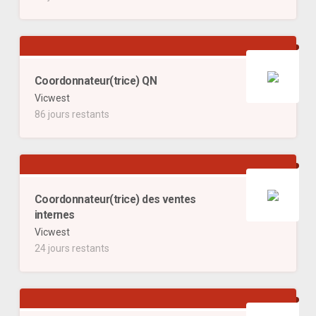
Coordonnateur(trice) QN
Vicwest
86 jours restants
Coordonnateur(trice) des ventes
internes
Vicwest
24 jours restants