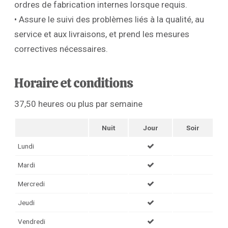
ordres de fabrication internes lorsque requis.
• Assure le suivi des problèmes liés à la qualité, au
service et aux livraisons, et prend les mesures
correctives nécessaires.
Horaire et conditions
37,50 heures ou plus par semaine
Nuit
Jour
Soir
Lundi
Mardi
Mercredi
Jeudi
Vendredi