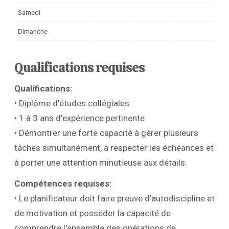
Samedi
Dimanche
Qualifications requises
Qualifications:
• Diplôme d'études collégiales
• 1 à 3 ans d'expérience pertinente
• Démontrer une forte capacité à gérer plusieurs
tâches simultanément, à respecter les échéances et
à porter une attention minutieuse aux détails.
Compétences requises:
• Le planificateur doit faire preuve d'autodiscipline et
de motivation et posséder la capacité de
comprendre l'ensemble des opérations de