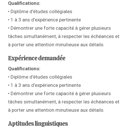
Qualifications:
• Diplôme d'études collégiales
• 1 à 3 ans d'expérience pertinente
• Démontrer une forte capacité à gérer plusieurs
tâches simultanément, à respecter les échéances et
à porter une attention minutieuse aux détails.
Expérience demandée
Qualifications:
• Diplôme d'études collégiales
• 1 à 3 ans d'expérience pertinente
• Démontrer une forte capacité à gérer plusieurs
tâches simultanément, à respecter les échéances et
à porter une attention minutieuse aux détails.
Aptitudes linguistiques