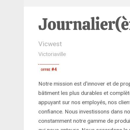
Journalier(è
Vicwest
Victoriaville
offre #4
Notre mission est d'innover et de pro
bâtiment les plus durables et complè
appuyant sur nos employés, nos clien
confiance. Nous investissons dans n
constamment notre gamme de produit