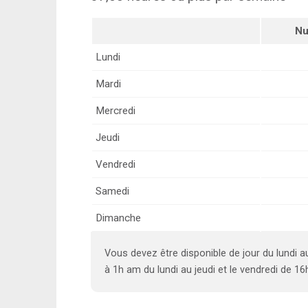
Nu
Lundi
Mardi
Mercredi
Jeudi
Vendredi
Samedi
Dimanche
Vous devez être disponible de jour du lundi a
à 1h am du lundi au jeudi et le vendredi de 16