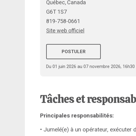
Québec, Canada
G6T 1S7
819-758-0661
Site web officiel
POSTULER
Du 01 juin 2026 au 07 novembre 2026, 16h30
Tâches et responsab
Principales responsabilités:
• Jumelé(e) à un opérateur, exécuter d