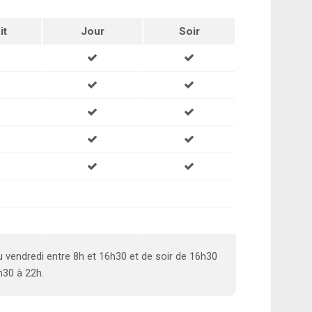
it
Jour
Soir
u vendredi entre 8h et 16h30 et de soir de 16h30
h30 à 22h.