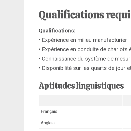
Qualifications requ
Qualifications:
• Expérience en milieu manufacturier
• Expérience en conduite de chariots é
• Connaissance du système de mesure
• Disponibilité sur les quarts de jour e
Aptitudes linguistiques
Français
Anglais