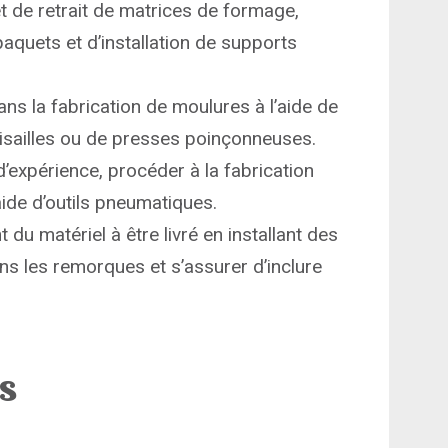
t de retrait de matrices de formage,
 paquets et d’installation de supports
ans la fabrication de moulures à l’aide de
isailles ou de presses poinçonneuses.
expérience, procéder à la fabrication
aide d’outils pneumatiques.
u matériel à être livré en installant des
s les remorques et s’assurer d’inclure
ns