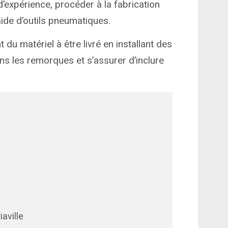
expérience, procéder à la fabrication
aide d’outils pneumatiques.
u matériel à être livré en installant des
s les remorques et s’assurer d’inclure
iaville