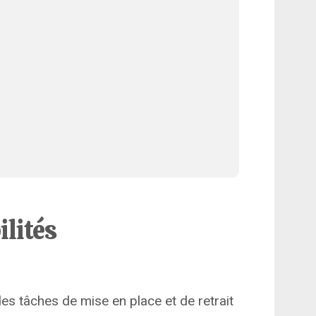
ilités
es tâches de mise en place et de retrait