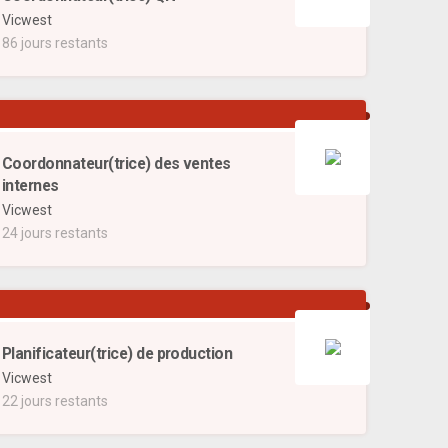
Vicwest
86 jours restants
Coordonnateur(trice) des ventes
internes
Vicwest
24 jours restants
Planificateur(trice) de production
Vicwest
22 jours restants