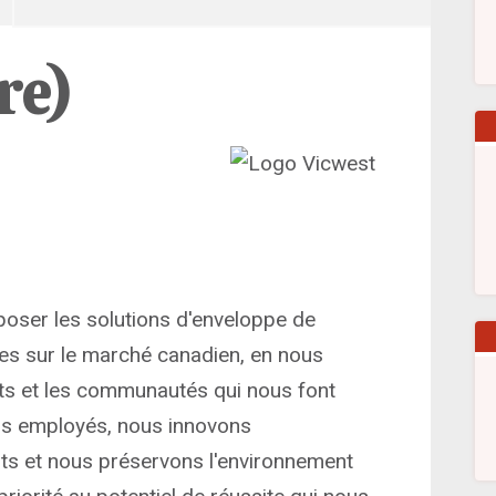
re)
poser les solutions d'enveloppe de
tes sur le marché canadien, en nous
ts et les communautés qui nous font
os employés, nous innovons
s et nous préservons l'environnement