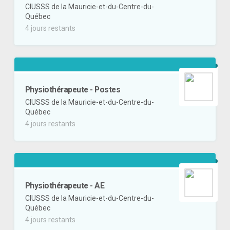
CIUSSS de la Mauricie-et-du-Centre-du-
Québec
4 jours restants
Physiothérapeute - Postes
CIUSSS de la Mauricie-et-du-Centre-du-
Québec
4 jours restants
Physiothérapeute - AE
CIUSSS de la Mauricie-et-du-Centre-du-
Québec
4 jours restants