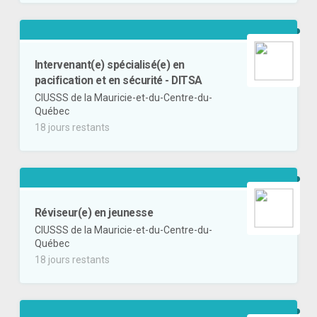
Intervenant(e) spécialisé(e) en
pacification et en sécurité - DITSA
CIUSSS de la Mauricie-et-du-Centre-du-
Québec
18 jours restants
Réviseur(e) en jeunesse
CIUSSS de la Mauricie-et-du-Centre-du-
Québec
18 jours restants