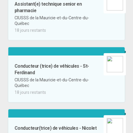
Assistant(e) technique senior en
pharmacie
CIUSSS de la Mauricie-et-du-Centre-du-
Québec
18 jours restants
Conducteur (trice) de véhicules - St-
Ferdinand
CIUSSS de la Mauricie-et-du-Centre-du-
Québec
18 jours restants
Conducteur(trice) de véhicules - Nicolet