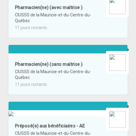
Pharmacien(ne) (avec maîtrise )
CIUSSS de la Mauricie-et-du-Centre-du-
Québec
11 jours restants
Pharmacien(ne) (sans maîtrise )
CIUSSS de la Mauricie-et-du-Centre-du-
Québec
11 jours restants
Préposé(e) aux bénéficiaires - AE
CIUSSS de la Mauricie-et-du-Centre-du-