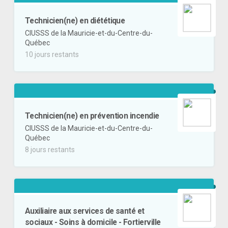
Technicien(ne) en diététique
CIUSSS de la Mauricie-et-du-Centre-du-
Québec
10 jours restants
Technicien(ne) en prévention incendie
CIUSSS de la Mauricie-et-du-Centre-du-
Québec
8 jours restants
Auxiliaire aux services de santé et
sociaux - Soins à domicile - Fortierville