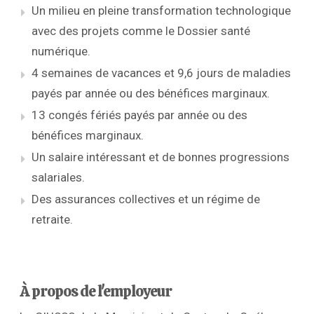
Un milieu en pleine transformation technologique
avec des projets comme le Dossier santé
numérique.
4 semaines de vacances et 9,6 jours de maladies
payés par année ou des bénéfices marginaux.
13 congés fériés payés par année ou des
bénéfices marginaux.
Un salaire intéressant et de bonnes progressions
salariales.
Des assurances collectives et un régime de
retraite.
À propos de l'employeur