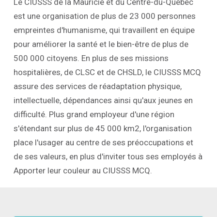
Le CIUSSS de la Mauricie et du Centre-du-Québec
est une organisation de plus de 23 000 personnes
empreintes d'humanisme, qui travaillent en équipe
pour améliorer la santé et le bien-être de plus de
500 000 citoyens. En plus de ses missions
hospitalières, de CLSC et de CHSLD, le CIUSSS MCQ
assure des services de réadaptation physique,
intellectuelle, dépendances ainsi qu'aux jeunes en
difficulté. Plus grand employeur d'une région
s'étendant sur plus de 45 000 km2, l'organisation
place l'usager au centre de ses préoccupations et
de ses valeurs, en plus d'inviter tous ses employés à
Apporter leur couleur au CIUSSS MCQ.