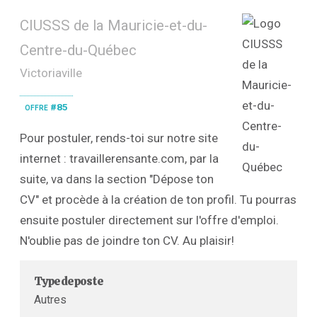
CIUSSS de la Mauricie-et-du-
Centre-du-Québec
Victoriaville
offre #85
Pour postuler, rends-toi sur notre site
internet : travaillerensante.com, par la
suite, va dans la section "Dépose ton
CV" et procède à la création de ton profil. Tu pourras
ensuite postuler directement sur l'offre d'emploi.
N'oublie pas de joindre ton CV. Au plaisir!
Type de poste
Autres