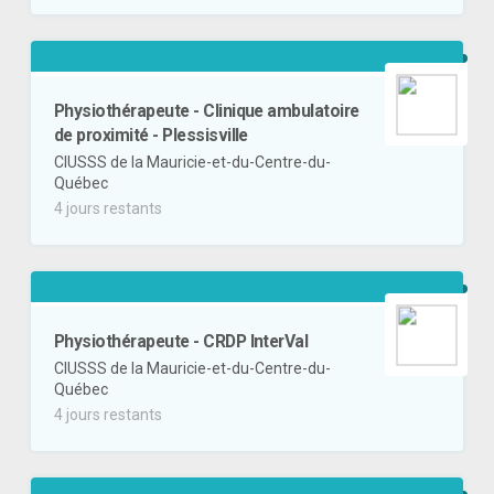
Physiothérapeute - Clinique ambulatoire
de proximité - Plessisville
CIUSSS de la Mauricie-et-du-Centre-du-
Québec
4 jours restants
Physiothérapeute - CRDP InterVal
CIUSSS de la Mauricie-et-du-Centre-du-
Québec
4 jours restants