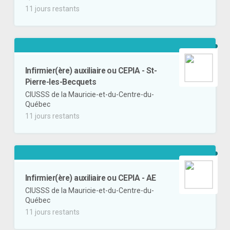
11 jours restants
Infirmier(ère) auxiliaire ou CEPIA - St-
Pierre-les-Becquets
CIUSSS de la Mauricie-et-du-Centre-du-
Québec
11 jours restants
Infirmier(ère) auxiliaire ou CEPIA - AE
CIUSSS de la Mauricie-et-du-Centre-du-
Québec
11 jours restants