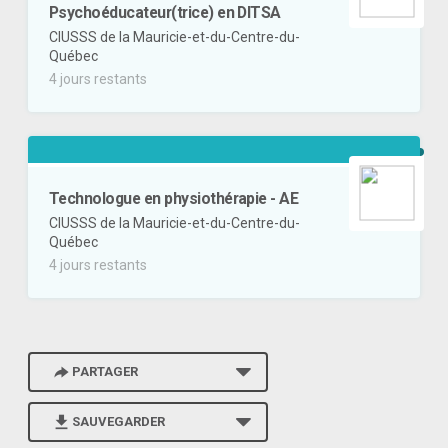
Psychoéducateur(trice) en DITSA
CIUSSS de la Mauricie-et-du-Centre-du-
Québec
4 jours restants
Technologue en physiothérapie - AE
CIUSSS de la Mauricie-et-du-Centre-du-
Québec
4 jours restants
PARTAGER
SAUVEGARDER