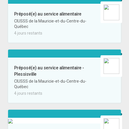
Préposé(e) au service alimentaire
CIUSSS de la Mauricie-et-du-Centre-du-
Québec
4 jours restants
Préposé(e) au service alimentaire -
Plessisville
CIUSSS de la Mauricie-et-du-Centre-du-
Québec
4 jours restants