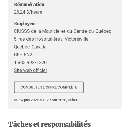
Rémunération
25,24 $/heure
Employeur
CIUSSS de la Mauricie-et-du-Centre-du-Québec
5, rue des Hospitalières, Victoriaville
Québec, Canada
G6P 6N2
1 833 992-1220
Site web officiel
CONSULTER L'OFFRE COMPLÈTE
Du 24 juin 2026 au 12 août 2026, 00h00
Tâches et responsabilités