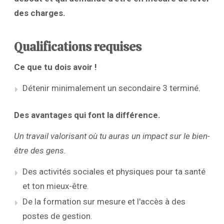
des charges.
Qualifications requises
Ce que tu dois avoir !
Détenir minimalement un secondaire 3 terminé.
Des avantages qui font la différence.
Un travail valorisant où tu auras un impact sur le bien-
être des gens.
Des activités sociales et physiques pour ta santé
et ton mieux-être.
De la formation sur mesure et l'accès à des
postes de gestion.