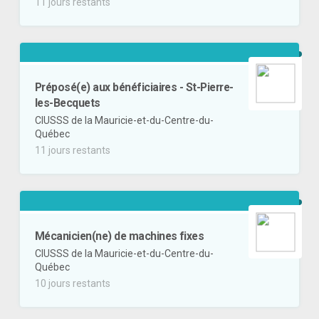
11 jours restants
Préposé(e) aux bénéficiaires - St-Pierre-
les-Becquets
CIUSSS de la Mauricie-et-du-Centre-du-
Québec
11 jours restants
Mécanicien(ne) de machines fixes
CIUSSS de la Mauricie-et-du-Centre-du-
Québec
10 jours restants