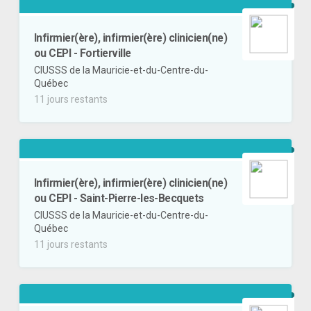
Infirmier(ère), infirmier(ère) clinicien(ne)
ou CEPI - Fortierville
CIUSSS de la Mauricie-et-du-Centre-du-
Québec
11 jours restants
Infirmier(ère), infirmier(ère) clinicien(ne)
ou CEPI - Saint-Pierre-les-Becquets
CIUSSS de la Mauricie-et-du-Centre-du-
Québec
11 jours restants