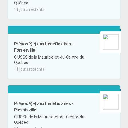
Québec
11 jours restants
Préposé(e) aux bénéficiaires -
Fortierville
CIUSSS de la Mauricie-et-du-Centre-du-
Québec
11 jours restants
Préposé(e) aux bénéficiaires -
Plessisville
CIUSSS de la Mauricie-et-du-Centre-du-
Québec