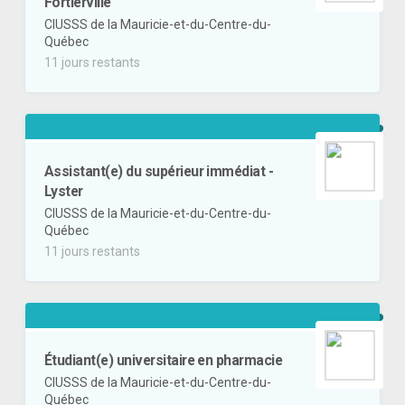
Fortierville
CIUSSS de la Mauricie-et-du-Centre-du-
Québec
11 jours restants
Assistant(e) du supérieur immédiat -
Lyster
CIUSSS de la Mauricie-et-du-Centre-du-
Québec
11 jours restants
Étudiant(e) universitaire en pharmacie
CIUSSS de la Mauricie-et-du-Centre-du-
Québec