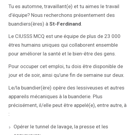
Tu es automne, travaillant(e) et tu aimes le travail
d’équipe? Nous recherchons présentement des
buandiers(ères) à
St-Ferdinand
.
Le CIUSSS MCQ est une équipe de plus de 23 000
êtres humains uniques qui collaborent ensemble
pour améliorer la santé et le bien-être des gens.
Pour occuper cet emploi, tu dois être disponible de
jour et de soir, ainsi qu’une fin de semaine sur deux.
Le/la buandier(ère) opère des lessiveuses et autres
appareils mécaniques à la buanderie. Plus
précisément, il/elle peut être appelé(e), entre autre, à
:
Opérer le tunnel de lavage, la presse et les