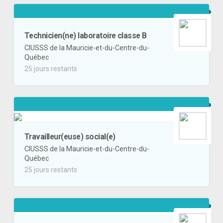
Technicien(ne) laboratoire classe B
CIUSSS de la Mauricie-et-du-Centre-du-
Québec
25 jours restants
Travailleur(euse) social(e)
CIUSSS de la Mauricie-et-du-Centre-du-
Québec
25 jours restants