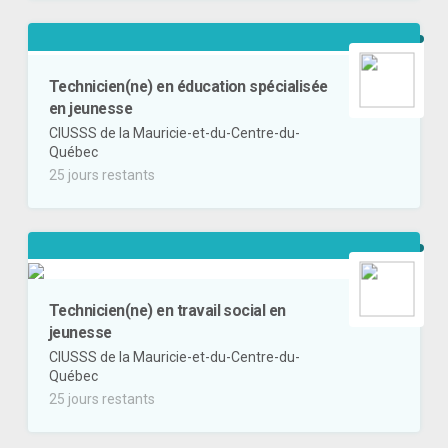
Technicien(ne) en éducation spécialisée
en jeunesse
CIUSSS de la Mauricie-et-du-Centre-du-
Québec
25 jours restants
Technicien(ne) en travail social en
jeunesse
CIUSSS de la Mauricie-et-du-Centre-du-
Québec
25 jours restants