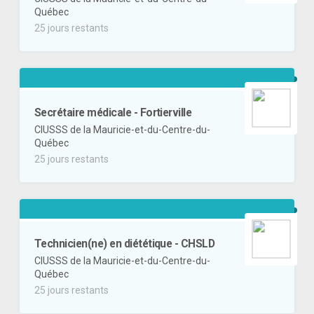
Québec
25 jours restants
Secrétaire médicale - Fortierville
CIUSSS de la Mauricie-et-du-Centre-du-
Québec
25 jours restants
Technicien(ne) en diététique - CHSLD
CIUSSS de la Mauricie-et-du-Centre-du-
Québec
25 jours restants