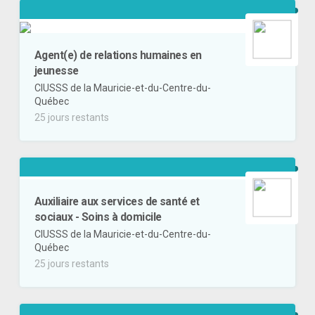
Agent(e) de relations humaines en
jeunesse
CIUSSS de la Mauricie-et-du-Centre-du-
Québec
25 jours restants
Auxiliaire aux services de santé et
sociaux - Soins à domicile
CIUSSS de la Mauricie-et-du-Centre-du-
Québec
25 jours restants