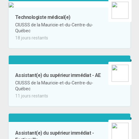
Technologiste médical(e)
CIUSSS de la Mauricie-et-du-Centre-du-
Québec
18 jours restants
Assistant(e) du supérieur immédiat - AE
CIUSSS de la Mauricie-et-du-Centre-du-
Québec
11 jours restants
Assistant(e) du supérieur immédiat -