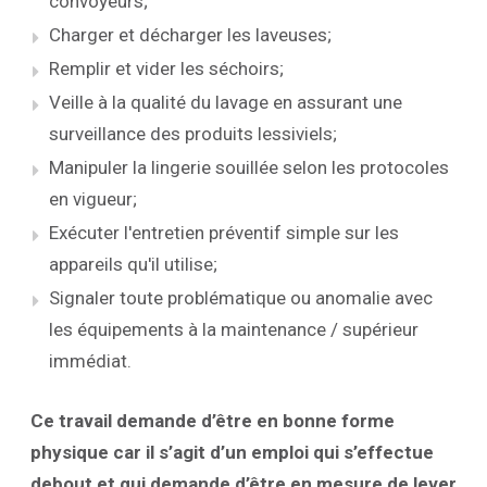
convoyeurs;
Charger et décharger les laveuses;
Remplir et vider les séchoirs;
Veille à la qualité du lavage en assurant une
surveillance des produits lessiviels;
Manipuler la lingerie souillée selon les protocoles
en vigueur;
Exécuter l'entretien préventif simple sur les
appareils qu'il utilise;
Signaler toute problématique ou anomalie avec
les équipements à la maintenance / supérieur
immédiat.
Ce travail demande d’être en bonne forme
physique car il s’agit d’un emploi qui s’effectue
debout et qui demande d’être en mesure de lever