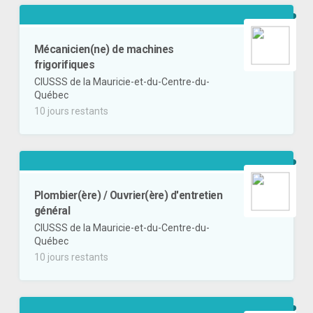
Mécanicien(ne) de machines
frigorifiques
CIUSSS de la Mauricie-et-du-Centre-du-
Québec
10 jours restants
Plombier(ère) / Ouvrier(ère) d'entretien
général
CIUSSS de la Mauricie-et-du-Centre-du-
Québec
10 jours restants