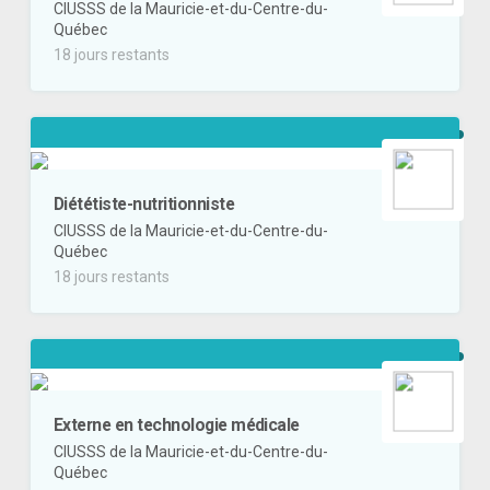
CIUSSS de la Mauricie-et-du-Centre-du-
Québec
18 jours restants
Diététiste-nutritionniste
CIUSSS de la Mauricie-et-du-Centre-du-
Québec
18 jours restants
Externe en technologie médicale
CIUSSS de la Mauricie-et-du-Centre-du-
Québec