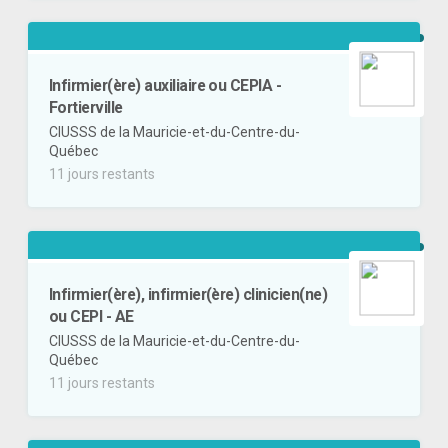
Infirmier(ère) auxiliaire ou CEPIA -
Fortierville
CIUSSS de la Mauricie-et-du-Centre-du-
Québec
11 jours restants
Infirmier(ère), infirmier(ère) clinicien(ne)
ou CEPI - AE
CIUSSS de la Mauricie-et-du-Centre-du-
Québec
11 jours restants