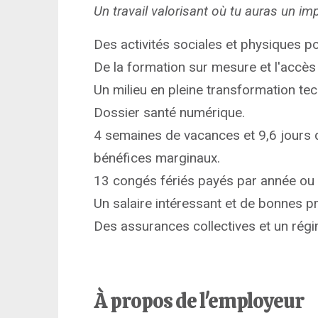
Un travail valorisant où tu auras un im
Des activités sociales et physiques po
De la formation sur mesure et l'accès
Un milieu en pleine transformation t
Dossier santé numérique.
4 semaines de vacances et 9,6 jours
bénéfices marginaux.
13 congés fériés payés par année ou
Un salaire intéressant et de bonnes p
Des assurances collectives et un régim
À propos de l'employeur