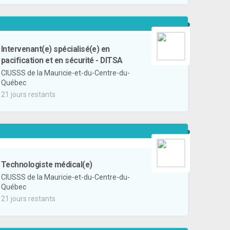
Intervenant(e) spécialisé(e) en
pacification et en sécurité - DITSA
CIUSSS de la Mauricie-et-du-Centre-du-
Québec
21 jours restants
Technologiste médical(e)
CIUSSS de la Mauricie-et-du-Centre-du-
Québec
21 jours restants