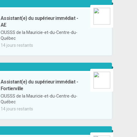
Assistant(e) du supérieur immédiat -
AE
CIUSSS de la Mauricie-et-du-Centre-du-
Québec
14 jours restants
Assistant(e) du supérieur immédiat -
Fortierville
CIUSSS de la Mauricie-et-du-Centre-du-
Québec
14 jours restants