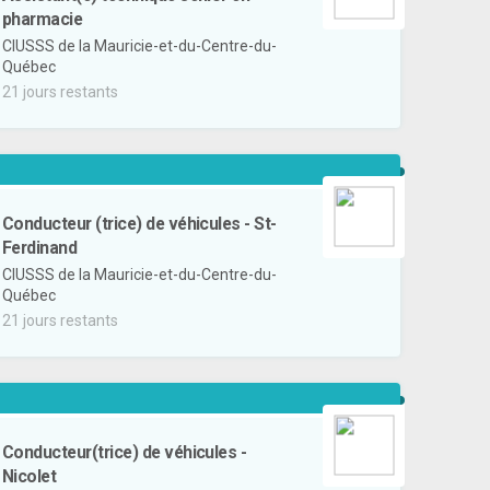
pharmacie
CIUSSS de la Mauricie-et-du-Centre-du-
Québec
21 jours restants
Conducteur (trice) de véhicules - St-
Ferdinand
CIUSSS de la Mauricie-et-du-Centre-du-
Québec
21 jours restants
Conducteur(trice) de véhicules -
Nicolet