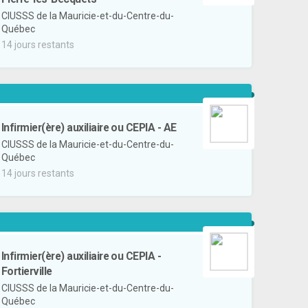
CIUSSS de la Mauricie-et-du-Centre-du-
Québec
14 jours restants
Infirmier(ère) auxiliaire ou CEPIA - AE
CIUSSS de la Mauricie-et-du-Centre-du-
Québec
14 jours restants
Infirmier(ère) auxiliaire ou CEPIA -
Fortierville
CIUSSS de la Mauricie-et-du-Centre-du-
Québec