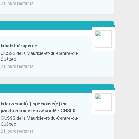
21 jours restants
Inhalothérapeute
CIUSSS de la Mauricie-et-du-Centre-du-
Québec
21 jours restants
Intervenant(e) spécialisé(e) en
pacification et en sécurité - CHSLD
CIUSSS de la Mauricie-et-du-Centre-du-
Québec
21 jours restants