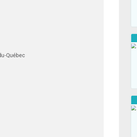
-du-Québec