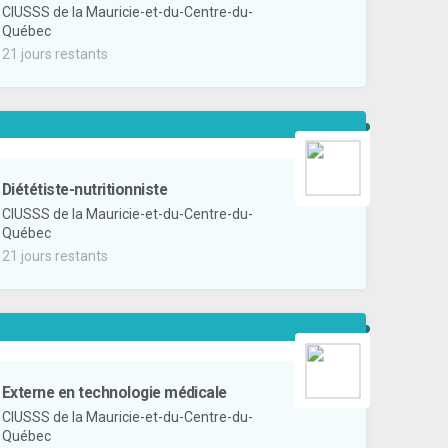
CIUSSS de la Mauricie-et-du-Centre-du-
Québec
21 jours restants
Diététiste-nutritionniste
CIUSSS de la Mauricie-et-du-Centre-du-
Québec
21 jours restants
Externe en technologie médicale
CIUSSS de la Mauricie-et-du-Centre-du-
Québec