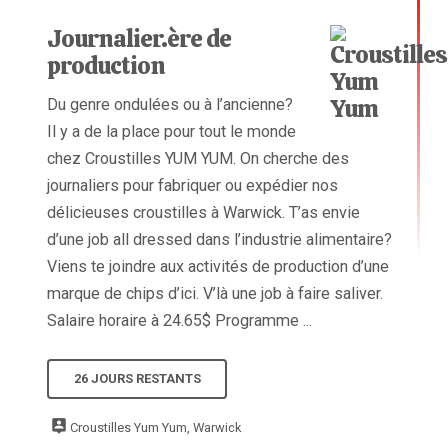
Journalier.ère de
production
Du genre ondulées ou à l’ancienne?
Il y a de la place pour tout le monde
chez Croustilles YUM YUM. On cherche des
journaliers pour fabriquer ou expédier nos
délicieuses croustilles à Warwick. T’as envie
d’une job all dressed dans l’industrie alimentaire?
Viens te joindre aux activités de production d’une
marque de chips d’ici. V’là une job à faire saliver.
Salaire horaire à 24.65$ Programme ...
26 JOURS RESTANTS
Croustilles Yum Yum, Warwick