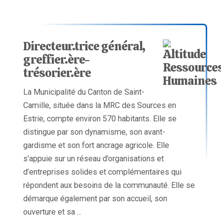
Directeur.trice général,
greffier.ère-
trésorier.ère
La Municipalité du Canton de Saint-
Camille, située dans la MRC des Sources en
Estrie, compte environ 570 habitants. Elle se
distingue par son dynamisme, son avant-
gardisme et son fort ancrage agricole. Elle
s’appuie sur un réseau d’organisations et
d’entreprises solides et complémentaires qui
répondent aux besoins de la communauté. Elle se
démarque également par son accueil, son
ouverture et sa ...