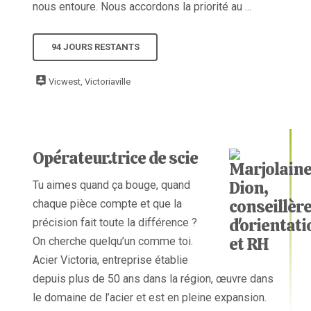
nous entoure. Nous accordons la priorité au ...
94 JOURS RESTANTS
Vicwest, Victoriaville
Opérateur.trice de scie
Tu aimes quand ça bouge, quand
chaque pièce compte et que la
précision fait toute la différence ?
On cherche quelqu’un comme toi.
Acier Victoria, entreprise établie
depuis plus de 50 ans dans la région, œuvre dans
le domaine de l’acier et est en pleine expansion.