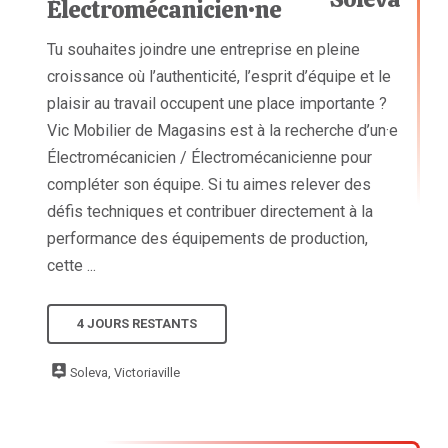
Électromécanicien·ne
Tu souhaites joindre une entreprise en pleine
croissance où l’authenticité, l’esprit d’équipe et le
plaisir au travail occupent une place importante ?
Vic Mobilier de Magasins est à la recherche d’un·e
Électromécanicien / Électromécanicienne pour
compléter son équipe. Si tu aimes relever des
défis techniques et contribuer directement à la
performance des équipements de production,
cette ...
4 JOURS RESTANTS
Soleva, Victoriaville