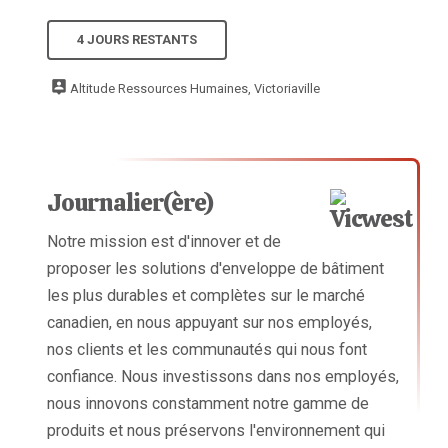
4 JOURS RESTANTS
Altitude Ressources Humaines, Victoriaville
Journalier(ère)
Notre mission est d'innover et de
proposer les solutions d'enveloppe de bâtiment
les plus durables et complètes sur le marché
canadien, en nous appuyant sur nos employés,
nos clients et les communautés qui nous font
confiance. Nous investissons dans nos employés,
nous innovons constamment notre gamme de
produits et nous préservons l'environnement qui