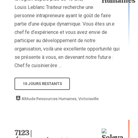
Louis Leblanc Traiteur recherche une
personne intrapreneure ayant le goût de faire
partie d’une équipe dynamique. Vous êtes un.e
chef.fe d’expérience et vous avez envie de
participer au développement de notre
organisation, voilà une excellente opportunité qui
se présente à vous, en devenant notre futur.e :
Chef.fe cuisinier.ère ...
10 JOURS RESTANTS
Altitude Ressources Humaines, Victoriaville
7123 |