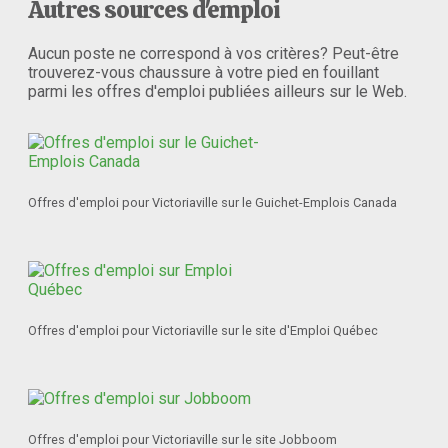
Autres sources d'emploi
Aucun poste ne correspond à vos critères? Peut-être
trouverez-vous chaussure à votre pied en fouillant
parmi les offres d'emploi publiées ailleurs sur le Web.
Offres d'emploi pour Victoriaville sur le Guichet-Emplois Canada
Offres d'emploi pour Victoriaville sur le site d'Emploi Québec
Offres d'emploi pour Victoriaville sur le site Jobboom