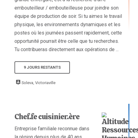
embouteilleur / embouteilleuse pour joindre son
équipe de production de soir. Si tu aimes le travail
physique, les environnements dynamiques et les
postes où les journées passent rapidement, cette
opportunité pourrait être celle que tu recherches.
Tu contribueras directement aux opérations de ...
9 JOURS RESTANTS
Soleva, Victoriaville
Chef.fe cuisinier.ère
Entreprise familiale reconnue dans
la région depuis plus de 40 ans,