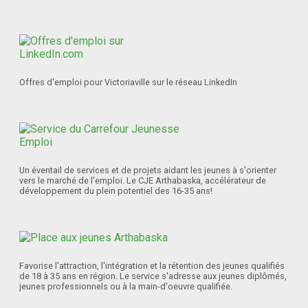
Offres d'emploi pour Victoriaville sur le réseau LinkedIn
Un éventail de services et de projets aidant les jeunes à s'orienter
vers le marché de l'emploi. Le CJE Arthabaska, accélérateur de
développement du plein potentiel des 16-35 ans!
Favorise l'attraction, l'intégration et la rétention des jeunes qualifiés
de 18 à 35 ans en région. Le service s'adresse aux jeunes diplômés,
jeunes professionnels ou à la main-d'oeuvre qualifiée.