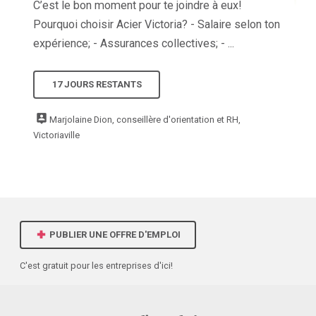
C’est le bon moment pour te joindre à eux!
Pourquoi choisir Acier Victoria? - Salaire selon ton
expérience; - Assurances collectives; - ...
17 JOURS RESTANTS
Marjolaine Dion, conseillère d'orientation et RH,
Victoriaville
PUBLIER UNE OFFRE D'EMPLOI
C'est gratuit pour les entreprises d'ici!