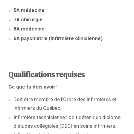
5A médecine
7A chirurgie
8A médecine
6A psychiatrie (infirmière clinicienne)
Qualifications requises
Ce que tu dois avoir!
Doit être membre de l’Ordre des infirmières et
infirmiers du Québec;
Infirmière technicienne : doit détenir un diplôme
d’études collégiales (DEC) en soins infirmiers;