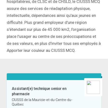
hospitalières, de CLSC et de CHSLD, le CIUSSS MCQ
assure des services de réadaptation physique,
intellectuelle, dépendances ainsi qu'aux jeunes en
difficulté. Plus grand employeur d'une région
s'étendant sur plus de 45 000 km2, l'organisation
place l'usager au centre de ses préoccupations et
de ses valeurs, en plus d'inviter tous ses employés à
Apporter leur couleur au CIUSSS MCQ.
Assistant(e) technique senior en
pharmacie
CIUSSS de la Mauricie-et-du-Centre-du-
Québec