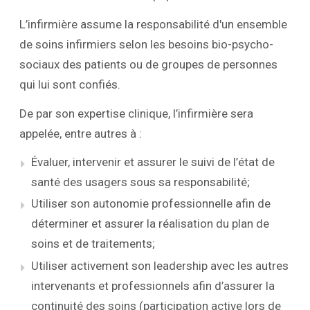
L’infirmière assume la responsabilité d'un ensemble
de soins infirmiers selon les besoins bio-psycho-
sociaux des patients ou de groupes de personnes
qui lui sont confiés.
De par son expertise clinique, l’infirmière sera
appelée, entre autres à :
Évaluer, intervenir et assurer le suivi de l’état de
santé des usagers sous sa responsabilité;
Utiliser son autonomie professionnelle afin de
déterminer et assurer la réalisation du plan de
soins et de traitements;
Utiliser activement son leadership avec les autres
intervenants et professionnels afin d’assurer la
continuité des soins (participation active lors de