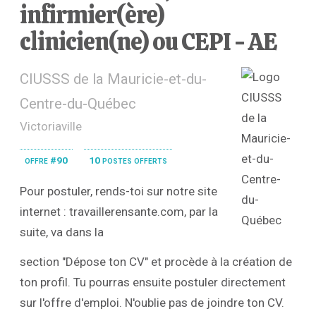
infirmier(ère)
clinicien(ne) ou CEPI - AE
CIUSSS de la Mauricie-et-du-
Centre-du-Québec
Victoriaville
offre #90
10 postes offerts
Pour postuler, rends-toi sur notre site
internet : travaillerensante.com, par la
suite, va dans la
section "Dépose ton CV" et procède à la création de
ton profil. Tu pourras ensuite postuler directement
sur l'offre d'emploi. N'oublie pas de joindre ton CV.