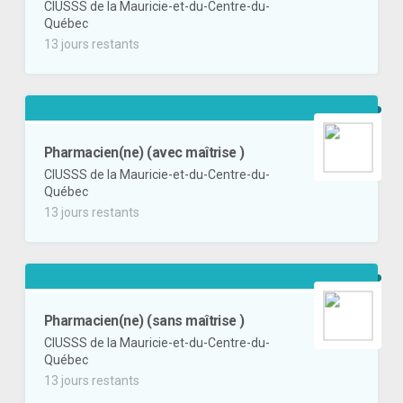
CIUSSS de la Mauricie-et-du-Centre-du-
Québec
13 jours restants
Pharmacien(ne) (avec maîtrise )
CIUSSS de la Mauricie-et-du-Centre-du-
Québec
13 jours restants
Pharmacien(ne) (sans maîtrise )
CIUSSS de la Mauricie-et-du-Centre-du-
Québec
13 jours restants