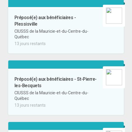
Préposé(e) aux bénéficiaires -
Plessisville
CIUSSS de la Mauricie-et-du-Centre-du-
Québec
13 jours restants
Préposé(e) aux bénéficiaires - St-Pierre-
les-Becquets
CIUSSS de la Mauricie-et-du-Centre-du-
Québec
13 jours restants