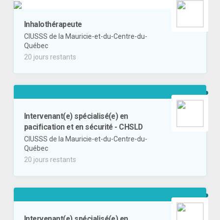
Inhalothérapeute
CIUSSS de la Mauricie-et-du-Centre-du-
Québec
20 jours restants
Intervenant(e) spécialisé(e) en
pacification et en sécurité - CHSLD
CIUSSS de la Mauricie-et-du-Centre-du-
Québec
20 jours restants
Intervenant(e) spécialisé(e) en