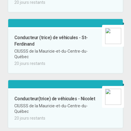
20 jours restants
Conducteur (trice) de véhicules - St-
Ferdinand
CIUSSS de la Mauricie-et-du-Centre-du-
Québec
20 jours restants
Conducteur(trice) de véhicules - Nicolet
CIUSSS de la Mauricie-et-du-Centre-du-
Québec
20 jours restants