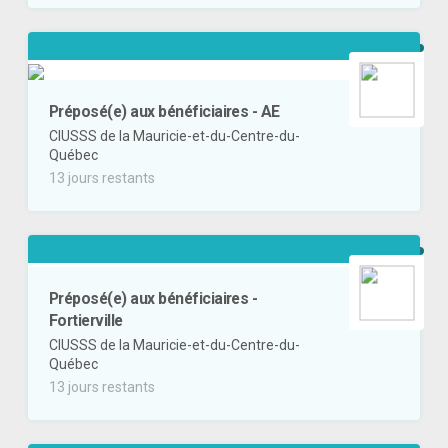
Préposé(e) aux bénéficiaires - AE
CIUSSS de la Mauricie-et-du-Centre-du-
Québec
13 jours restants
Préposé(e) aux bénéficiaires -
Fortierville
CIUSSS de la Mauricie-et-du-Centre-du-
Québec
13 jours restants