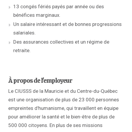
13 congés fériés payés par année ou des
bénéfices marginaux.
Un salaire intéressant et de bonnes progressions
salariales.
Des assurances collectives et un régime de
retraite.
À propos de l'employeur
Le CIUSSS de la Mauricie et du Centre-du-Québec
est une organisation de plus de 23 000 personnes
empreintes d'humanisme, qui travaillent en équipe
pour améliorer la santé et le bien-être de plus de
500 000 citoyens. En plus de ses missions