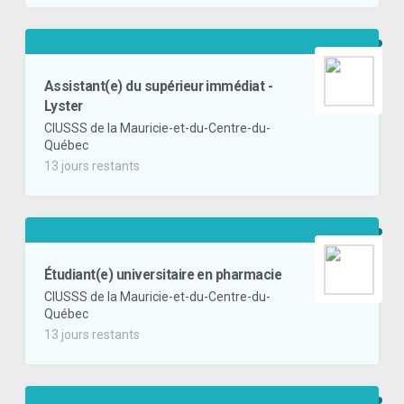
Assistant(e) du supérieur immédiat -
Lyster
CIUSSS de la Mauricie-et-du-Centre-du-
Québec
13 jours restants
Étudiant(e) universitaire en pharmacie
CIUSSS de la Mauricie-et-du-Centre-du-
Québec
13 jours restants