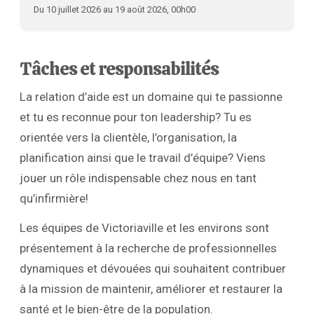
Du 10 juillet 2026 au 19 août 2026, 00h00
Tâches et responsabilités
La relation d’aide est un domaine qui te passionne
et tu es reconnue pour ton leadership? Tu es
orientée vers la clientèle, l’organisation, la
planification ainsi que le travail d’équipe? Viens
jouer un rôle indispensable chez nous en tant
qu’infirmière!
Les équipes de Victoriaville et les environs sont
présentement à la recherche de professionnelles
dynamiques et dévouées qui souhaitent contribuer
à la mission de maintenir, améliorer et restaurer la
santé et le bien-être de la population.