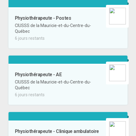
Physiothérapeute - Postes
CIUSSS de la Mauricie-et-du-Centre-du-
Québec
6 jours restants
Physiothérapeute - AE
CIUSSS de la Mauricie-et-du-Centre-du-
Québec
6 jours restants
Physiothérapeute - Clinique ambulatoire