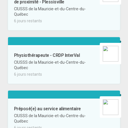
de proximité - Plessisville
CIUSSS de la Mauricie-et-du-Centre-du-
Québec
6 jours restants
Physiothérapeute - CRDP InterVal
CIUSSS de la Mauricie-et-du-Centre-du-
Québec
6 jours restants
Préposé(e) au service alimentaire
CIUSSS de la Mauricie-et-du-Centre-du-
Québec
6 jours restants