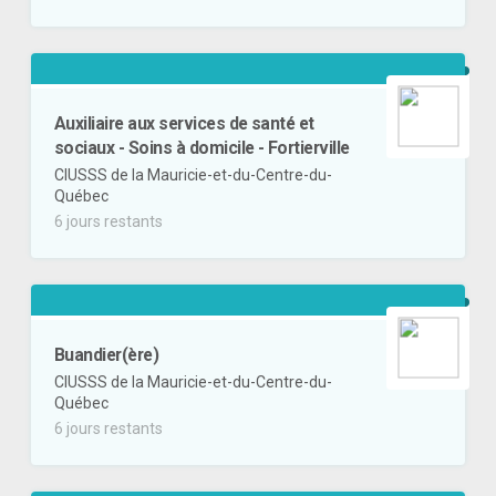
Auxiliaire aux services de santé et
sociaux - Soins à domicile - Fortierville
CIUSSS de la Mauricie-et-du-Centre-du-
Québec
6 jours restants
Buandier(ère)
CIUSSS de la Mauricie-et-du-Centre-du-
Québec
6 jours restants