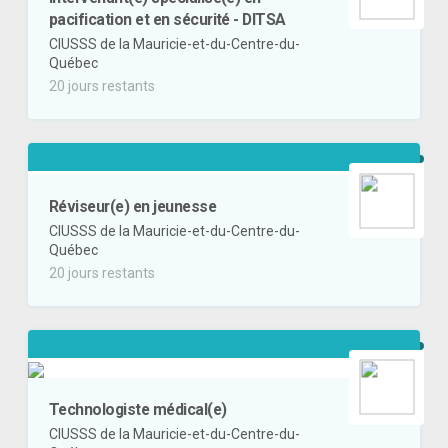
pacification et en sécurité - DITSA
CIUSSS de la Mauricie-et-du-Centre-du-
Québec
20 jours restants
Réviseur(e) en jeunesse
CIUSSS de la Mauricie-et-du-Centre-du-
Québec
20 jours restants
Technologiste médical(e)
CIUSSS de la Mauricie-et-du-Centre-du-