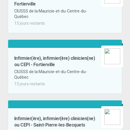
Fortierville
CIUSSS de la Mauricie-et-du-Centre-du-
Québec
13 jours restants
Infirmier(ère), infirmier(ère) clinicien(ne)
ou CEPI - Fortierville
CIUSSS de la Mauricie-et-du-Centre-du-
Québec
13 jours restants
Infirmier(ère), infirmier(ère) clinicien(ne)
ou CEPI - Saint-Pierre-les-Becquets