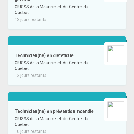
CIUSSS de la Mauricie-et-du-Centre-du-
Québec
12 jours restants
Technicien(ne) en diététique
CIUSSS de la Mauricie-et-du-Centre-du-
Québec
12 jours restants
Technicien(ne) en prévention incendie
CIUSSS de la Mauricie-et-du-Centre-du-
Québec
10 jours restants