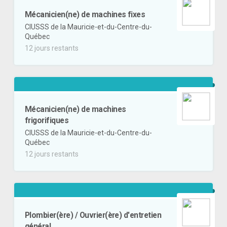
Mécanicien(ne) de machines fixes
CIUSSS de la Mauricie-et-du-Centre-du-
Québec
12 jours restants
Mécanicien(ne) de machines
frigorifiques
CIUSSS de la Mauricie-et-du-Centre-du-
Québec
12 jours restants
Plombier(ère) / Ouvrier(ère) d'entretien
général