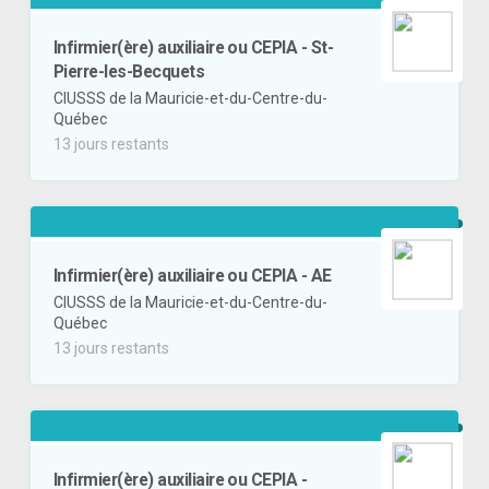
Infirmier(ère) auxiliaire ou CEPIA - St-
Pierre-les-Becquets
CIUSSS de la Mauricie-et-du-Centre-du-
Québec
13 jours restants
Infirmier(ère) auxiliaire ou CEPIA - AE
CIUSSS de la Mauricie-et-du-Centre-du-
Québec
13 jours restants
Infirmier(ère) auxiliaire ou CEPIA -