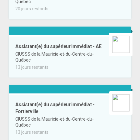
Québec
20 jours restants
Assistant(e) du supérieur immédiat - AE
CIUSSS de la Mauricie-et-du-Centre-du-
Québec
13 jours restants
Assistant(e) du supérieur immédiat -
Fortierville
CIUSSS de la Mauricie-et-du-Centre-du-
Québec
13 jours restants