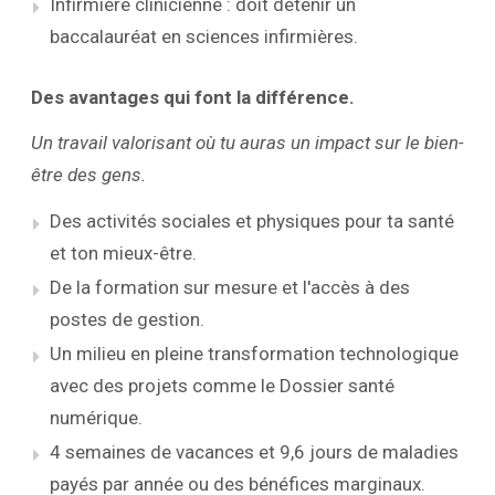
Infirmière clinicienne : doit détenir un
baccalauréat en sciences infirmières.
Des avantages qui font la différence.
Un travail valorisant où tu auras un impact sur le bien-
être des gens.
Des activités sociales et physiques pour ta santé
et ton mieux-être.
De la formation sur mesure et l'accès à des
postes de gestion.
Un milieu en pleine transformation technologique
avec des projets comme le Dossier santé
numérique.
4 semaines de vacances et 9,6 jours de maladies
payés par année ou des bénéfices marginaux.