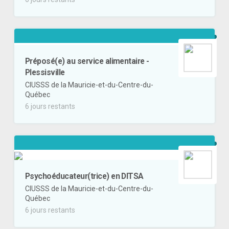
Préposé(e) au service alimentaire -
Plessisville
CIUSSS de la Mauricie-et-du-Centre-du-
Québec
6 jours restants
Psychoéducateur(trice) en DITSA
CIUSSS de la Mauricie-et-du-Centre-du-
Québec
6 jours restants