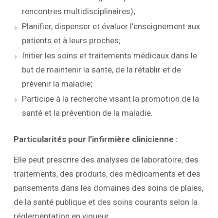
rencontres multidisciplinaires);
Planifier, dispenser et évaluer l’enseignement aux
patients et à leurs proches;
Initier les soins et traitements médicaux dans le
but de maintenir la santé, de la rétablir et de
prévenir la maladie;
Participe à la recherche visant la promotion de la
santé et la prévention de la maladie.
Particularités pour l’infirmière clinicienne :
Elle peut prescrire des analyses de laboratoire, des
traitements, des produits, des médicaments et des
pansements dans les domaines des soins de plaies,
de la santé publique et des soins courants selon la
réglementation en vigueur.