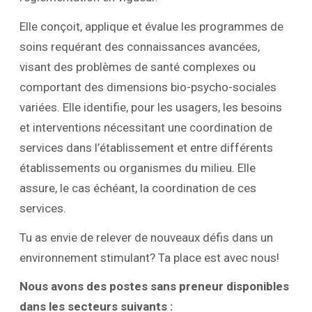
Elle conçoit, applique et évalue les programmes de
soins requérant des connaissances avancées,
visant des problèmes de santé complexes ou
comportant des dimensions bio-psycho-sociales
variées. Elle identifie, pour les usagers, les besoins
et interventions nécessitant une coordination de
services dans l’établissement et entre différents
établissements ou organismes du milieu. Elle
assure, le cas échéant, la coordination de ces
services.
Tu as envie de relever de nouveaux défis dans un
environnement stimulant? Ta place est avec nous!
Nous avons des postes sans preneur disponibles
dans les secteurs suivants :