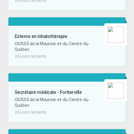
24 jours restants
Externe en inhalothérapie
CIUSSS de la Mauricie-et-du-Centre-du-
Québec
24 jours restants
Secrétaire médicale - Fortierville
CIUSSS de la Mauricie-et-du-Centre-du-
Québec
24 jours restants