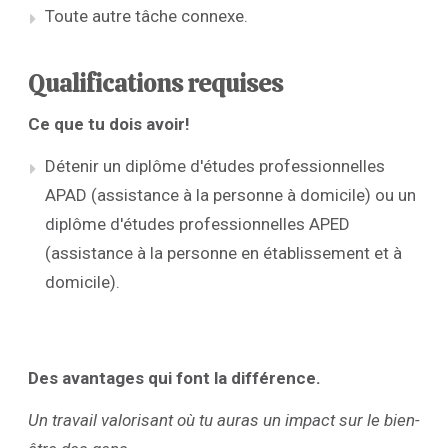
Toute autre tâche connexe.
Qualifications requises
Ce que tu dois avoir!
Détenir un diplôme d'études professionnelles
APAD (assistance à la personne à domicile) ou un
diplôme d'études professionnelles APED
(assistance à la personne en établissement et à
domicile).
Des avantages qui font la différence.
Un travail valorisant où tu auras un impact sur le bien-