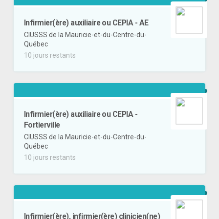
Infirmier(ère) auxiliaire ou CEPIA - AE
CIUSSS de la Mauricie-et-du-Centre-du-
Québec
10 jours restants
Infirmier(ère) auxiliaire ou CEPIA -
Fortierville
CIUSSS de la Mauricie-et-du-Centre-du-
Québec
10 jours restants
Infirmier(ère), infirmier(ère) clinicien(ne)