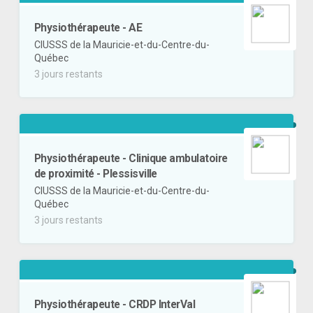
Physiothérapeute - AE
CIUSSS de la Mauricie-et-du-Centre-du-
Québec
3 jours restants
Physiothérapeute - Clinique ambulatoire
de proximité - Plessisville
CIUSSS de la Mauricie-et-du-Centre-du-
Québec
3 jours restants
Physiothérapeute - CRDP InterVal