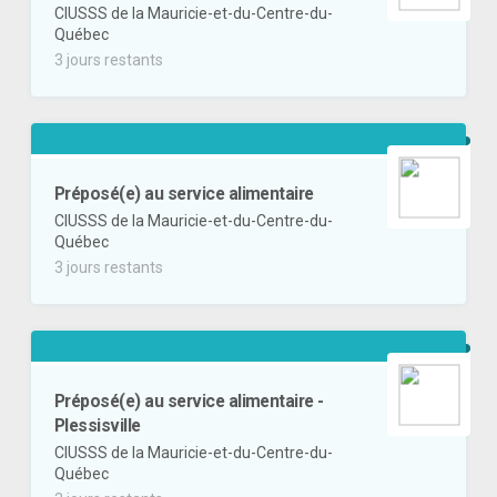
CIUSSS de la Mauricie-et-du-Centre-du-
Québec
3 jours restants
Préposé(e) au service alimentaire
CIUSSS de la Mauricie-et-du-Centre-du-
Québec
3 jours restants
Préposé(e) au service alimentaire -
Plessisville
CIUSSS de la Mauricie-et-du-Centre-du-
Québec