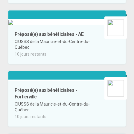
Préposé(e) aux bénéficiaires - AE
CIUSSS de la Mauricie-et-du-Centre-du-
Québec
10 jours restants
Préposé(e) aux bénéficiaires -
Fortierville
CIUSSS de la Mauricie-et-du-Centre-du-
Québec
10 jours restants