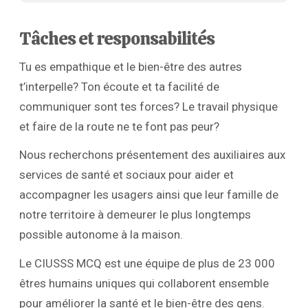
Tâches et responsabilités
Tu es empathique et le bien-être des autres
t’interpelle? Ton écoute et ta facilité de
communiquer sont tes forces? Le travail physique
et faire de la route ne te font pas peur?
Nous recherchons présentement des auxiliaires aux
services de santé et sociaux pour aider et
accompagner les usagers ainsi que leur famille de
notre territoire à demeurer le plus longtemps
possible autonome à la maison.
Le CIUSSS MCQ est une équipe de plus de 23 000
êtres humains uniques qui collaborent ensemble
pour améliorer la santé et le bien-être des gens.