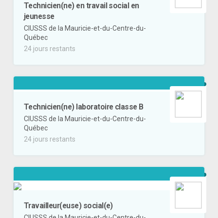
Technicien(ne) en travail social en
jeunesse
CIUSSS de la Mauricie-et-du-Centre-du-
Québec
24 jours restants
Technicien(ne) laboratoire classe B
CIUSSS de la Mauricie-et-du-Centre-du-
Québec
24 jours restants
Travailleur(euse) social(e)
CIUSSS de la Mauricie-et-du-Centre-du-