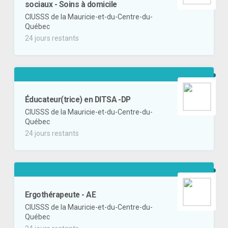
sociaux - Soins à domicile
CIUSSS de la Mauricie-et-du-Centre-du-
Québec
24 jours restants
Éducateur(trice) en DITSA -DP
CIUSSS de la Mauricie-et-du-Centre-du-
Québec
24 jours restants
Ergothérapeute - AE
CIUSSS de la Mauricie-et-du-Centre-du-
Québec