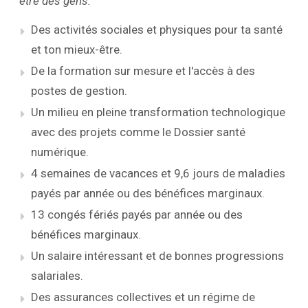
être des gens.
Des activités sociales et physiques pour ta santé
et ton mieux-être.
De la formation sur mesure et l'accès à des
postes de gestion.
Un milieu en pleine transformation technologique
avec des projets comme le Dossier santé
numérique.
4 semaines de vacances et 9,6 jours de maladies
payés par année ou des bénéfices marginaux.
13 congés fériés payés par année ou des
bénéfices marginaux.
Un salaire intéressant et de bonnes progressions
salariales.
Des assurances collectives et un régime de