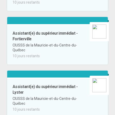
10 jours restants
Assistant(e) du supérieur immédiat -
Fortierville
CIUSSS de la Mauricie-et-du-Centre-du-
Québec
10 jours restants
Assistant(e) du supérieur immédiat -
Lyster
CIUSSS de la Mauricie-et-du-Centre-du-
Québec
10 jours restants