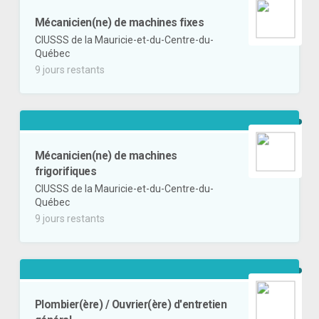
Mécanicien(ne) de machines fixes
CIUSSS de la Mauricie-et-du-Centre-du-
Québec
9 jours restants
Mécanicien(ne) de machines
frigorifiques
CIUSSS de la Mauricie-et-du-Centre-du-
Québec
9 jours restants
Plombier(ère) / Ouvrier(ère) d'entretien