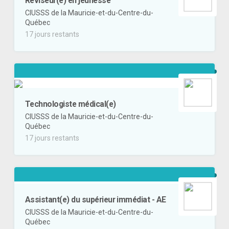
Réviseur(e) en jeunesse
CIUSSS de la Mauricie-et-du-Centre-du-
Québec
17 jours restants
Technologiste médical(e)
CIUSSS de la Mauricie-et-du-Centre-du-
Québec
17 jours restants
Assistant(e) du supérieur immédiat - AE
CIUSSS de la Mauricie-et-du-Centre-du-
Québec