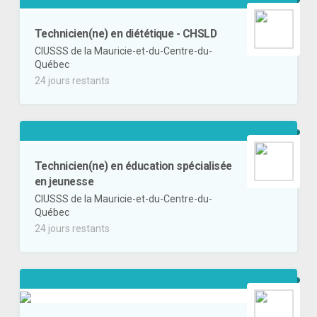
Technicien(ne) en diététique - CHSLD
CIUSSS de la Mauricie-et-du-Centre-du-
Québec
24 jours restants
Technicien(ne) en éducation spécialisée
en jeunesse
CIUSSS de la Mauricie-et-du-Centre-du-
Québec
24 jours restants