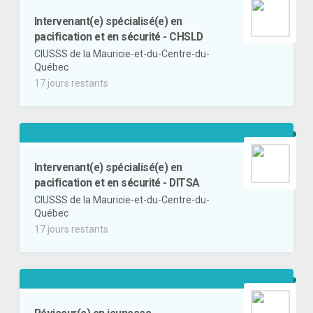
Intervenant(e) spécialisé(e) en
pacification et en sécurité - CHSLD
CIUSSS de la Mauricie-et-du-Centre-du-
Québec
17 jours restants
Intervenant(e) spécialisé(e) en
pacification et en sécurité - DITSA
CIUSSS de la Mauricie-et-du-Centre-du-
Québec
17 jours restants