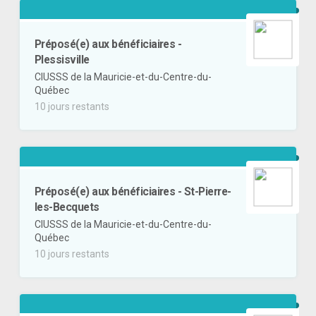
Préposé(e) aux bénéficiaires -
Plessisville
CIUSSS de la Mauricie-et-du-Centre-du-
Québec
10 jours restants
Préposé(e) aux bénéficiaires - St-Pierre-
les-Becquets
CIUSSS de la Mauricie-et-du-Centre-du-
Québec
10 jours restants