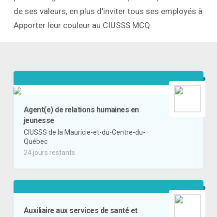
de ses valeurs, en plus d'inviter tous ses employés à
Apporter leur couleur au CIUSSS MCQ.
Agent(e) de relations humaines en
jeunesse
CIUSSS de la Mauricie-et-du-Centre-du-
Québec
24 jours restants
Auxiliaire aux services de santé et