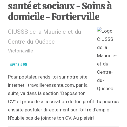
santé et sociaux - Soins à
domicile - Fortierville
CIUSSS de la Mauricie-et-du-
Centre-du-Québec
Victoriaville
offre #95
Pour postuler, rends-toi sur notre site
internet : travaillerensante.com, par la
suite, va dans la section "Dépose ton
CV" et procède à la création de ton profil. Tu pourras
ensuite postuler directement sur l'offre d'emploi.
N'oublie pas de joindre ton CV. Au plaisir!