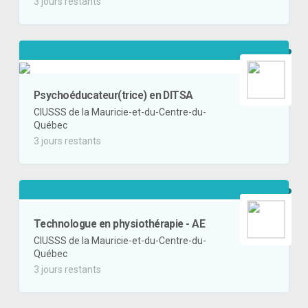
3 jours restants
Psychoéducateur(trice) en DITSA
CIUSSS de la Mauricie-et-du-Centre-du-
Québec
3 jours restants
Technologue en physiothérapie - AE
CIUSSS de la Mauricie-et-du-Centre-du-
Québec
3 jours restants