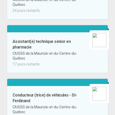
Québec
24 jours restants
Assistant(e) technique senior en
pharmacie
CIUSSS de la Mauricie-et-du-Centre-du-
Québec
17 jours restants
Conducteur (trice) de véhicules - St-
Ferdinand
CIUSSS de la Mauricie-et-du-Centre-du-
Québec