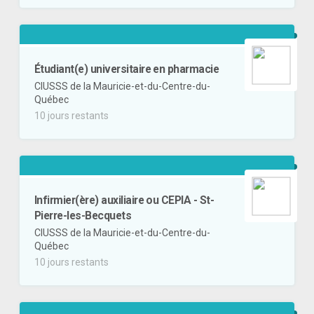
Étudiant(e) universitaire en pharmacie
CIUSSS de la Mauricie-et-du-Centre-du-
Québec
10 jours restants
Infirmier(ère) auxiliaire ou CEPIA - St-
Pierre-les-Becquets
CIUSSS de la Mauricie-et-du-Centre-du-
Québec
10 jours restants