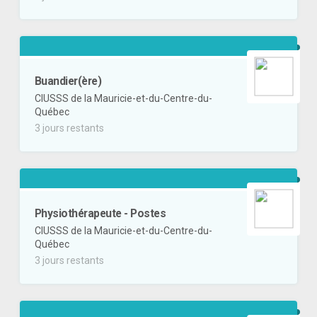
Buandier(ère)
CIUSSS de la Mauricie-et-du-Centre-du-
Québec
3 jours restants
Physiothérapeute - Postes
CIUSSS de la Mauricie-et-du-Centre-du-
Québec
3 jours restants