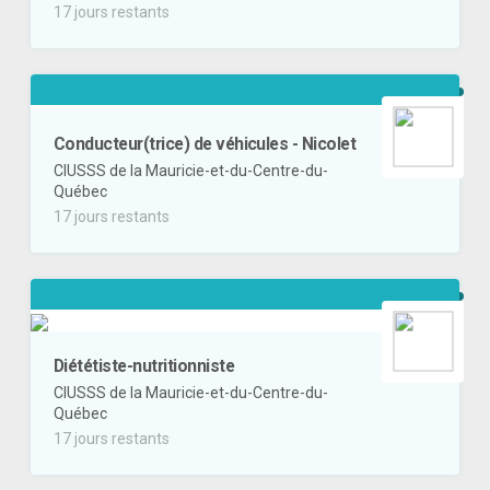
17 jours restants
Conducteur(trice) de véhicules - Nicolet
CIUSSS de la Mauricie-et-du-Centre-du-
Québec
17 jours restants
Diététiste-nutritionniste
CIUSSS de la Mauricie-et-du-Centre-du-
Québec
17 jours restants