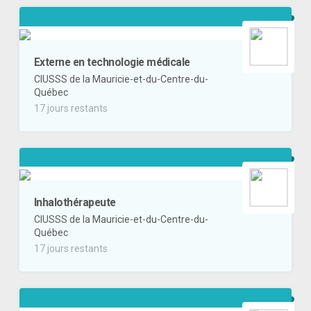
Externe en technologie médicale
CIUSSS de la Mauricie-et-du-Centre-du-
Québec
17 jours restants
Inhalothérapeute
CIUSSS de la Mauricie-et-du-Centre-du-
Québec
17 jours restants