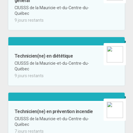
général
CIUSSS de la Mauricie-et-du-Centre-du-
Québec
9 jours restants
Technicien(ne) en diététique
CIUSSS de la Mauricie-et-du-Centre-du-
Québec
9 jours restants
Technicien(ne) en prévention incendie
CIUSSS de la Mauricie-et-du-Centre-du-
Québec
7 jours restants