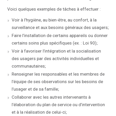
Voici quelques exemples de tâches à effectuer :
Voir à l’hygiène, au bien-être, au confort, à la
surveillance et aux besoins généraux des usagers;
Faire l’installation de certains appareils ou donner
certains soins plus spécifiques (ex. : Loi 90);
Voir à favoriser l’intégration et la socialisation
des usagers par des activités individuelles et
communautaires;
Renseigner les responsables et les membres de
l’équipe de ses observations sur les besoins de
l’usager et de sa famille;
Collaborer avec les autres intervenants à
l’élaboration du plan de service ou d’intervention
et à la réalisation de celui-ci;