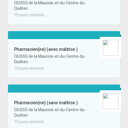
CIUSSS de la Mauricie-et-du-Centre-du-
Québec
10 jours restants
Pharmacien(ne) (avec maîtrise )
CIUSSS de la Mauricie-et-du-Centre-du-
Québec
10 jours restants
Pharmacien(ne) (sans maîtrise )
CIUSSS de la Mauricie-et-du-Centre-du-
Québec
10 jours restants