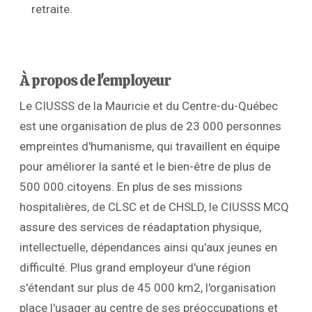
retraite.
À propos de l'employeur
Le CIUSSS de la Mauricie et du Centre-du-Québec
est une organisation de plus de 23 000 personnes
empreintes d'humanisme, qui travaillent en équipe
pour améliorer la santé et le bien-être de plus de
500 000 citoyens. En plus de ses missions
hospitalières, de CLSC et de CHSLD, le CIUSSS MCQ
assure des services de réadaptation physique,
intellectuelle, dépendances ainsi qu'aux jeunes en
difficulté. Plus grand employeur d'une région
s'étendant sur plus de 45 000 km2, l'organisation
place l'usager au centre de ses préoccupations et