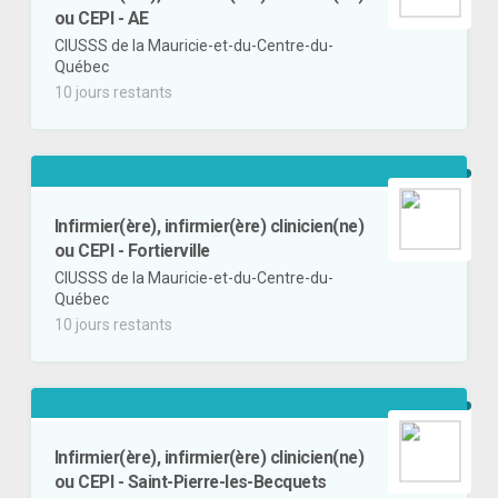
ou CEPI - AE
CIUSSS de la Mauricie-et-du-Centre-du-
Québec
10 jours restants
Infirmier(ère), infirmier(ère) clinicien(ne)
ou CEPI - Fortierville
CIUSSS de la Mauricie-et-du-Centre-du-
Québec
10 jours restants
Infirmier(ère), infirmier(ère) clinicien(ne)
ou CEPI - Saint-Pierre-les-Becquets