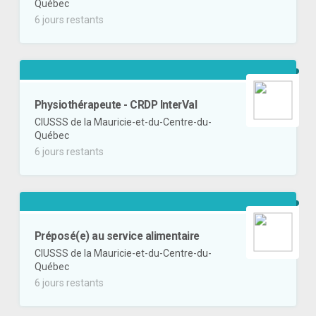
Québec
6 jours restants
Physiothérapeute - CRDP InterVal
CIUSSS de la Mauricie-et-du-Centre-du-
Québec
6 jours restants
Préposé(e) au service alimentaire
CIUSSS de la Mauricie-et-du-Centre-du-
Québec
6 jours restants