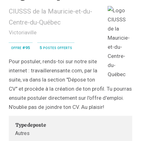
CIUSSS de la Mauricie-et-du-
Centre-du-Québec
Victoriaville
offre #95
5 postes offerts
Pour postuler, rends-toi sur notre site
internet : travaillerensante.com, par la
suite, va dans la section "Dépose ton
CV" et procède à la création de ton profil. Tu pourras
ensuite postuler directement sur l'offre d'emploi.
N'oublie pas de joindre ton CV. Au plaisir!
Type de poste
Autres