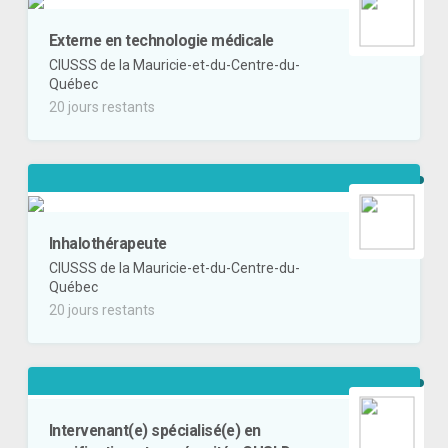
Externe en technologie médicale
CIUSSS de la Mauricie-et-du-Centre-du-
Québec
20 jours restants
Inhalothérapeute
CIUSSS de la Mauricie-et-du-Centre-du-
Québec
20 jours restants
Intervenant(e) spécialisé(e) en