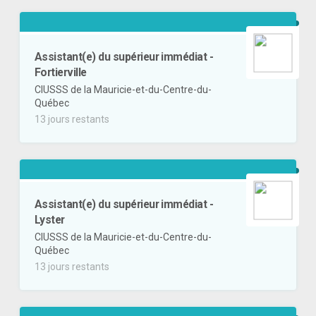
Assistant(e) du supérieur immédiat -
Fortierville
CIUSSS de la Mauricie-et-du-Centre-du-
Québec
13 jours restants
Assistant(e) du supérieur immédiat -
Lyster
CIUSSS de la Mauricie-et-du-Centre-du-
Québec
13 jours restants