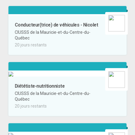
Conducteur(trice) de véhicules - Nicolet
CIUSSS de la Mauricie-et-du-Centre-du-
Québec
20 jours restants
Diététiste-nutritionniste
CIUSSS de la Mauricie-et-du-Centre-du-
Québec
20 jours restants