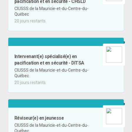
pacification et en sécurité - CHSLD
CIUSSS de la Mauricie-et-du-Centre-du-
Québec
20 jours restants
Intervenant(e) spécialisé(e) en
pacification et en sécurité - DITSA
CIUSSS de la Mauricie-et-du-Centre-du-
Québec
20 jours restants
Réviseur(e) en jeunesse
CIUSSS de la Mauricie-et-du-Centre-du-
Québec