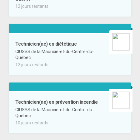
12 jours restants
Technicien(ne) en diététique
CIUSSS de la Mauricie-et-du-Centre-du-
Québec
12 jours restants
Technicien(ne) en prévention incendie
CIUSSS de la Mauricie-et-du-Centre-du-
Québec
10 jours restants