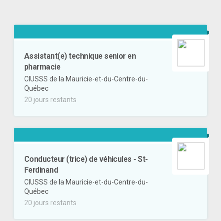
Assistant(e) technique senior en
pharmacie
CIUSSS de la Mauricie-et-du-Centre-du-
Québec
20 jours restants
Conducteur (trice) de véhicules - St-
Ferdinand
CIUSSS de la Mauricie-et-du-Centre-du-
Québec
20 jours restants