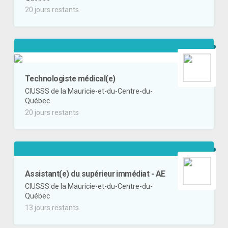
20 jours restants
Technologiste médical(e)
CIUSSS de la Mauricie-et-du-Centre-du-
Québec
20 jours restants
Assistant(e) du supérieur immédiat - AE
CIUSSS de la Mauricie-et-du-Centre-du-
Québec
13 jours restants