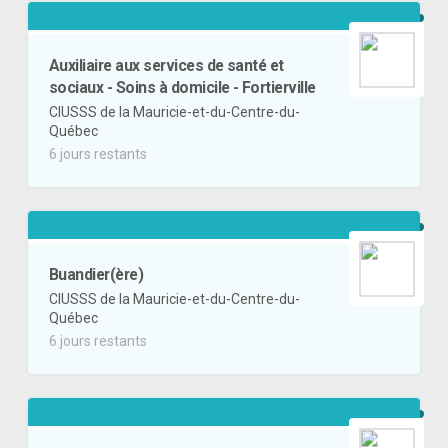
Auxiliaire aux services de santé et
sociaux - Soins à domicile - Fortierville
CIUSSS de la Mauricie-et-du-Centre-du-
Québec
6 jours restants
Buandier(ère)
CIUSSS de la Mauricie-et-du-Centre-du-
Québec
6 jours restants