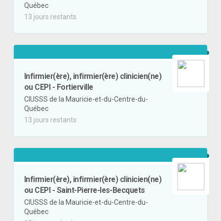
Québec
13 jours restants
Infirmier(ère), infirmier(ère) clinicien(ne)
ou CEPI - Fortierville
CIUSSS de la Mauricie-et-du-Centre-du-
Québec
13 jours restants
Infirmier(ère), infirmier(ère) clinicien(ne)
ou CEPI - Saint-Pierre-les-Becquets
CIUSSS de la Mauricie-et-du-Centre-du-
Québec