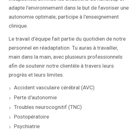
adapte l'environnement dans le but de favoriser une
autonomie optimale; participe à l'enseignement
clinique.
Le travail d’équipe fait partie du quotidien de notre
personnel en réadaptation. Tu auras à travailler,
main dans la main, avec plusieurs professionnels
afin de soutenir notre clientèle à travers leurs
progrès et leurs limites.
Accident vasculaire cérébral (AVC)
Perte d'autonomie
Troubles neurocognitif (TNC)
Postopératoire
Psychiatrie