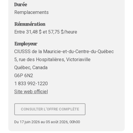
Durée
Remplacements
Rémunération
Entre 31,48 $ et 57,75 $/heure
Employeur
CIUSSS de la Mauricie-et-du-Centre-du-Québec
5, rue des Hospitalières, Victoriaville
Québec, Canada
G6P 6N2
1 833 992-1220
Site web officiel
CONSULTER L'OFFRE COMPLÈTE
Du 17 juin 2026 au 05 août 2026, 00h00