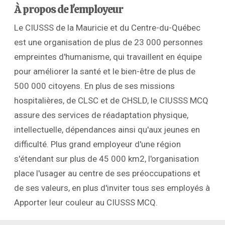
À propos de l'employeur
Le CIUSSS de la Mauricie et du Centre-du-Québec
est une organisation de plus de 23 000 personnes
empreintes d'humanisme, qui travaillent en équipe
pour améliorer la santé et le bien-être de plus de
500 000 citoyens. En plus de ses missions
hospitalières, de CLSC et de CHSLD, le CIUSSS MCQ
assure des services de réadaptation physique,
intellectuelle, dépendances ainsi qu'aux jeunes en
difficulté. Plus grand employeur d'une région
s'étendant sur plus de 45 000 km2, l'organisation
place l'usager au centre de ses préoccupations et
de ses valeurs, en plus d'inviter tous ses employés à
Apporter leur couleur au CIUSSS MCQ.