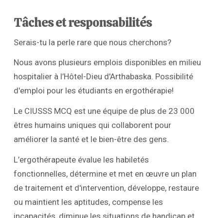
Tâches et responsabilités
Serais-tu la perle rare que nous cherchons?
Nous avons plusieurs emplois disponibles en milieu
hospitalier à l’Hôtel-Dieu d'Arthabaska. Possibilité
d'emploi pour les étudiants en ergothérapie!
Le CIUSSS MCQ est une équipe de plus de 23 000
êtres humains uniques qui collaborent pour
améliorer la santé et le bien-être des gens.
L’ergothérapeute évalue les habiletés
fonctionnelles, détermine et met en œuvre un plan
de traitement et d'intervention, développe, restaure
ou maintient les aptitudes, compense les
incapacités, diminue les situations de handicap et