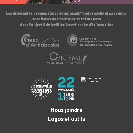
Les différentes organisations composant “Victoriaville et sa région”
sont fières de s’unir sous un même nom
dans l’objectif de faciliter la recherche d’information
Nous joindre
Logos et outils