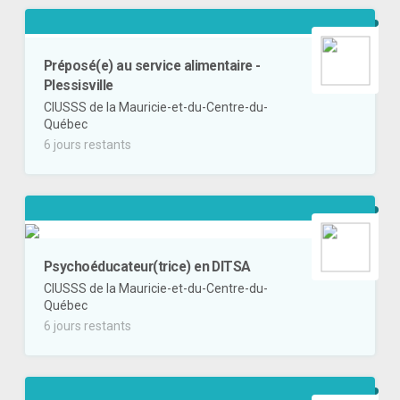
Préposé(e) au service alimentaire -
Plessisville
CIUSSS de la Mauricie-et-du-Centre-du-
Québec
6 jours restants
Psychoéducateur(trice) en DITSA
CIUSSS de la Mauricie-et-du-Centre-du-
Québec
6 jours restants