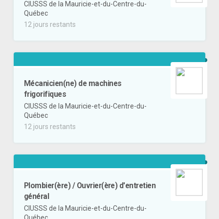
CIUSSS de la Mauricie-et-du-Centre-du-
Québec
12 jours restants
Mécanicien(ne) de machines
frigorifiques
CIUSSS de la Mauricie-et-du-Centre-du-
Québec
12 jours restants
Plombier(ère) / Ouvrier(ère) d'entretien
général
CIUSSS de la Mauricie-et-du-Centre-du-
Québec