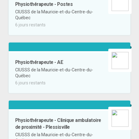
Physiothérapeute - Postes
CIUSSS de la Mauricie-et-du-Centre-du-
Québec
6 jours restants
Physiothérapeute - AE
CIUSSS de la Mauricie-et-du-Centre-du-
Québec
6 jours restants
Physiothérapeute - Clinique ambulatoire
de proximité - Plessisville
CIUSSS de la Mauricie-et-du-Centre-du-