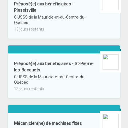
Préposé(e) aux bénéficiaires -
Plessisville
CIUSSS de la Mauricie-et-du-Centre-du-
Québec
13 jours restants
Préposé(e) aux bénéficiaires - St-Pierre-
les-Becquets
CIUSSS de la Mauricie-et-du-Centre-du-
Québec
13 jours restants
Mécanicien(ne) de machines fixes