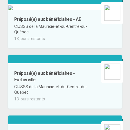
Préposé(e) aux bénéficiaires - AE
CIUSSS de la Mauricie-et-du-Centre-du-
Québec
13 jours restants
Préposé(e) aux bénéficiaires -
Fortierville
CIUSSS de la Mauricie-et-du-Centre-du-
Québec
13 jours restants