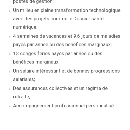
postes de gestion;
Un milieu en pleine transformation technologique
avec des projets comme le Dossier santé
numérique;
4 semaines de vacances et 9,6 jours de maladies
payés par année ou des bénéfices marginaux;
13 congés fériés payés par année ou des
bénéfices marginaux;
Un salaire intéressant et de bonnes progressions
salariales;
Des assurances collectives et un régime de
retraite;
Accompagnement professionnel personnalisé.