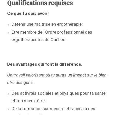
Qualifications requises
Ce que tu dois avoir!
Détenir une maîtrise en ergothérapie;
Être membre de l'Ordre professionnel des
ergothérapeutes du Québec.
Des avantages qui font la différence.
Un travail valorisant où tu auras un impact sur le bien-
être des gens.
Des activités sociales et physiques pour ta santé
et ton mieux-être;
De la formation sur mesure et l'accès à des