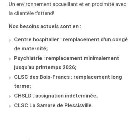
Un environnement accueillant et en proximité avec
la clientèle t'attend!
Nos besoins actuels sont en :
Centre hospitalier : remplacement d'un congé
de maternité;
Psychiatrie : remplacement minimalement
jusqu'au printemps 2026;
CLSC des Bois-Francs : remplacement long
terme;
CHSLD : assignation indéteminée;
CLSC La Samare de Plessisville.