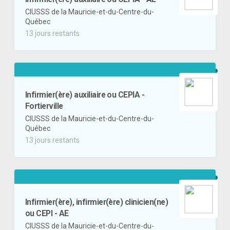
CIUSSS de la Mauricie-et-du-Centre-du-
Québec
13 jours restants
Infirmier(ère) auxiliaire ou CEPIA -
Fortierville
CIUSSS de la Mauricie-et-du-Centre-du-
Québec
13 jours restants
Infirmier(ère), infirmier(ère) clinicien(ne)
ou CEPI - AE
CIUSSS de la Mauricie-et-du-Centre-du-