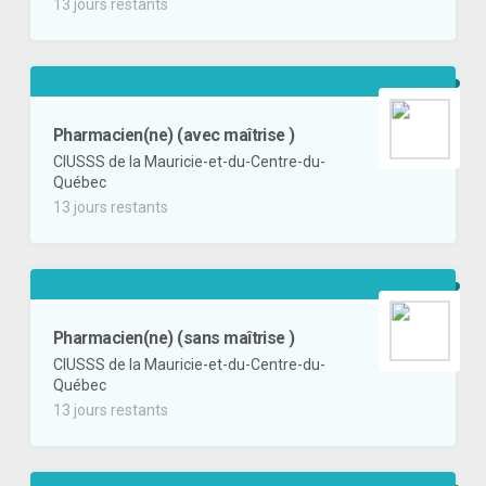
13 jours restants
Pharmacien(ne) (avec maîtrise )
CIUSSS de la Mauricie-et-du-Centre-du-
Québec
13 jours restants
Pharmacien(ne) (sans maîtrise )
CIUSSS de la Mauricie-et-du-Centre-du-
Québec
13 jours restants