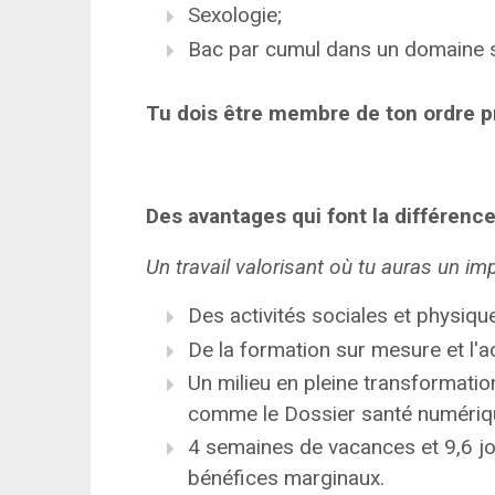
Sexologie;
Bac par cumul dans un domaine s
Tu dois être membre de ton ordre p
Des avantages qui font la différence
Un travail valorisant où tu auras un im
Des activités sociales et physiqu
De la formation sur mesure et l'
Un milieu en pleine transformati
comme le Dossier santé numériq
4 semaines de vacances et 9,6 j
bénéfices marginaux.