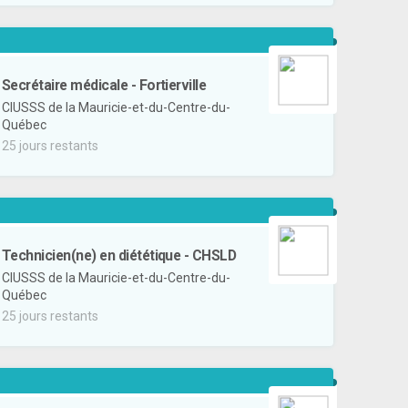
Secrétaire médicale - Fortierville
CIUSSS de la Mauricie-et-du-Centre-du-
Québec
25 jours restants
Technicien(ne) en diététique - CHSLD
CIUSSS de la Mauricie-et-du-Centre-du-
Québec
25 jours restants