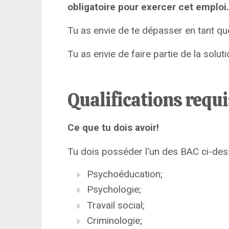
obligatoire pour exercer cet emploi.
Tu as envie de te dépasser en tant qu
Tu as envie de faire partie de la solu
Qualifications requ
Ce que tu dois avoir!
Tu dois posséder l'un des BAC ci-des
Psychoéducation;
Psychologie;
Travail social;
Criminologie;