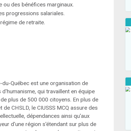
e ou des bénéfices marginaux.
es progressions salariales.
régime de retraite.
e-du-Québec est une organisation de
d'humanisme, qui travaillent en équipe
e de plus de 500 000 citoyens. En plus de
 et de CHSLD, le CIUSSS MCQ assure des
ellectuelle, dépendances ainsi qu'aux
yeur d'une région s'étendant sur plus de