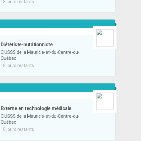
18 jours restants
Diététiste-nutritionniste
CIUSSS de la Mauricie-et-du-Centre-du-
Québec
18 jours restants
Externe en technologie médicale
CIUSSS de la Mauricie-et-du-Centre-du-
Québec
18 jours restants