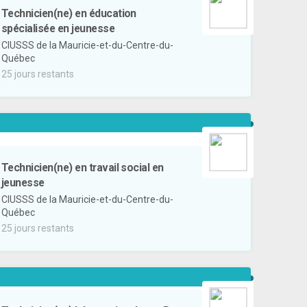
Technicien(ne) en éducation
spécialisée en jeunesse
CIUSSS de la Mauricie-et-du-Centre-du-
Québec
25 jours restants
Technicien(ne) en travail social en
jeunesse
CIUSSS de la Mauricie-et-du-Centre-du-
Québec
25 jours restants