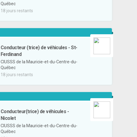
Québec
18 jours restants
Conducteur (trice) de véhicules - St-
Ferdinand
CIUSSS de la Mauricie-et-du-Centre-du-
Québec
18 jours restants
Conducteur(trice) de véhicules -
Nicolet
CIUSSS de la Mauricie-et-du-Centre-du-
Québec