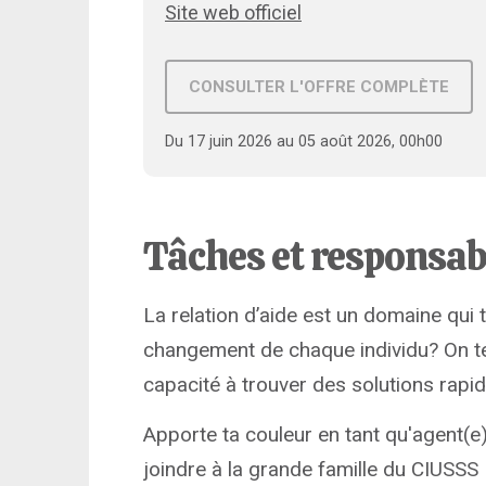
Site web officiel
CONSULTER L'OFFRE COMPLÈTE
Du 17 juin 2026 au 05 août 2026, 00h00
Tâches et responsab
La relation d’aide est un domaine qui 
changement de chaque individu? On te 
capacité à trouver des solutions rap
Apporte ta couleur en tant qu'agent(e)
joindre à la grande famille du CIUSS