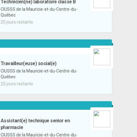
Technicien(ne) laboratoire classe B
CIUSSS de la Mauricie-et-du-Centre-du-
Québec
25 jours restants
Travailleur(euse) social(e)
CIUSSS de la Mauricie-et-du-Centre-du-
Québec
25 jours restants
Assistant(e) technique senior en
pharmacie
CIUSSS de la Mauricie-et-du-Centre-du-