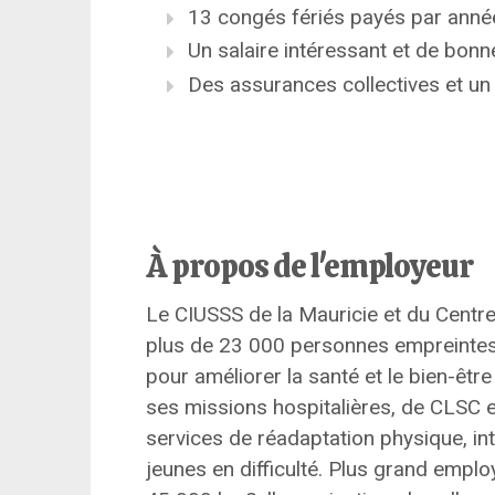
13 congés fériés payés par anné
Un salaire intéressant et de bonn
Des assurances collectives et un 
À propos de l'employeur
Le CIUSSS de la Mauricie et du Centr
plus de 23 000 personnes empreintes 
pour améliorer la santé et le bien-êtr
ses missions hospitalières, de CLSC
services de réadaptation physique, int
jeunes en difficulté. Plus grand emplo