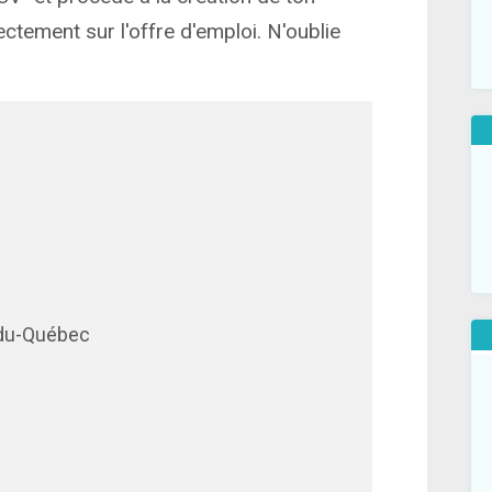
ectement sur l'offre d'emploi. N'oublie
-du-Québec