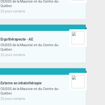
CIUSSS de la Mauricie-et-du-Centre-du-
Québec
25 jours restants
Ergothérapeute - AE
CIUSSS de la Mauricie-et-du-Centre-du-
Québec
25 jours restants
Externe en inhalothérapie
CIUSSS de la Mauricie-et-du-Centre-du-
Québec
25 jours restants