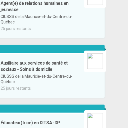
Agent(e) de relations humaines en
jeunesse
CIUSSS de la Mauricie-et-du-Centre-du-
Québec
25 jours restants
Auxiliaire aux services de santé et
sociaux - Soins à domicile
CIUSSS de la Mauricie-et-du-Centre-du-
Québec
25 jours restants
Éducateur(trice) en DITSA -DP