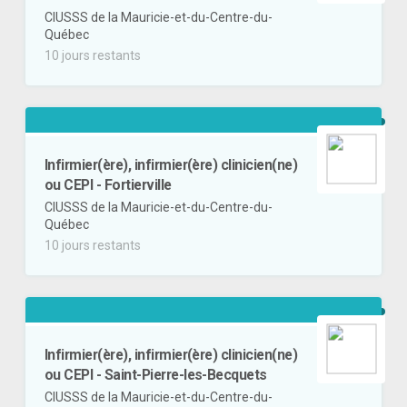
CIUSSS de la Mauricie-et-du-Centre-du-
Québec
10 jours restants
Infirmier(ère), infirmier(ère) clinicien(ne)
ou CEPI - Fortierville
CIUSSS de la Mauricie-et-du-Centre-du-
Québec
10 jours restants
Infirmier(ère), infirmier(ère) clinicien(ne)
ou CEPI - Saint-Pierre-les-Becquets
CIUSSS de la Mauricie-et-du-Centre-du-