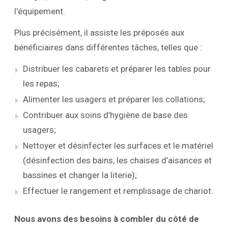
l'équipement.
Plus précisément, il assiste les préposés aux
bénéficiaires dans différentes tâches, telles que :
Distribuer les cabarets et préparer les tables pour
les repas;
Alimenter les usagers et préparer les collations;
Contribuer aux soins d’hygiène de base des
usagers;
Nettoyer et désinfecter les surfaces et le matériel
(désinfection des bains, les chaises d’aisances et
bassines et changer la literie);
Effectuer le rangement et remplissage de chariot.
Nous avons des besoins à combler du côté de