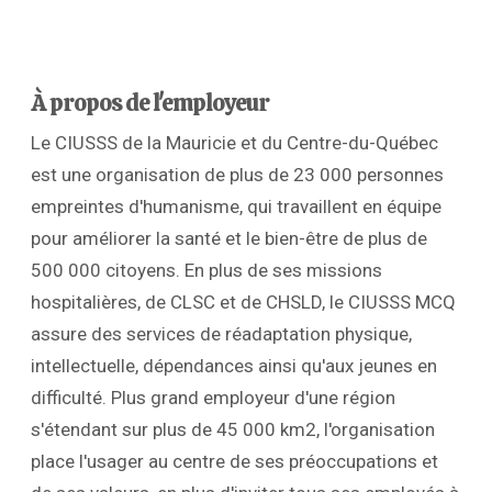
À propos de l'employeur
Le CIUSSS de la Mauricie et du Centre-du-Québec
est une organisation de plus de 23 000 personnes
empreintes d'humanisme, qui travaillent en équipe
pour améliorer la santé et le bien-être de plus de
500 000 citoyens. En plus de ses missions
hospitalières, de CLSC et de CHSLD, le CIUSSS MCQ
assure des services de réadaptation physique,
intellectuelle, dépendances ainsi qu'aux jeunes en
difficulté. Plus grand employeur d'une région
s'étendant sur plus de 45 000 km2, l'organisation
place l'usager au centre de ses préoccupations et