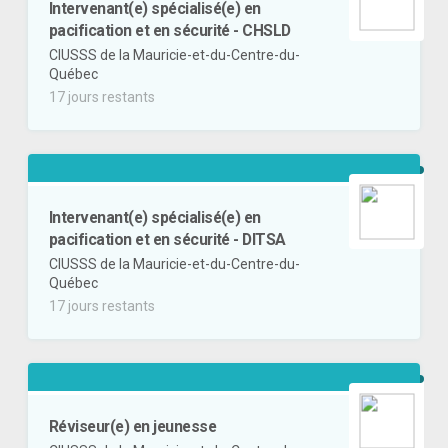
Intervenant(e) spécialisé(e) en
pacification et en sécurité - CHSLD
CIUSSS de la Mauricie-et-du-Centre-du-
Québec
17 jours restants
Intervenant(e) spécialisé(e) en
pacification et en sécurité - DITSA
CIUSSS de la Mauricie-et-du-Centre-du-
Québec
17 jours restants
Réviseur(e) en jeunesse