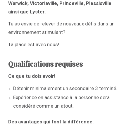
Warwick, Victoriaville, Princeville, Plessisville
ainsi que Lyster.
Tu as envie de relever de nouveaux défis dans un
environnement stimulant?
Ta place est avec nous!
Qualifications requises
Ce que tu dois avoir!
Détenir minimalement un secondaire 3 terminé.
Expérience en assistance à la personne sera
considéré comme un atout.
Des avantages qui font la différence.