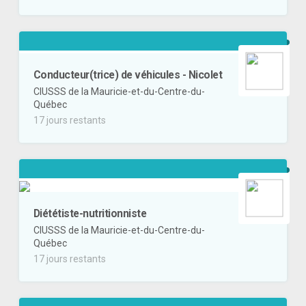
Conducteur(trice) de véhicules - Nicolet
CIUSSS de la Mauricie-et-du-Centre-du-
Québec
17 jours restants
Diététiste-nutritionniste
CIUSSS de la Mauricie-et-du-Centre-du-
Québec
17 jours restants