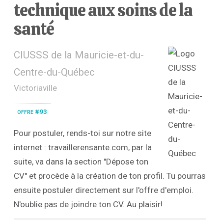
technique aux soins de la
santé
CIUSSS de la Mauricie-et-du-
Centre-du-Québec
Victoriaville
offre #93
Pour postuler, rends-toi sur notre site
internet : travaillerensante.com, par la
suite, va dans la section "Dépose ton
CV" et procède à la création de ton profil. Tu pourras
ensuite postuler directement sur l'offre d'emploi.
N'oublie pas de joindre ton CV. Au plaisir!