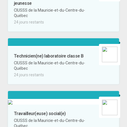
jeunesse
CIUSSS de la Mauricie-et-du-Centre-du-
Québec
24 jours restants
Technicien(ne) laboratoire classe B
CIUSSS de la Mauricie-et-du-Centre-du-
Québec
24 jours restants
Travailleur(euse) social(e)
CIUSSS de la Mauricie-et-du-Centre-du-
Québec