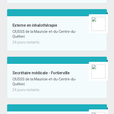
Externe en inhalothérapie
CIUSSS de la Mauricie-et-du-Centre-du-
Québec
24 jours restants
Secrétaire médicale - Fortierville
CIUSSS de la Mauricie-et-du-Centre-du-
Québec
24 jours restants