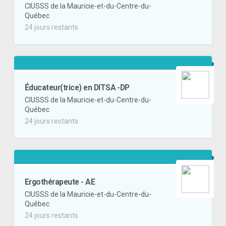
CIUSSS de la Mauricie-et-du-Centre-du-
Québec
24 jours restants
Éducateur(trice) en DITSA -DP
CIUSSS de la Mauricie-et-du-Centre-du-
Québec
24 jours restants
Ergothérapeute - AE
CIUSSS de la Mauricie-et-du-Centre-du-
Québec
24 jours restants