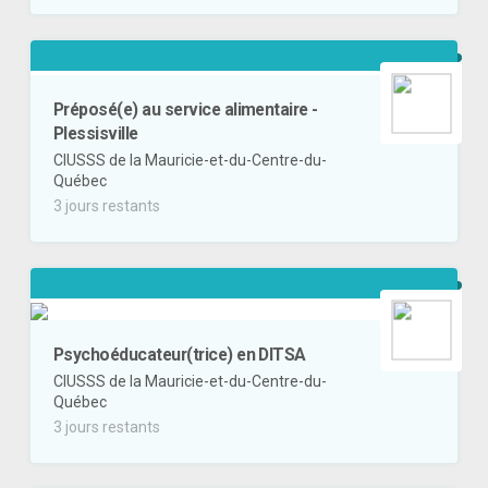
Préposé(e) au service alimentaire -
Plessisville
CIUSSS de la Mauricie-et-du-Centre-du-
Québec
3 jours restants
Psychoéducateur(trice) en DITSA
CIUSSS de la Mauricie-et-du-Centre-du-
Québec
3 jours restants