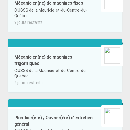
Mécanicien(ne) de machines fixes
CIUSSS de la Mauricie-et-du-Centre-du-
Québec
9 jours restants
Mécanicien(ne) de machines
frigorifiques
CIUSSS de la Mauricie-et-du-Centre-du-
Québec
9 jours restants
Plombier(ère) / Ouvrier(ère) d'entretien
général