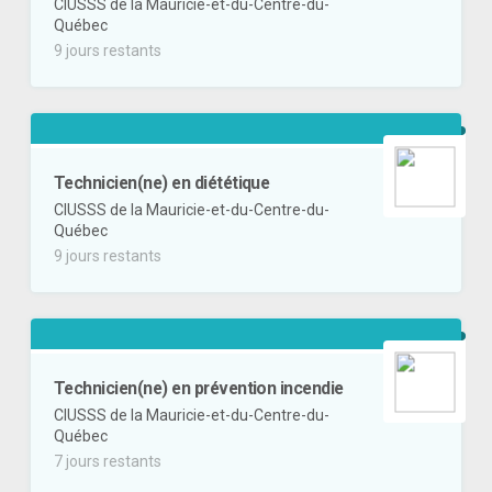
CIUSSS de la Mauricie-et-du-Centre-du-
Québec
9 jours restants
Technicien(ne) en diététique
CIUSSS de la Mauricie-et-du-Centre-du-
Québec
9 jours restants
Technicien(ne) en prévention incendie
CIUSSS de la Mauricie-et-du-Centre-du-
Québec
7 jours restants