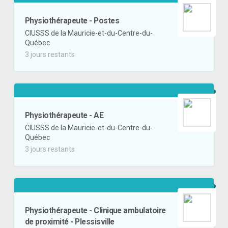
Physiothérapeute - Postes
CIUSSS de la Mauricie-et-du-Centre-du-
Québec
3 jours restants
Physiothérapeute - AE
CIUSSS de la Mauricie-et-du-Centre-du-
Québec
3 jours restants
Physiothérapeute - Clinique ambulatoire
de proximité - Plessisville