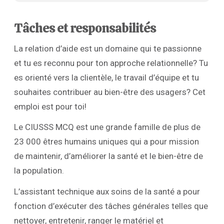
Tâches et responsabilités
La relation d’aide est un domaine qui te passionne
et tu es reconnu pour ton approche relationnelle? Tu
es orienté vers la clientèle, le travail d’équipe et tu
souhaites contribuer au bien-être des usagers? Cet
emploi est pour toi!
Le CIUSSS MCQ est une grande famille de plus de
23 000 êtres humains uniques qui a pour mission
de maintenir, d’améliorer la santé et le bien-être de
la population.
L’assistant technique aux soins de la santé a pour
fonction d’exécuter des tâches générales telles que
nettoyer, entretenir, ranger le matériel et