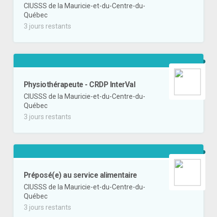
CIUSSS de la Mauricie-et-du-Centre-du-
Québec
3 jours restants
Physiothérapeute - CRDP InterVal
CIUSSS de la Mauricie-et-du-Centre-du-
Québec
3 jours restants
Préposé(e) au service alimentaire
CIUSSS de la Mauricie-et-du-Centre-du-
Québec
3 jours restants