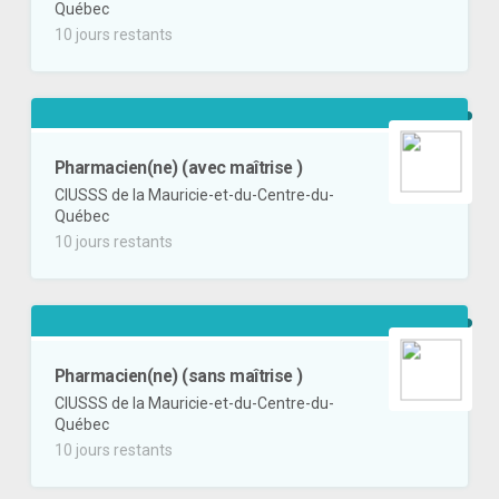
Québec
10 jours restants
Pharmacien(ne) (avec maîtrise )
CIUSSS de la Mauricie-et-du-Centre-du-
Québec
10 jours restants
Pharmacien(ne) (sans maîtrise )
CIUSSS de la Mauricie-et-du-Centre-du-
Québec
10 jours restants