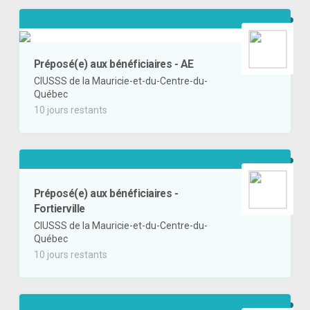
Préposé(e) aux bénéficiaires - AE
CIUSSS de la Mauricie-et-du-Centre-du-
Québec
10 jours restants
Préposé(e) aux bénéficiaires -
Fortierville
CIUSSS de la Mauricie-et-du-Centre-du-
Québec
10 jours restants