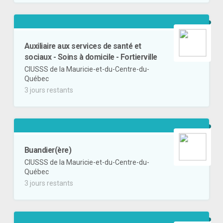
Auxiliaire aux services de santé et
sociaux - Soins à domicile - Fortierville
CIUSSS de la Mauricie-et-du-Centre-du-
Québec
3 jours restants
Buandier(ère)
CIUSSS de la Mauricie-et-du-Centre-du-
Québec
3 jours restants