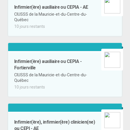
Infirmier(ère) auxiliaire ou CEPIA - AE
CIUSSS de la Mauricie-et-du-Centre-du-
Québec
10 jours restants
Infirmier(ère) auxiliaire ou CEPIA -
Fortierville
CIUSSS de la Mauricie-et-du-Centre-du-
Québec
10 jours restants
Infirmier(ère), infirmier(ère) clinicien(ne)
ou CEPI - AE