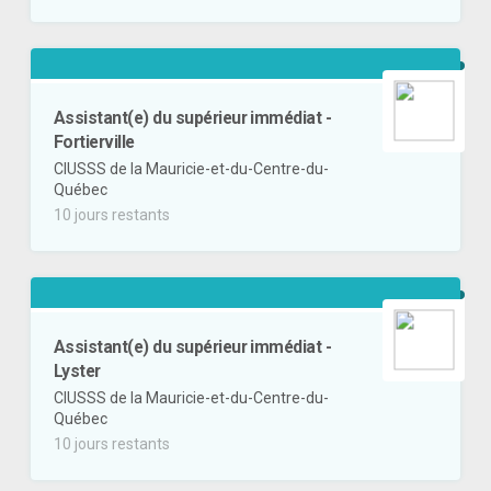
Assistant(e) du supérieur immédiat -
Fortierville
CIUSSS de la Mauricie-et-du-Centre-du-
Québec
10 jours restants
Assistant(e) du supérieur immédiat -
Lyster
CIUSSS de la Mauricie-et-du-Centre-du-
Québec
10 jours restants