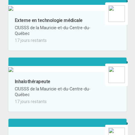
Externe en technologie médicale
CIUSSS de la Mauricie-et-du-Centre-du-
Québec
17 jours restants
Inhalothérapeute
CIUSSS de la Mauricie-et-du-Centre-du-
Québec
17 jours restants