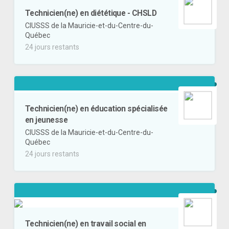
Technicien(ne) en diététique - CHSLD
CIUSSS de la Mauricie-et-du-Centre-du-
Québec
24 jours restants
Technicien(ne) en éducation spécialisée
en jeunesse
CIUSSS de la Mauricie-et-du-Centre-du-
Québec
24 jours restants
Technicien(ne) en travail social en