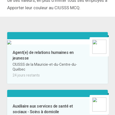
de ses valeurs, en plus d'inviter tous ses employés à
Apporter leur couleur au CIUSSS MCQ.
Agent(e) de relations humaines en
jeunesse
CIUSSS de la Mauricie-et-du-Centre-du-
Québec
24 jours restants
Auxiliaire aux services de santé et
sociaux - Soins à domicile