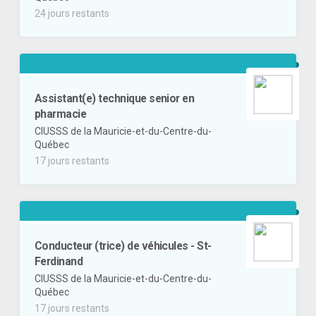
24 jours restants
Assistant(e) technique senior en
pharmacie
CIUSSS de la Mauricie-et-du-Centre-du-
Québec
17 jours restants
Conducteur (trice) de véhicules - St-
Ferdinand
CIUSSS de la Mauricie-et-du-Centre-du-
Québec
17 jours restants