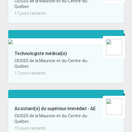
CIUSSS de la Mauricie-et-du-Centre-du-
Québec
17 jours restants
Technologiste médical(e)
CIUSSS de la Mauricie-et-du-Centre-du-
Québec
17 jours restants
Assistant(e) du supérieur immédiat - AE
CIUSSS de la Mauricie-et-du-Centre-du-
Québec
10 jours restants