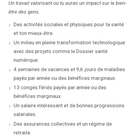
Un travail valorisant où tu auras un impact sur le bien-
être des gens.
Des activités sociales et physiques pour ta santé
et ton mieux-être.
Un milieu en pleine transformation technologique
avec des projets comme le Dossier santé
numérique.
4 semaines de vacances et 9,6 jours de maladies
payés par année ou des bénéfices marginaux.
13 congés fériés payés par année ou des
bénéfices marginaux.
Un salaire intéressant et de bonnes progressions
salariales.
Des assurances collectives et un régime de
retraite.