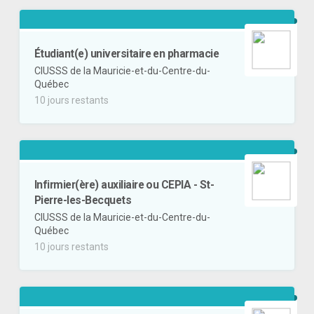
Étudiant(e) universitaire en pharmacie
CIUSSS de la Mauricie-et-du-Centre-du-
Québec
10 jours restants
Infirmier(ère) auxiliaire ou CEPIA - St-
Pierre-les-Becquets
CIUSSS de la Mauricie-et-du-Centre-du-
Québec
10 jours restants