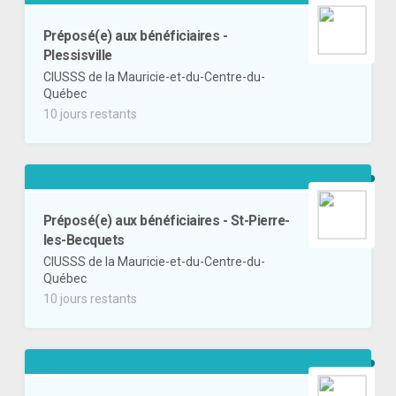
Préposé(e) aux bénéficiaires -
Plessisville
CIUSSS de la Mauricie-et-du-Centre-du-
Québec
10 jours restants
Préposé(e) aux bénéficiaires - St-Pierre-
les-Becquets
CIUSSS de la Mauricie-et-du-Centre-du-
Québec
10 jours restants