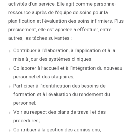
activités d'un service. Elle agit comme personne-
ressource auprès de l'équipe de soins pour la
planification et l'évaluation des soins infirmiers. Plus
précisément, elle est appelée à effectuer, entre
autres, les tâches suivantes :
Contribuer à l’élaboration, à l’application et à la
mise à jour des systèmes cliniques;
Collaborer à l’accueil et à l’intégration du nouveau
personnel et des stagiaires;
Participer à l'identification des besoins de
formation et à l'évaluation du rendement du
personnel;
Voir au respect des plans de travail et des
procédures;
Contribuer à la gestion des admissions,