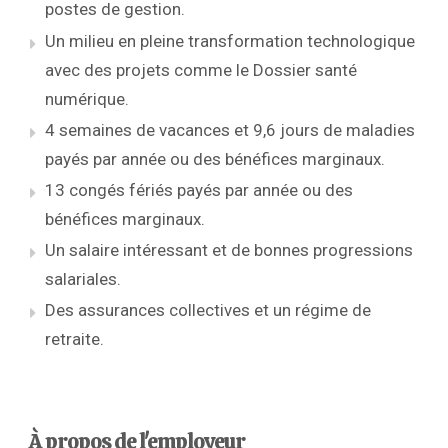
postes de gestion.
Un milieu en pleine transformation technologique
avec des projets comme le Dossier santé
numérique.
4 semaines de vacances et 9,6 jours de maladies
payés par année ou des bénéfices marginaux.
13 congés fériés payés par année ou des
bénéfices marginaux.
Un salaire intéressant et de bonnes progressions
salariales.
Des assurances collectives et un régime de
retraite.
À propos de l'employeur