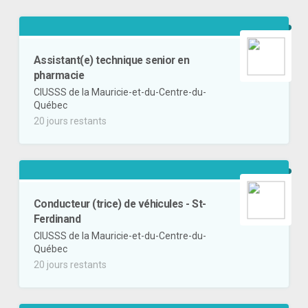
Assistant(e) technique senior en
pharmacie
CIUSSS de la Mauricie-et-du-Centre-du-
Québec
20 jours restants
Conducteur (trice) de véhicules - St-
Ferdinand
CIUSSS de la Mauricie-et-du-Centre-du-
Québec
20 jours restants