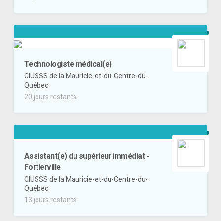
Technologiste médical(e)
CIUSSS de la Mauricie-et-du-Centre-du-
Québec
20 jours restants
Assistant(e) du supérieur immédiat -
Fortierville
CIUSSS de la Mauricie-et-du-Centre-du-
Québec
13 jours restants