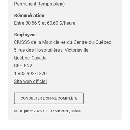
Permanent (temps plein)
Rémunération
Entre 30,56 $ et 60,60 $/heure
Employeur
CIUSSS de la Mauricie-et-du-Centre-du-Québec
5, rue des Hospitalières, Victoriaville
Québec, Canada
G6P 6N2
1 833 992-1220
Site web officiel
CONSULTER L'OFFRE COMPLÈTE
Du 10 juillet 2026 au 19 août 2026, 00h00