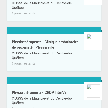
CIUSSS de la Mauricie-et-du-Centre-du-
Québec
6 jours restants
Physiothérapeute - Clinique ambulatoire
de proximité - Plessisville
CIUSSS de la Mauricie-et-du-Centre-du-
Québec
6 jours restants
Physiothérapeute - CRDP InterVal
CIUSSS de la Mauricie-et-du-Centre-du-
Québec