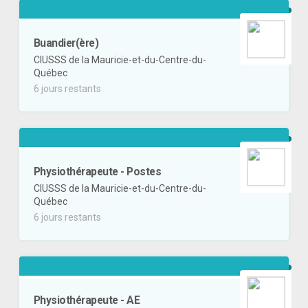
Buandier(ère)
CIUSSS de la Mauricie-et-du-Centre-du-
Québec
6 jours restants
Physiothérapeute - Postes
CIUSSS de la Mauricie-et-du-Centre-du-
Québec
6 jours restants
Physiothérapeute - AE