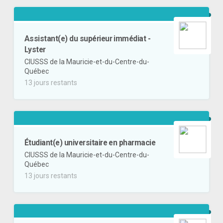
Assistant(e) du supérieur immédiat -
Lyster
CIUSSS de la Mauricie-et-du-Centre-du-
Québec
13 jours restants
Étudiant(e) universitaire en pharmacie
CIUSSS de la Mauricie-et-du-Centre-du-
Québec
13 jours restants