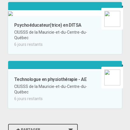
Psychoéducateur(trice) en DITSA
CIUSSS de la Mauricie-et-du-Centre-du-
Québec
6 jours restants
Technologue en physiothérapie - AE
CIUSSS de la Mauricie-et-du-Centre-du-
Québec
6 jours restants
PARTAGER