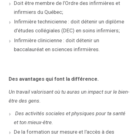
Doit être membre de l’Ordre des infirmières et
infirmiers du Québec;
Infirmière technicienne : doit détenir un diplôme
d’études collégiales (DEC) en soins infirmiers;
Infirmière clinicienne : doit détenir un
baccalauréat en sciences infirmières.
Des avantages qui font la différence.
Un travail valorisant où tu auras un impact sur le bien-
être des gens.
Des activités sociales et physiques pour ta santé
et ton mieux-être.
De la formation sur mesure et l'accès à des