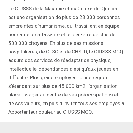
Le CIUSSS de la Mauricie et du Centre-du-Québec
est une organisation de plus de 23 000 personnes
empreintes d'humanisme, qui travaillent en équipe
pour améliorer la santé et le bien-être de plus de
500 000 citoyens. En plus de ses missions
hospitalières, de CLSC et de CHSLD, le CIUSSS MCQ
assure des services de réadaptation physique,
intellectuelle, dépendances ainsi qu'aux jeunes en
difficulté. Plus grand employeur d'une région
s'étendant sur plus de 45 000 km2, l'organisation
place l'usager au centre de ses préoccupations et
de ses valeurs, en plus d'inviter tous ses employés à
Apporter leur couleur au CIUSSS MCQ.