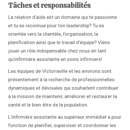
Tâches et responsabilités
La relation d’aide est un domaine qui te passionne
et tu es reconnue pour ton leadership? Tu es
orientée vers la clientèle, l’organisation, la
planification ainsi que le travail d’équipe? Viens
jouer un rôle indispensable chez nous en tant
qu’infirmière assistante en soins infirmiers!
Les équipes de Victoriaville et les environs sont
présentement à la recherche de professionnelles
dynamiques et dévouées qui souhaitent contribuer
à la mission de maintenir, améliorer et restaurer la
santé et le bien-être de la population.
L’infirmière assistante au supérieur immédiat a pour
fonction de planifier, superviser et coordonner les