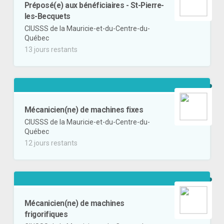
Préposé(e) aux bénéficiaires - St-Pierre-
les-Becquets
CIUSSS de la Mauricie-et-du-Centre-du-
Québec
13 jours restants
Mécanicien(ne) de machines fixes
CIUSSS de la Mauricie-et-du-Centre-du-
Québec
12 jours restants
Mécanicien(ne) de machines
frigorifiques