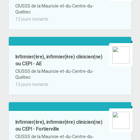
CIUSSS de la Mauricie-et-du-Centre-du-
Québec
13 jours restants
Infirmier(ère), infirmier(ère) clinicien(ne)
ou CEPI - AE
CIUSSS de la Mauricie-et-du-Centre-du-
Québec
13 jours restants
Infirmier(ère), infirmier(ère) clinicien(ne)
ou CEPI - Fortierville
CIUSSS de la Mauricie-et-du-Centre-du-