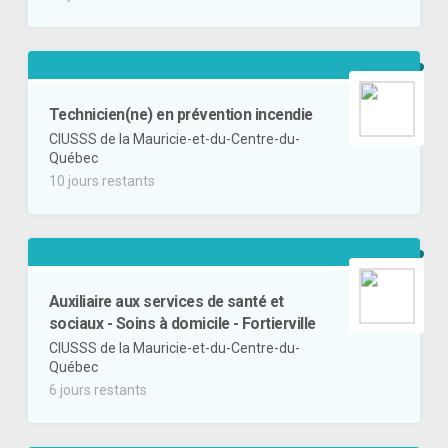
Technicien(ne) en prévention incendie
CIUSSS de la Mauricie-et-du-Centre-du-
Québec
10 jours restants
Auxiliaire aux services de santé et
sociaux - Soins à domicile - Fortierville
CIUSSS de la Mauricie-et-du-Centre-du-
Québec
6 jours restants