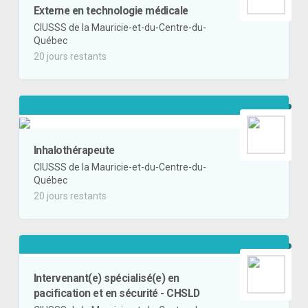
Externe en technologie médicale
CIUSSS de la Mauricie-et-du-Centre-du-
Québec
20 jours restants
Inhalothérapeute
CIUSSS de la Mauricie-et-du-Centre-du-
Québec
20 jours restants
Intervenant(e) spécialisé(e) en
pacification et en sécurité - CHSLD