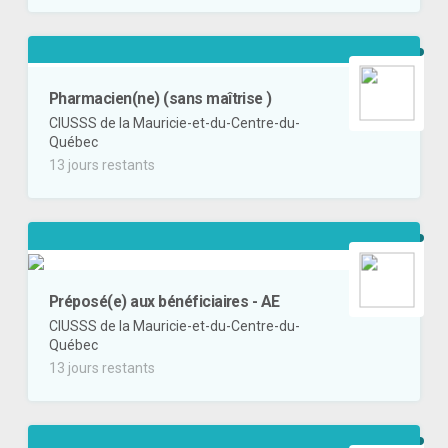
Pharmacien(ne) (sans maîtrise )
CIUSSS de la Mauricie-et-du-Centre-du-
Québec
13 jours restants
Préposé(e) aux bénéficiaires - AE
CIUSSS de la Mauricie-et-du-Centre-du-
Québec
13 jours restants