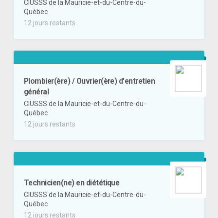
CIUSSS de la Mauricie-et-du-Centre-du-
Québec
12 jours restants
Plombier(ère) / Ouvrier(ère) d'entretien
général
CIUSSS de la Mauricie-et-du-Centre-du-
Québec
12 jours restants
Technicien(ne) en diététique
CIUSSS de la Mauricie-et-du-Centre-du-
Québec
12 jours restants