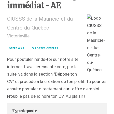
immédiat - AE
CIUSSS de la Mauricie-et-du-
Centre-du-Québec
Victoriaville
offre #91
5 postes offerts
Pour postuler, rends-toi sur notre site
internet: travaillerensante.com, par la
suite, va dans la section "Dépose ton
CV" et procède à la création de ton profil. Tu pourras
ensuite postuler directement sur l'offre d'emploi.
N'oublie pas de joindre ton CV. Au plaisir !
Type de poste