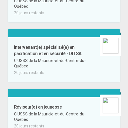
CIUSSS de la Mauricie-et-du-Centre-du-
Québec
20 jours restants
Intervenant(e) spécialisé(e) en
pacification et en sécurité - DITSA
CIUSSS de la Mauricie-et-du-Centre-du-
Québec
20 jours restants
Réviseur(e) en jeunesse
CIUSSS de la Mauricie-et-du-Centre-du-
Québec
20 jours restants