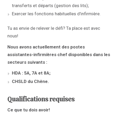
transferts et départs (gestion des lits);
Exercer les fonctions habituelles d'infirmière.
Tu as envie de relever le défi? Ta place est avec
nous!
Nous avons actuellement des postes
assistantes-infirmières chef disponibles dans les
secteurs suivants :
HDA : 5A, 7A et 8A;
CHSLD du Chêne.
Qualifications requises
Ce que tu dois avoir!