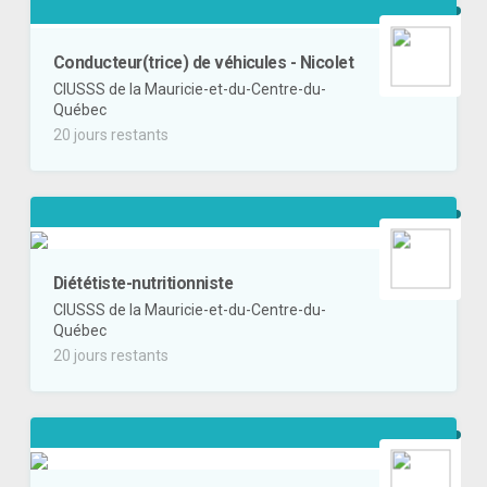
Conducteur(trice) de véhicules - Nicolet
CIUSSS de la Mauricie-et-du-Centre-du-
Québec
20 jours restants
Diététiste-nutritionniste
CIUSSS de la Mauricie-et-du-Centre-du-
Québec
20 jours restants