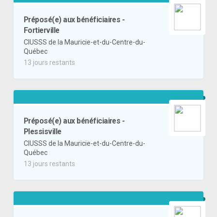
Préposé(e) aux bénéficiaires -
Fortierville
CIUSSS de la Mauricie-et-du-Centre-du-
Québec
13 jours restants
Préposé(e) aux bénéficiaires -
Plessisville
CIUSSS de la Mauricie-et-du-Centre-du-
Québec
13 jours restants