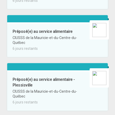
6 jours restants
Préposé(e) au service alimentaire
CIUSSS de la Mauricie-et-du-Centre-du-
Québec
6 jours restants
Préposé(e) au service alimentaire -
Plessisville
CIUSSS de la Mauricie-et-du-Centre-du-
Québec
6 jours restants