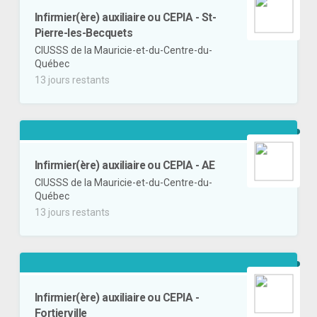
Infirmier(ère) auxiliaire ou CEPIA - St-
Pierre-les-Becquets
CIUSSS de la Mauricie-et-du-Centre-du-
Québec
13 jours restants
Infirmier(ère) auxiliaire ou CEPIA - AE
CIUSSS de la Mauricie-et-du-Centre-du-
Québec
13 jours restants
Infirmier(ère) auxiliaire ou CEPIA -
Fortierville