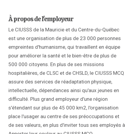
À propos de l'employeur
Le CIUSSS de la Mauricie et du Centre-du-Québec
est une organisation de plus de 23 000 personnes
empreintes d'humanisme, qui travaillent en équipe
pour améliorer la santé et le bien-être de plus de
500 000 citoyens. En plus de ses missions
hospitalières, de CLSC et de CHSLD, le CIUSSS MCQ
assure des services de réadaptation physique,
intellectuelle, dépendances ainsi qu'aux jeunes en
difficulté. Plus grand employeur d'une région
s'étendant sur plus de 45 000 km2, l'organisation
place l'usager au centre de ses préoccupations et
de ses valeurs, en plus d'inviter tous ses employés à
Apporter leur couleur au CIUSSS MCQ.