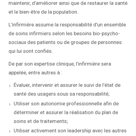
maintenir, d’améliorer ainsi que de restaurer la santé
et le bien-être de la population.
L’infirmière assume la responsabilité d'un ensemble
de soins infirmiers selon les besoins bio-psycho-
sociaux des patients ou de groupes de personnes
qui lui sont confiés.
De par son expertise clinique, l’infirmière sera
appelée, entre autres à :
Évaluer, intervenir et assurer le suivi de l’état de
santé des usagers sous sa responsabilité;
Utiliser son autonomie professionnelle afin de
déterminer et assurer la réalisation du plan de
soins et de traitements;
Utiliser activement son leadership avec les autres