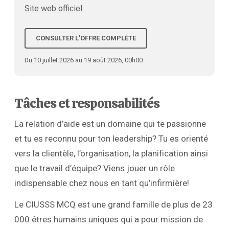
Site web officiel
CONSULTER L'OFFRE COMPLÈTE
Du 10 juillet 2026 au 19 août 2026, 00h00
Tâches et responsabilités
La relation d’aide est un domaine qui te passionne
et tu es reconnu pour ton leadership? Tu es orienté
vers la clientèle, l’organisation, la planification ainsi
que le travail d’équipe? Viens jouer un rôle
indispensable chez nous en tant qu’infirmière!
Le CIUSSS MCQ est une grand famille de plus de 23
000 êtres humains uniques qui a pour mission de