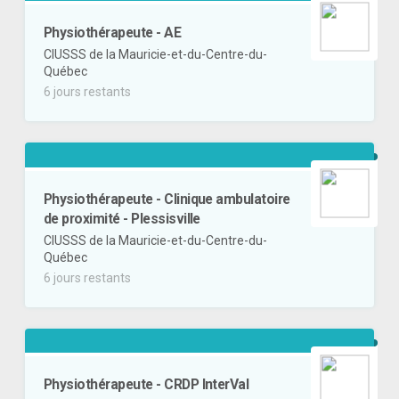
Physiothérapeute - AE
CIUSSS de la Mauricie-et-du-Centre-du-
Québec
6 jours restants
Physiothérapeute - Clinique ambulatoire
de proximité - Plessisville
CIUSSS de la Mauricie-et-du-Centre-du-
Québec
6 jours restants
Physiothérapeute - CRDP InterVal