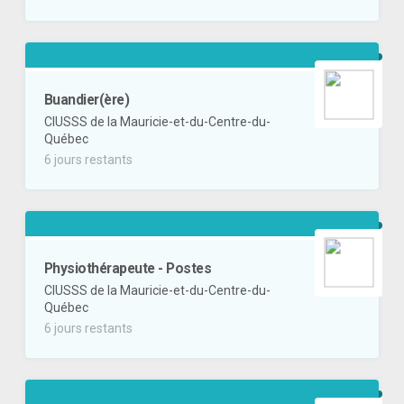
Buandier(ère)
CIUSSS de la Mauricie-et-du-Centre-du-
Québec
6 jours restants
Physiothérapeute - Postes
CIUSSS de la Mauricie-et-du-Centre-du-
Québec
6 jours restants