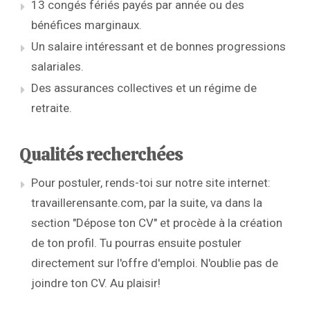
13 congés fériés payés par année ou des
bénéfices marginaux.
Un salaire intéressant et de bonnes progressions
salariales.
Des assurances collectives et un régime de
retraite.
Qualités recherchées
Pour postuler, rends-toi sur notre site internet:
travaillerensante.com, par la suite, va dans la
section "Dépose ton CV" et procède à la création
de ton profil. Tu pourras ensuite postuler
directement sur l'offre d'emploi. N'oublie pas de
joindre ton CV. Au plaisir!