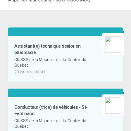
Assistant(e) technique senior en
pharmacie
CIUSSS de la Mauricie-et-du-Centre-du-
Québec
20 jours restants
Conducteur (trice) de véhicules - St-
Ferdinand
CIUSSS de la Mauricie-et-du-Centre-du-
Québec