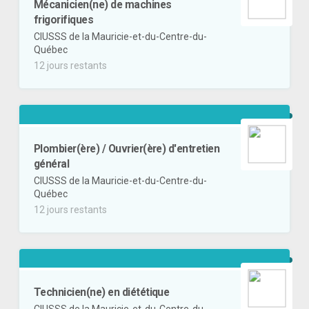
Mécanicien(ne) de machines
frigorifiques
CIUSSS de la Mauricie-et-du-Centre-du-
Québec
12 jours restants
Plombier(ère) / Ouvrier(ère) d'entretien
général
CIUSSS de la Mauricie-et-du-Centre-du-
Québec
12 jours restants
Technicien(ne) en diététique