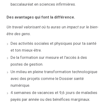
baccalauréat en sciences infirmières.
Des avantages qui font la différence.
Un travail valorisant où tu auras un impact sur le bien-
être des gens.
Des activités sociales et physiques pour ta santé
et ton mieux-être.
De la formation sur mesure et l'accès à des
postes de gestion.
Un milieu en pleine transformation technologique
avec des projets comme le Dossier santé
numérique.
4 semaines de vacances et 9,6 jours de maladies
payés par année ou des bénéfices marginaux.