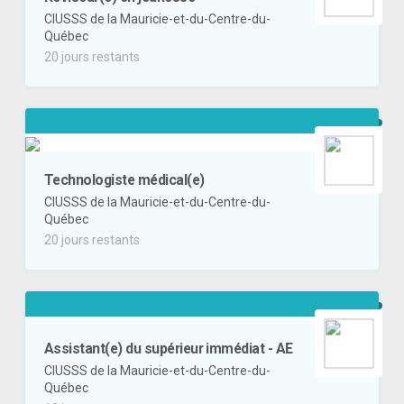
CIUSSS de la Mauricie-et-du-Centre-du-
Québec
20 jours restants
Technologiste médical(e)
CIUSSS de la Mauricie-et-du-Centre-du-
Québec
20 jours restants
Assistant(e) du supérieur immédiat - AE
CIUSSS de la Mauricie-et-du-Centre-du-
Québec