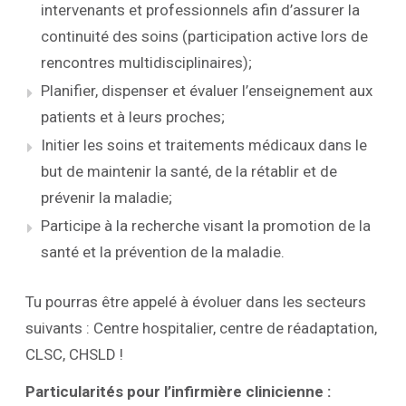
intervenants et professionnels afin d’assurer la
continuité des soins (participation active lors de
rencontres multidisciplinaires);
Planifier, dispenser et évaluer l’enseignement aux
patients et à leurs proches;
Initier les soins et traitements médicaux dans le
but de maintenir la santé, de la rétablir et de
prévenir la maladie;
Participe à la recherche visant la promotion de la
santé et la prévention de la maladie.
Tu pourras être appelé à évoluer dans les secteurs
suivants : Centre hospitalier, centre de réadaptation,
CLSC, CHSLD !
Particularités pour l’infirmière clinicienne :