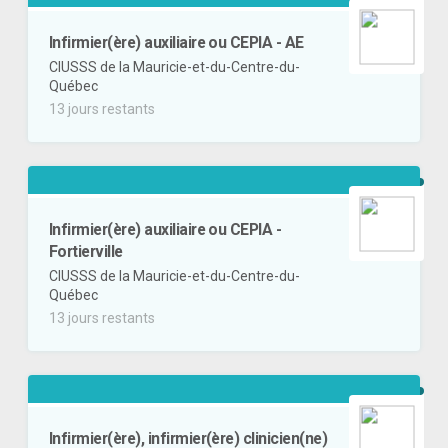
Infirmier(ère) auxiliaire ou CEPIA - AE
CIUSSS de la Mauricie-et-du-Centre-du-
Québec
13 jours restants
Infirmier(ère) auxiliaire ou CEPIA -
Fortierville
CIUSSS de la Mauricie-et-du-Centre-du-
Québec
13 jours restants
Infirmier(ère), infirmier(ère) clinicien(ne)