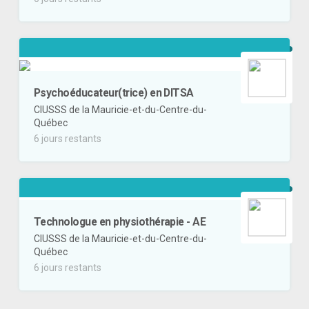
Psychoéducateur(trice) en DITSA
CIUSSS de la Mauricie-et-du-Centre-du-
Québec
6 jours restants
Technologue en physiothérapie - AE
CIUSSS de la Mauricie-et-du-Centre-du-
Québec
6 jours restants