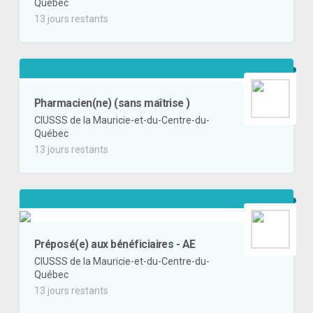
Québec
13 jours restants
Pharmacien(ne) (sans maîtrise )
CIUSSS de la Mauricie-et-du-Centre-du-
Québec
13 jours restants
Préposé(e) aux bénéficiaires - AE
CIUSSS de la Mauricie-et-du-Centre-du-
Québec
13 jours restants