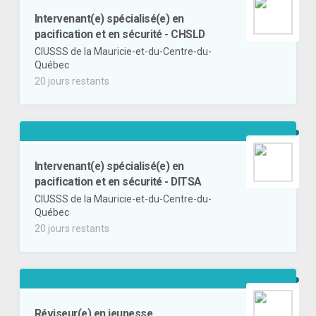
Intervenant(e) spécialisé(e) en
pacification et en sécurité - CHSLD
CIUSSS de la Mauricie-et-du-Centre-du-
Québec
20 jours restants
Intervenant(e) spécialisé(e) en
pacification et en sécurité - DITSA
CIUSSS de la Mauricie-et-du-Centre-du-
Québec
20 jours restants
Réviseur(e) en jeunesse