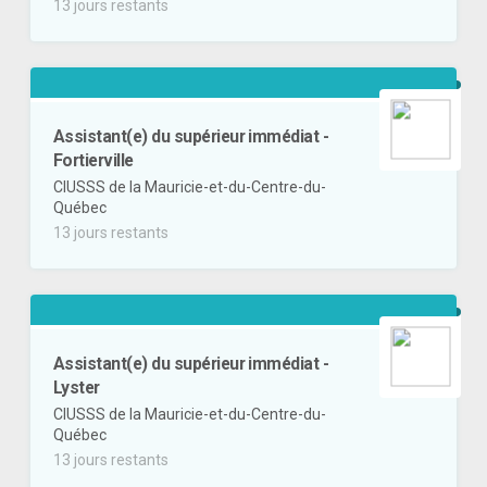
13 jours restants
Assistant(e) du supérieur immédiat -
Fortierville
CIUSSS de la Mauricie-et-du-Centre-du-
Québec
13 jours restants
Assistant(e) du supérieur immédiat -
Lyster
CIUSSS de la Mauricie-et-du-Centre-du-
Québec
13 jours restants