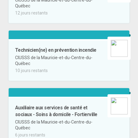
CIUSSS de la Mauricie-et-du-Centre-du-
Québec
12 jours restants
Technicien(ne) en prévention incendie
CIUSSS de la Mauricie-et-du-Centre-du-
Québec
10 jours restants
Auxiliaire aux services de santé et
sociaux - Soins à domicile - Fortierville
CIUSSS de la Mauricie-et-du-Centre-du-
Québec
6 jours restants