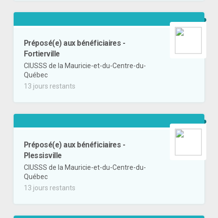
Préposé(e) aux bénéficiaires -
Fortierville
CIUSSS de la Mauricie-et-du-Centre-du-
Québec
13 jours restants
Préposé(e) aux bénéficiaires -
Plessisville
CIUSSS de la Mauricie-et-du-Centre-du-
Québec
13 jours restants