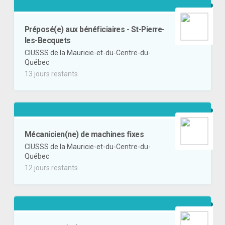
Préposé(e) aux bénéficiaires - St-Pierre-
les-Becquets
CIUSSS de la Mauricie-et-du-Centre-du-
Québec
13 jours restants
Mécanicien(ne) de machines fixes
CIUSSS de la Mauricie-et-du-Centre-du-
Québec
12 jours restants