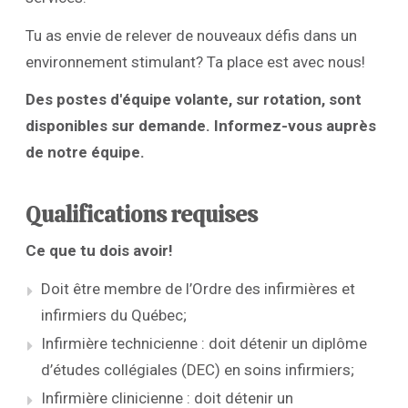
Tu as envie de relever de nouveaux défis dans un
environnement stimulant? Ta place est avec nous!
Des postes d'équipe volante, sur rotation, sont
disponibles sur demande. Informez-vous auprès
de notre équipe.
Qualifications requises
Ce que tu dois avoir!
Doit être membre de l’Ordre des infirmières et
infirmiers du Québec;
Infirmière technicienne : doit détenir un diplôme
d’études collégiales (DEC) en soins infirmiers;
Infirmière clinicienne : doit détenir un