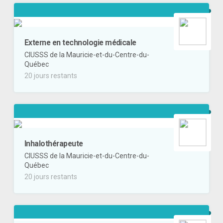
Externe en technologie médicale
CIUSSS de la Mauricie-et-du-Centre-du-
Québec
20 jours restants
Inhalothérapeute
CIUSSS de la Mauricie-et-du-Centre-du-
Québec
20 jours restants