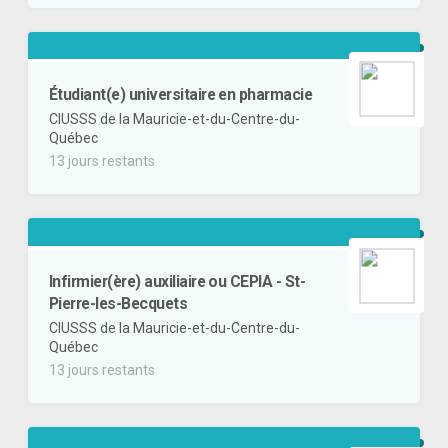
Étudiant(e) universitaire en pharmacie
CIUSSS de la Mauricie-et-du-Centre-du-
Québec
13 jours restants
Infirmier(ère) auxiliaire ou CEPIA - St-
Pierre-les-Becquets
CIUSSS de la Mauricie-et-du-Centre-du-
Québec
13 jours restants