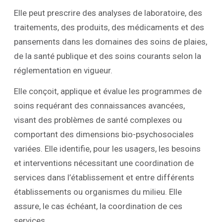
Elle peut prescrire des analyses de laboratoire, des
traitements, des produits, des médicaments et des
pansements dans les domaines des soins de plaies,
de la santé publique et des soins courants selon la
réglementation en vigueur.
Elle conçoit, applique et évalue les programmes de
soins requérant des connaissances avancées,
visant des problèmes de santé complexes ou
comportant des dimensions bio-psychosociales
variées. Elle identifie, pour les usagers, les besoins
et interventions nécessitant une coordination de
services dans l’établissement et entre différents
établissements ou organismes du milieu. Elle
assure, le cas échéant, la coordination de ces
services.