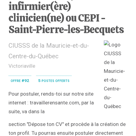
infirmier(ère)
clinicien(ne) ou CEPI -
Saint-Pierre-les-Becquets
CIUSSS de la Mauricie-et-du-
Centre-du-Québec
Victoriaville
offre #92
5 postes offerts
Pour postuler, rends-toi sur notre site
internet : travaillerensante.com, par la
suite, va dans la
section "Dépose ton CV" et procède à la création de
ton profil. Tu pourras ensuite postuler directement