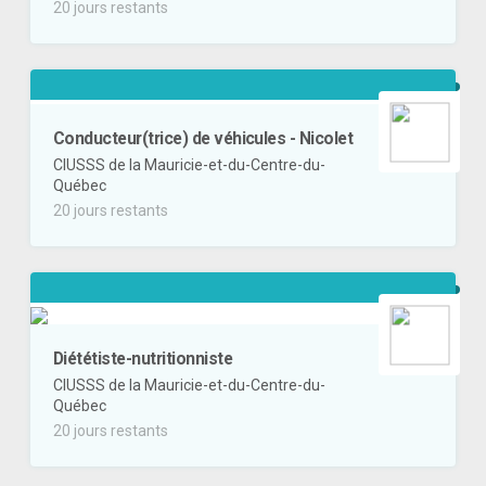
20 jours restants
Conducteur(trice) de véhicules - Nicolet
CIUSSS de la Mauricie-et-du-Centre-du-
Québec
20 jours restants
Diététiste-nutritionniste
CIUSSS de la Mauricie-et-du-Centre-du-
Québec
20 jours restants