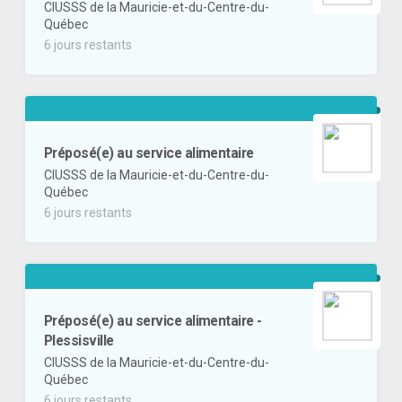
CIUSSS de la Mauricie-et-du-Centre-du-
Québec
6 jours restants
Préposé(e) au service alimentaire
CIUSSS de la Mauricie-et-du-Centre-du-
Québec
6 jours restants
Préposé(e) au service alimentaire -
Plessisville
CIUSSS de la Mauricie-et-du-Centre-du-
Québec
6 jours restants