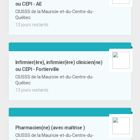
ou CEPI - AE
CIUSSS de la Mauricie-et-du-Centre-du-
Québec
13 jours restants
Infirmier(ère), infirmier(ère) clinicien(ne)
ou CEPI - Fortierville
CIUSSS de la Mauricie-et-du-Centre-du-
Québec
13 jours restants
Pharmacien(ne) (avec maîtrise )
CIUSSS de la Mauricie-et-du-Centre-du-