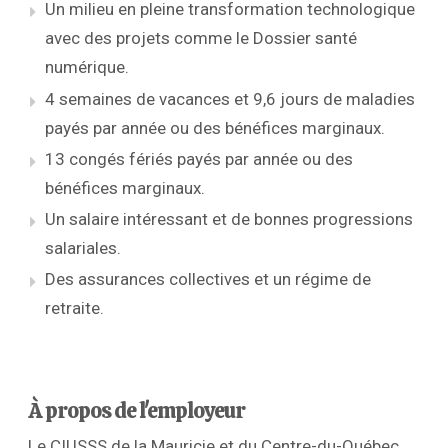
Un milieu en pleine transformation technologique
avec des projets comme le Dossier santé
numérique.
4 semaines de vacances et 9,6 jours de maladies
payés par année ou des bénéfices marginaux.
13 congés fériés payés par année ou des
bénéfices marginaux.
Un salaire intéressant et de bonnes progressions
salariales.
Des assurances collectives et un régime de
retraite.
À propos de l'employeur
Le CIUSSS de la Mauricie et du Centre-du-Québec