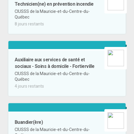
Technicien(ne) en prévention incendie
CIUSSS de la Mauricie-et-du-Centre-du-
Québec
8 jours restants
Auxiliaire aux services de santé et
sociaux - Soins à domicile - Fortierville
CIUSSS de la Mauricie-et-du-Centre-du-
Québec
4 jours restants
Buandier(ère)
CIUSSS de la Mauricie-et-du-Centre-du-