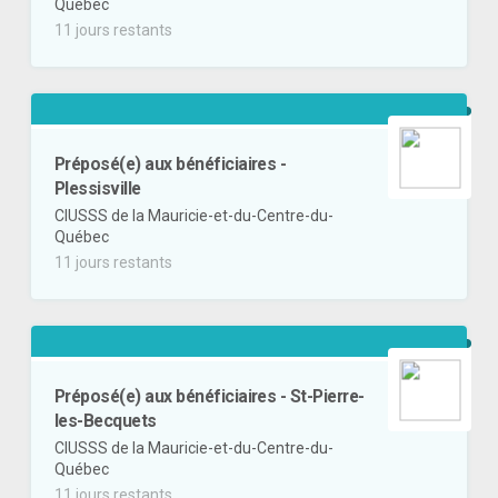
Québec
11 jours restants
Préposé(e) aux bénéficiaires -
Plessisville
CIUSSS de la Mauricie-et-du-Centre-du-
Québec
11 jours restants
Préposé(e) aux bénéficiaires - St-Pierre-
les-Becquets
CIUSSS de la Mauricie-et-du-Centre-du-
Québec
11 jours restants