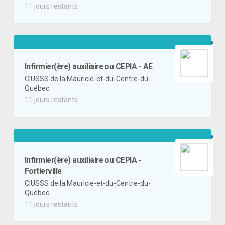
11 jours restants
Infirmier(ère) auxiliaire ou CEPIA - AE
CIUSSS de la Mauricie-et-du-Centre-du-
Québec
11 jours restants
Infirmier(ère) auxiliaire ou CEPIA -
Fortierville
CIUSSS de la Mauricie-et-du-Centre-du-
Québec
11 jours restants