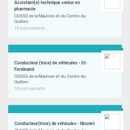
Assistant(e) technique senior en
pharmacie
CIUSSS de la Mauricie-et-du-Centre-du-
Québec
18 jours restants
Conducteur (trice) de véhicules - St-
Ferdinand
CIUSSS de la Mauricie-et-du-Centre-du-
Québec
18 jours restants
Conducteur(trice) de véhicules - Nicolet