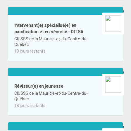
Intervenant(e) spécialisé(e) en
pacification et en sécurité - DITSA
CIUSSS de la Mauricie-et-du-Centre-du-
Québec
18 jours restants
Réviseur(e) en jeunesse
CIUSSS de la Mauricie-et-du-Centre-du-
Québec
18 jours restants