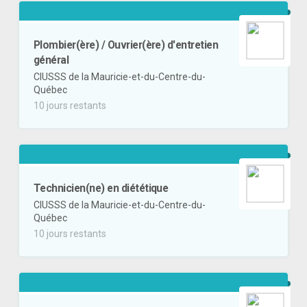
Plombier(ère) / Ouvrier(ère) d'entretien
général
CIUSSS de la Mauricie-et-du-Centre-du-
Québec
10 jours restants
Technicien(ne) en diététique
CIUSSS de la Mauricie-et-du-Centre-du-
Québec
10 jours restants