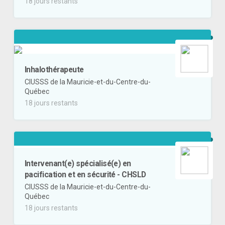
18 jours restants
Inhalothérapeute
CIUSSS de la Mauricie-et-du-Centre-du-
Québec
18 jours restants
Intervenant(e) spécialisé(e) en
pacification et en sécurité - CHSLD
CIUSSS de la Mauricie-et-du-Centre-du-
Québec
18 jours restants