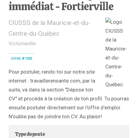
immédiat - Fortierville
CIUSSS de la Mauricie-et-du-
Centre-du-Québec
Victoriaville
offre #100
Pour postuler, rends-toi sur notre site
internet : travaillerensante.com, par la
suite, va dans la section "Dépose ton
CV" et procède à la création de ton profil. Tu pourras
ensuite postuler directement sur l'offre d'emploi.
N'oublie pas de joindre ton CV. Au plaisir!
Type de poste