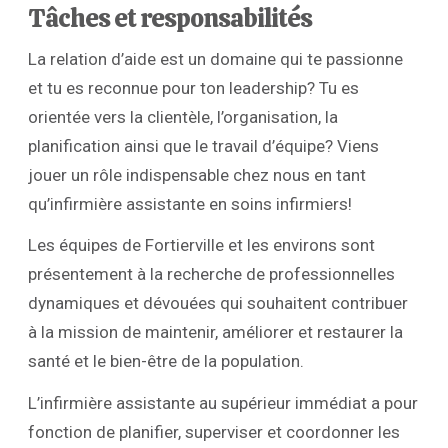
Tâches et responsabilités
La relation d’aide est un domaine qui te passionne
et tu es reconnue pour ton leadership? Tu es
orientée vers la clientèle, l’organisation, la
planification ainsi que le travail d’équipe? Viens
jouer un rôle indispensable chez nous en tant
qu’infirmière assistante en soins infirmiers!
Les équipes de Fortierville et les environs sont
présentement à la recherche de professionnelles
dynamiques et dévouées qui souhaitent contribuer
à la mission de maintenir, améliorer et restaurer la
santé et le bien-être de la population.
L’infirmière assistante au supérieur immédiat a pour
fonction de planifier, superviser et coordonner les