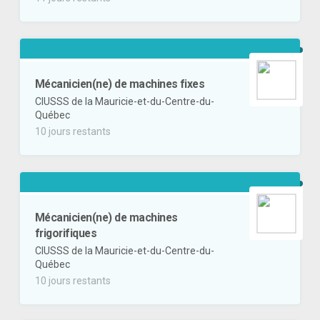
Mécanicien(ne) de machines fixes
CIUSSS de la Mauricie-et-du-Centre-du-
Québec
10 jours restants
Mécanicien(ne) de machines
frigorifiques
CIUSSS de la Mauricie-et-du-Centre-du-
Québec
10 jours restants