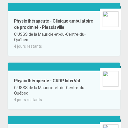
Physiothérapeute - Clinique ambulatoire
de proximité - Plessisville
CIUSSS de la Mauricie-et-du-Centre-du-
Québec
4 jours restants
Physiothérapeute - CRDP InterVal
CIUSSS de la Mauricie-et-du-Centre-du-
Québec
4 jours restants