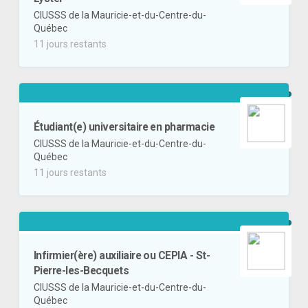
CIUSSS de la Mauricie-et-du-Centre-du-
Québec
11 jours restants
Étudiant(e) universitaire en pharmacie
CIUSSS de la Mauricie-et-du-Centre-du-
Québec
11 jours restants
Infirmier(ère) auxiliaire ou CEPIA - St-
Pierre-les-Becquets
CIUSSS de la Mauricie-et-du-Centre-du-
Québec