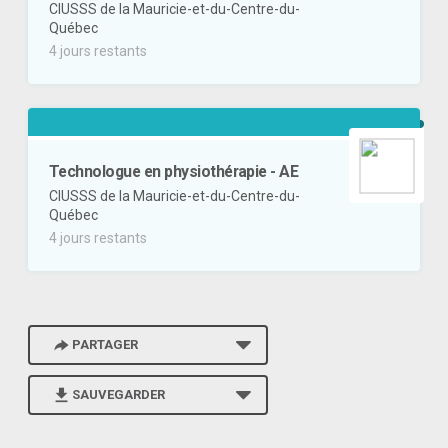
CIUSSS de la Mauricie-et-du-Centre-du-
Québec
4 jours restants
Technologue en physiothérapie - AE
CIUSSS de la Mauricie-et-du-Centre-du-
Québec
4 jours restants
PARTAGER
SAUVEGARDER