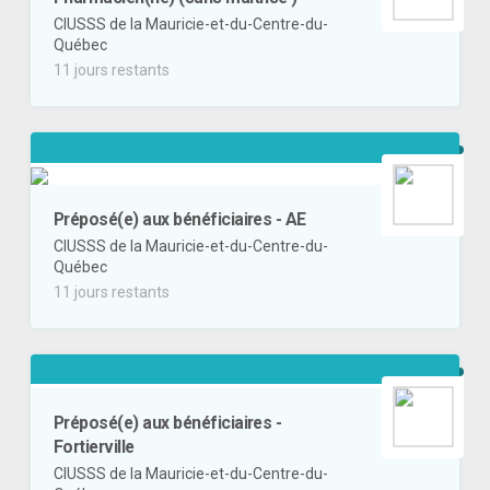
CIUSSS de la Mauricie-et-du-Centre-du-
Québec
11 jours restants
Préposé(e) aux bénéficiaires - AE
CIUSSS de la Mauricie-et-du-Centre-du-
Québec
11 jours restants
Préposé(e) aux bénéficiaires -
Fortierville
CIUSSS de la Mauricie-et-du-Centre-du-