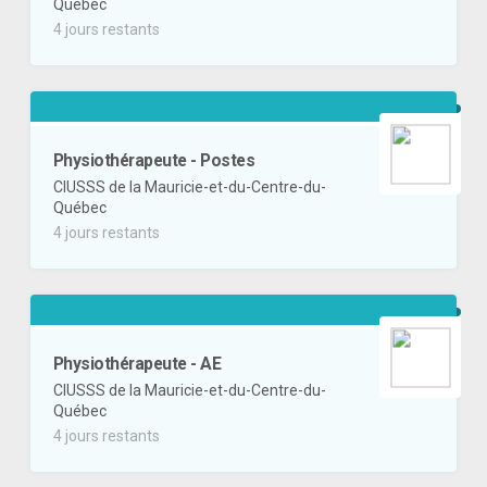
Québec
4 jours restants
Physiothérapeute - Postes
CIUSSS de la Mauricie-et-du-Centre-du-
Québec
4 jours restants
Physiothérapeute - AE
CIUSSS de la Mauricie-et-du-Centre-du-
Québec
4 jours restants