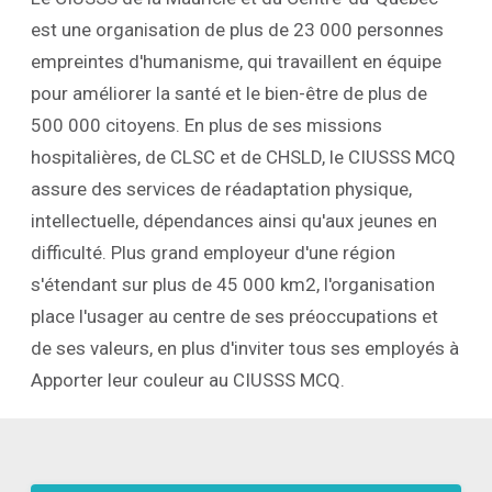
est une organisation de plus de 23 000 personnes
empreintes d'humanisme, qui travaillent en équipe
pour améliorer la santé et le bien-être de plus de
500 000 citoyens. En plus de ses missions
hospitalières, de CLSC et de CHSLD, le CIUSSS MCQ
assure des services de réadaptation physique,
intellectuelle, dépendances ainsi qu'aux jeunes en
difficulté. Plus grand employeur d'une région
s'étendant sur plus de 45 000 km2, l'organisation
place l'usager au centre de ses préoccupations et
de ses valeurs, en plus d'inviter tous ses employés à
Apporter leur couleur au CIUSSS MCQ.