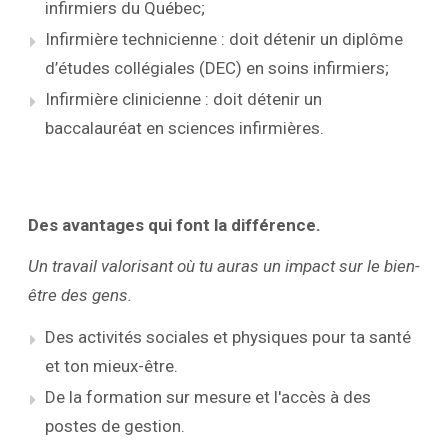
infirmiers du Québec;
Infirmière technicienne : doit détenir un diplôme
d’études collégiales (DEC) en soins infirmiers;
Infirmière clinicienne : doit détenir un
baccalauréat en sciences infirmières.
Des avantages qui font la différence.
Un travail valorisant où tu auras un impact sur le bien-
être des gens.
Des activités sociales et physiques pour ta santé
et ton mieux-être.
De la formation sur mesure et l'accès à des
postes de gestion.