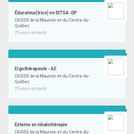
Éducateur(trice) en DITSA -DP
CIUSSS de la Mauricie-et-du-Centre-du-
Québec
25 jours restants
Ergothérapeute - AE
CIUSSS de la Mauricie-et-du-Centre-du-
Québec
25 jours restants
Externe en inhalothérapie
CIUSSS de la Mauricie-et-du-Centre-du-