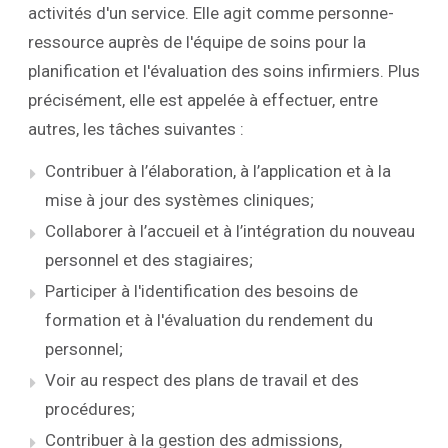
activités d'un service. Elle agit comme personne-
ressource auprès de l'équipe de soins pour la
planification et l'évaluation des soins infirmiers. Plus
précisément, elle est appelée à effectuer, entre
autres, les tâches suivantes :
Contribuer à l’élaboration, à l’application et à la
mise à jour des systèmes cliniques;
Collaborer à l’accueil et à l’intégration du nouveau
personnel et des stagiaires;
Participer à l'identification des besoins de
formation et à l'évaluation du rendement du
personnel;
Voir au respect des plans de travail et des
procédures;
Contribuer à la gestion des admissions,