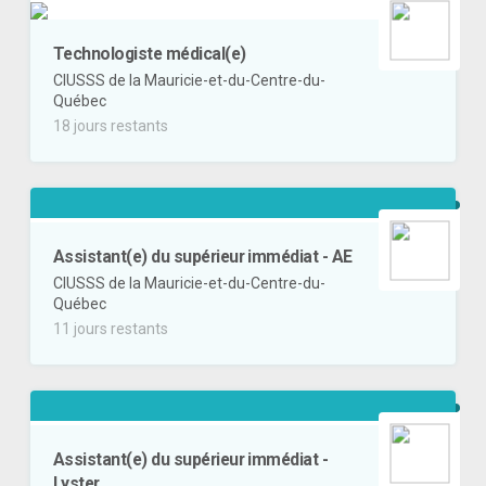
Technologiste médical(e)
CIUSSS de la Mauricie-et-du-Centre-du-
Québec
18 jours restants
Assistant(e) du supérieur immédiat - AE
CIUSSS de la Mauricie-et-du-Centre-du-
Québec
11 jours restants
Assistant(e) du supérieur immédiat -
Lyster