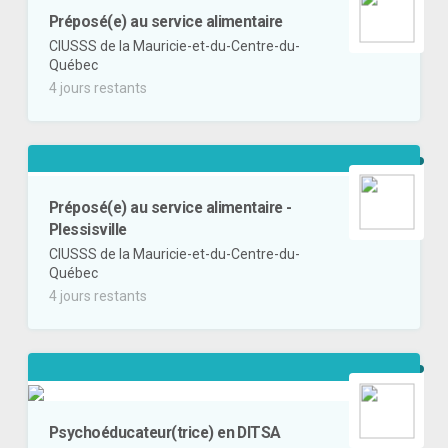
Préposé(e) au service alimentaire
CIUSSS de la Mauricie-et-du-Centre-du-
Québec
4 jours restants
Préposé(e) au service alimentaire -
Plessisville
CIUSSS de la Mauricie-et-du-Centre-du-
Québec
4 jours restants
Psychoéducateur(trice) en DITSA