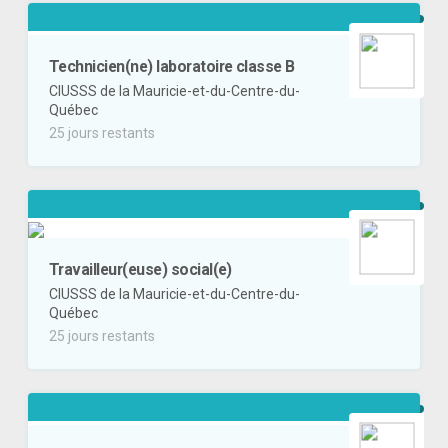
Technicien(ne) laboratoire classe B
CIUSSS de la Mauricie-et-du-Centre-du-
Québec
25 jours restants
Travailleur(euse) social(e)
CIUSSS de la Mauricie-et-du-Centre-du-
Québec
25 jours restants