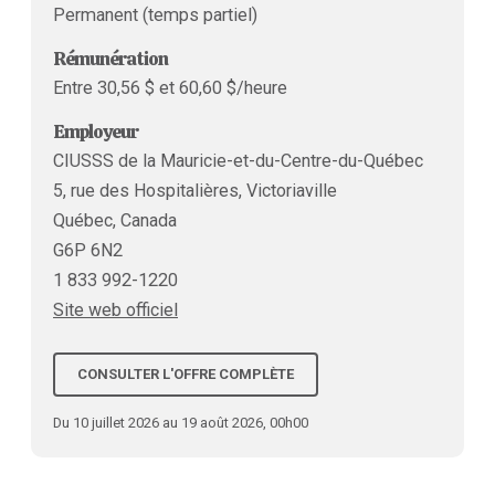
Permanent (temps partiel)
Rémunération
Entre 30,56 $ et 60,60 $/heure
Employeur
CIUSSS de la Mauricie-et-du-Centre-du-Québec
5, rue des Hospitalières, Victoriaville
Québec, Canada
G6P 6N2
1 833 992-1220
Site web officiel
CONSULTER L'OFFRE COMPLÈTE
Du 10 juillet 2026 au 19 août 2026, 00h00