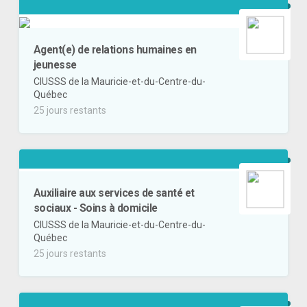
Agent(e) de relations humaines en
jeunesse
CIUSSS de la Mauricie-et-du-Centre-du-
Québec
25 jours restants
Auxiliaire aux services de santé et
sociaux - Soins à domicile
CIUSSS de la Mauricie-et-du-Centre-du-
Québec
25 jours restants