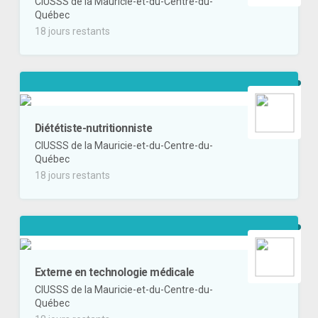
CIUSSS de la Mauricie-et-du-Centre-du-
Québec
18 jours restants
Diététiste-nutritionniste
CIUSSS de la Mauricie-et-du-Centre-du-
Québec
18 jours restants
Externe en technologie médicale
CIUSSS de la Mauricie-et-du-Centre-du-
Québec