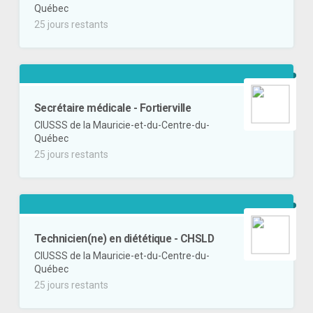
Québec
25 jours restants
Secrétaire médicale - Fortierville
CIUSSS de la Mauricie-et-du-Centre-du-
Québec
25 jours restants
Technicien(ne) en diététique - CHSLD
CIUSSS de la Mauricie-et-du-Centre-du-
Québec
25 jours restants