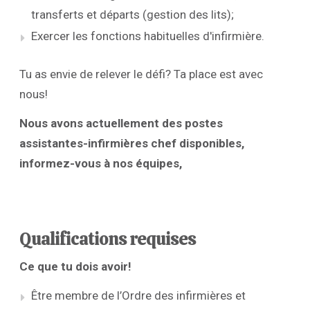
transferts et départs (gestion des lits);
Exercer les fonctions habituelles d'infirmière.
Tu as envie de relever le défi? Ta place est avec
nous!
Nous avons actuellement des postes
assistantes-infirmières chef disponibles,
informez-vous à nos équipes,
Qualifications requises
Ce que tu dois avoir!
Être membre de l’Ordre des infirmières et