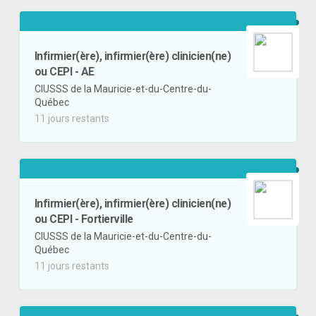
Infirmier(ère), infirmier(ère) clinicien(ne)
ou CEPI - AE
CIUSSS de la Mauricie-et-du-Centre-du-
Québec
11 jours restants
Infirmier(ère), infirmier(ère) clinicien(ne)
ou CEPI - Fortierville
CIUSSS de la Mauricie-et-du-Centre-du-
Québec
11 jours restants