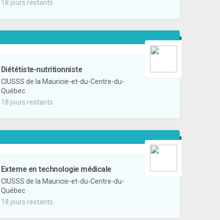
18 jours restants
Diététiste-nutritionniste
CIUSSS de la Mauricie-et-du-Centre-du-
Québec
18 jours restants
Externe en technologie médicale
CIUSSS de la Mauricie-et-du-Centre-du-
Québec
18 jours restants