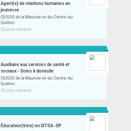
Agent(e) de relations humaines en
jeunesse
CIUSSS de la Mauricie-et-du-Centre-du-
Québec
25 jours restants
Auxiliaire aux services de santé et
sociaux - Soins à domicile
CIUSSS de la Mauricie-et-du-Centre-du-
Québec
25 jours restants
Éducateur(trice) en DITSA -DP