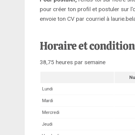
pour créer ton profil et postuler sur l
envoie ton CV par courriel à laurie.b
Horaire et conditio
38,75 heures par semaine
Nu
Lundi
Mardi
Mercredi
Jeudi