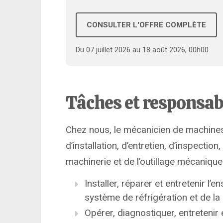
CONSULTER L'OFFRE COMPLÈTE
Du 07 juillet 2026 au 18 août 2026, 00h00
Tâches et responsab
Chez nous, le mécanicien de machines 
d’installation, d’entretien, d’inspectio
machinerie et de l’outillage mécanique
Installer, réparer et entretenir 
système de réfrigération et de la 
Opérer, diagnostiquer, entreteni