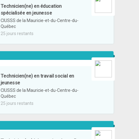
Technicien(ne) en éducation
spécialisée en jeunesse
CIUSSS de la Mauricie-et-du-Centre-du-
Québec
25 jours restants
Technicien(ne) en travail social en
jeunesse
CIUSSS de la Mauricie-et-du-Centre-du-
Québec
25 jours restants