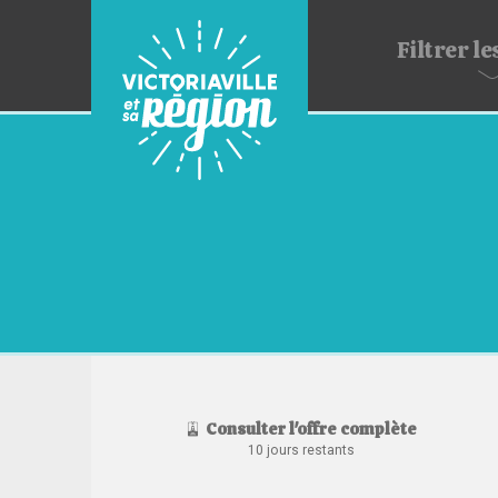
Filtrer
les
Consulter l'offre complète
10 jours restants