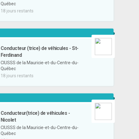
Québec
18 jours restants
Conducteur (trice) de véhicules - St-
Ferdinand
CIUSSS de la Mauricie-et-du-Centre-du-
Québec
18 jours restants
Conducteur(trice) de véhicules -
Nicolet
CIUSSS de la Mauricie-et-du-Centre-du-
Québec