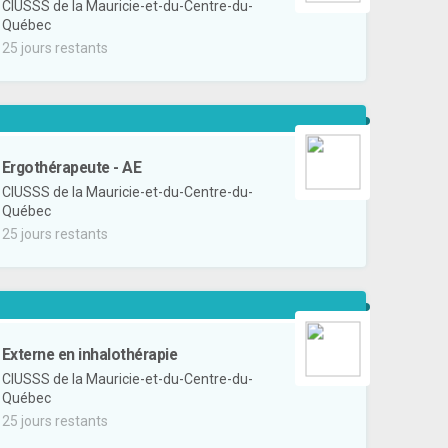
CIUSSS de la Mauricie-et-du-Centre-du-
Québec
25 jours restants
Ergothérapeute - AE
CIUSSS de la Mauricie-et-du-Centre-du-
Québec
25 jours restants
Externe en inhalothérapie
CIUSSS de la Mauricie-et-du-Centre-du-
Québec
25 jours restants