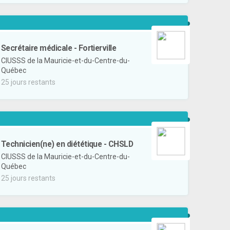
Secrétaire médicale - Fortierville
CIUSSS de la Mauricie-et-du-Centre-du-
Québec
25 jours restants
Technicien(ne) en diététique - CHSLD
CIUSSS de la Mauricie-et-du-Centre-du-
Québec
25 jours restants