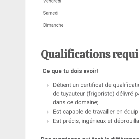
Vendredi
Samedi
Dimanche
Qualifications requ
Ce que tu dois avoir!
Détient un certificat de qualifi
de tuyauteur (frigoriste) délivré
dans ce domaine;
Est capable de travailler en équip
Est précis, ingénieux et débrouilla