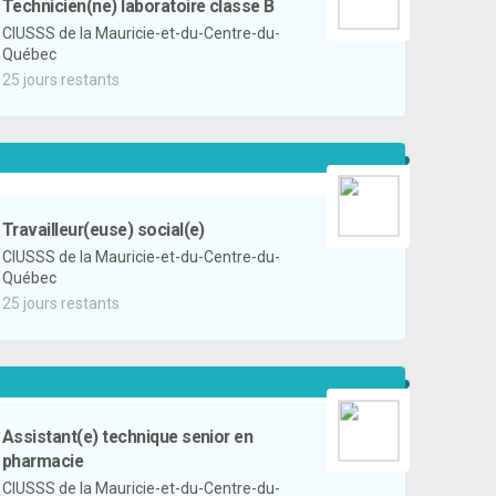
Technicien(ne) laboratoire classe B
CIUSSS de la Mauricie-et-du-Centre-du-
Québec
25 jours restants
Travailleur(euse) social(e)
CIUSSS de la Mauricie-et-du-Centre-du-
Québec
25 jours restants
Assistant(e) technique senior en
pharmacie
CIUSSS de la Mauricie-et-du-Centre-du-