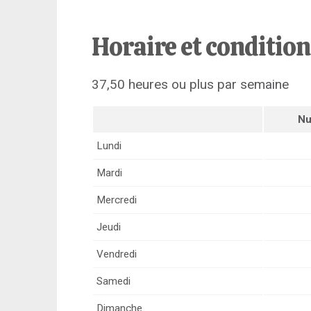
Horaire et conditio
37,50 heures ou plus par semaine
Nu
Lundi
Mardi
Mercredi
Jeudi
Vendredi
Samedi
Dimanche