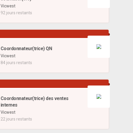
Vicwest
92 jours restants
Coordonnateur(trice) QN
Vicwest
84 jours restants
Coordonnateur(trice) des ventes
internes
Vicwest
22 jours restants