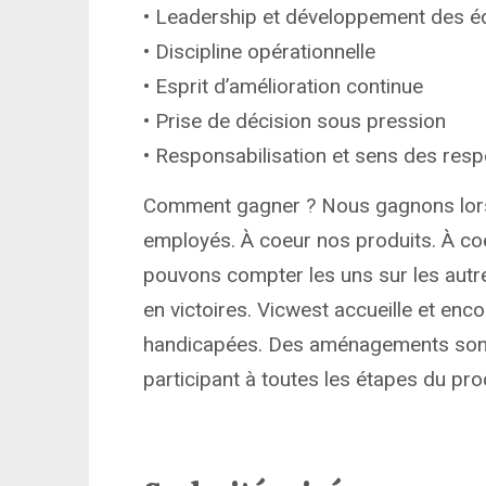
• Leadership et développement des é
• Discipline opérationnelle
• Esprit d’amélioration continue
• Prise de décision sous pression
• Responsabilisation et sens des resp
Comment gagner ? Nous gagnons lors
employés. À coeur nos produits. À co
pouvons compter les uns sur les autr
en victoires. Vicwest accueille et en
handicapées. Des aménagements sont
participant à toutes les étapes du pr