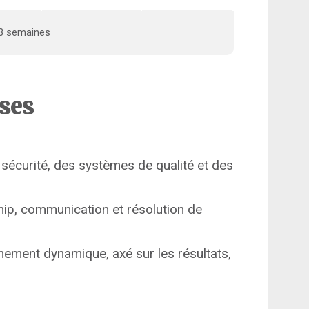
u 3 semaines
ises
sécurité, des systèmes de qualité et des
ip, communication et résolution de
nnement dynamique, axé sur les résultats,