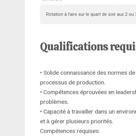
Rotation à faire sur le quart de soir aux 2 o
Qualifications requ
• Solide connaissance des normes de 
processus de production.
• Compétences éprouvées en leadersh
problèmes.
• Capacité à travailler dans un enviro
et à gérer plusieurs priorités.
Compétences requises: