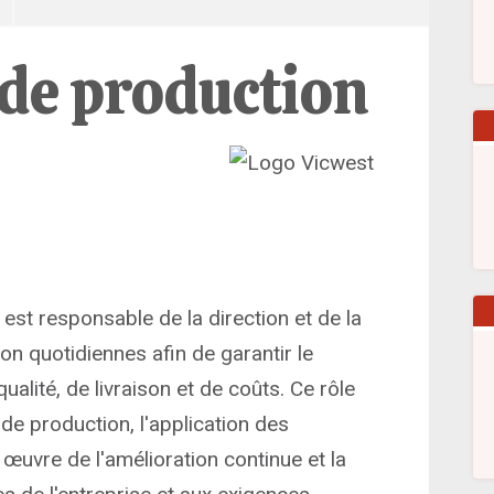
de production
est responsable de la direction et de la
on quotidiennes afin de garantir le
ualité, de livraison et de coûts. Ce rôle
de production, l'application des
œuvre de l'amélioration continue et la