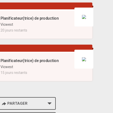
Planificateur(trice) de production
Vicwest
20 jours restants
Planificateur(trice) de production
Vicwest
15 jours restants
PARTAGER