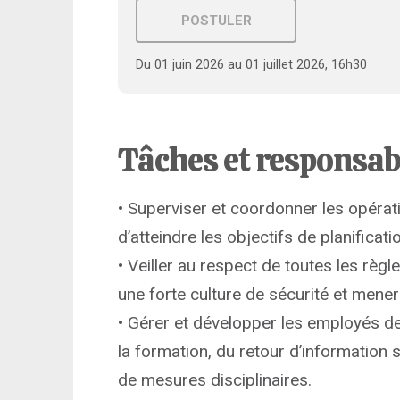
POSTULER
Du 01 juin 2026 au 01 juillet 2026, 16h30
Tâches et responsab
• Superviser et coordonner les opérat
d’atteindre les objectifs de planificati
• Veiller au respect de toutes les règ
une forte culture de sécurité et mener
• Gérer et développer les employés de
la formation, du retour d’information 
de mesures disciplinaires.