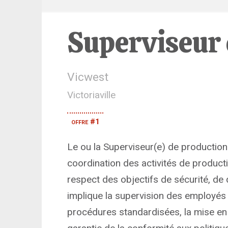
Superviseur 
Vicwest
Victoriaville
offre #1
Le ou la Superviseur(e) de production 
coordination des activités de producti
respect des objectifs de sécurité, de q
implique la supervision des employés 
procédures standardisées, la mise en 