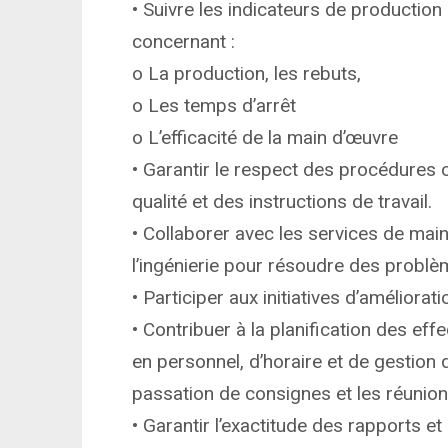
• Suivre les indicateurs de productio
concernant :
o La production, les rebuts,
o Les temps d’arrêt
o L’efficacité de la main d’œuvre
• Garantir le respect des procédures
qualité et des instructions de travail.
• Collaborer avec les services de main
l’ingénierie pour résoudre des problè
• Participer aux initiatives d’améliorat
• Contribuer à la planification des ef
en personnel, d’horaire et de gestion
passation de consignes et les réunio
• Garantir l’exactitude des rapports e